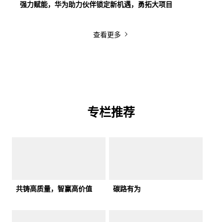
强力赋能，华为助力伙伴锁定新机遇，勇拓大项目
查看更多
专栏推荐
共铸高质量，智赢高价值
碳路有为