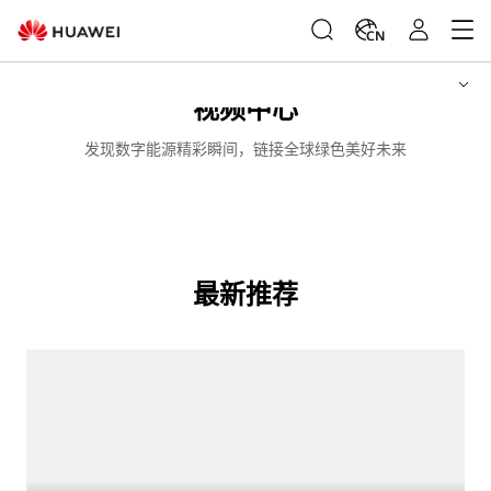
CN
视频中心
发现数字能源精彩瞬间，链接全球绿色美好未来
最新推荐