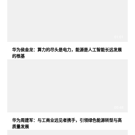
01:01
华为侯金龙：算力的尽头是电力，能源是人工智能长远发展
的根基
00:48
华为周建军：与工商业远见者携手，引领绿色能源转型与高
质量发展