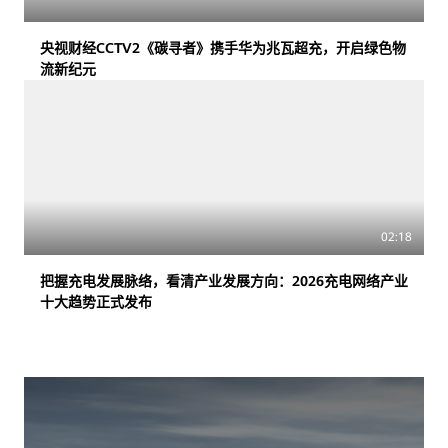
央视财经CCTV2《碳寻者》携手华为兆瓦超充，开启绿色物
流新纪元
02:18
把握充电发展脉络，看清产业发展方向：2026充电网络产业
十大趋势正式发布