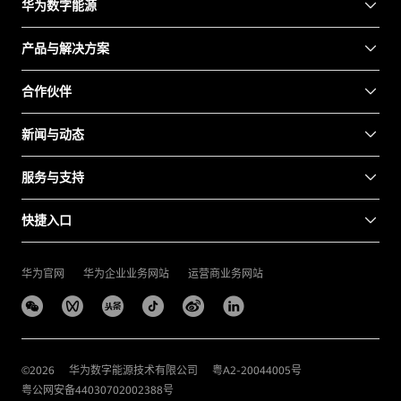
华为数字能源
产品与解决方案
合作伙伴
新闻与动态
服务与支持
快捷入口
华为官网
华为企业业务网站
运营商业务网站
©
2026
华为数字能源技术有限公司
粤A2-20044005号
粤公网安备44030702002388号