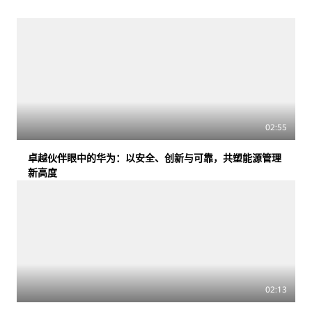
02:55
卓越伙伴眼中的华为：以安全、创新与可靠，共塑能源管理
新高度
02:13