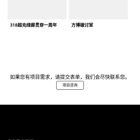
318超充绿廊贯穿一周年
方博碳讨室
如果您有项目需求，请提交表单，我们会尽快联系您。
项目咨询