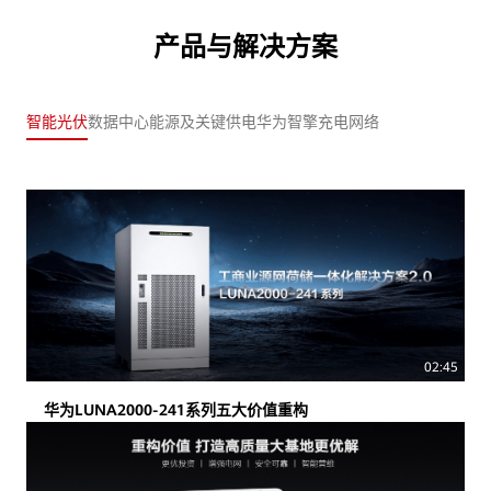
产品与解决方案
智能光伏
数据中心能源及关键供电
华为智擎
充电网络
02:45
华为LUNA2000-241系列五大价值重构