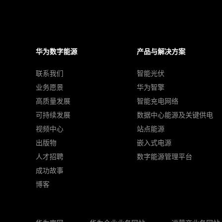
华为数字能源
产品与解决方案
联系我们
智能光伏
业务愿景
华为智擎
高质量发展
智能充电网络
可持续发展
数据中心能源及关键供电
视频中心
站点能源
出版物
嵌入式电源
人才招聘
数字能源管理平台
成功故事
博客