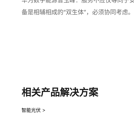
华为数字能源曾玉峰：服务不应仅等同于
备是相辅相成的“双生体”，必须协同考虑。
相关产品解决方案
智能光伏