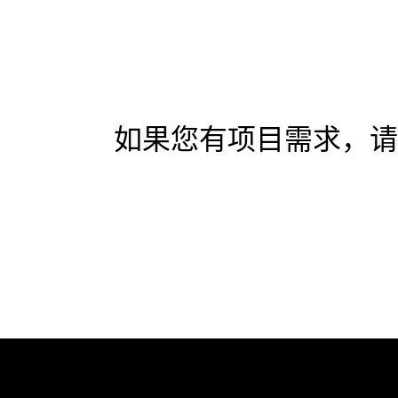
如果您有项目需求，请