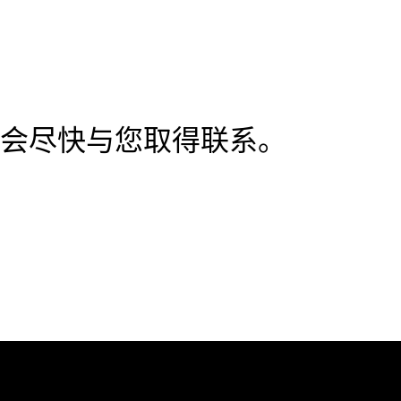
会尽快与您取得联系。