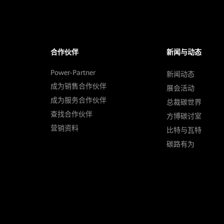
合作伙伴
新闻与动态
Power-Partner
新闻动态
成为销售合作伙伴
展会活动
成为服务合作伙伴
总裁碳世界
查找合作伙伴
方博碳讨室
营销资料
比特与瓦特
碳路有为