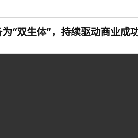
为“双生体”，持续驱动商业成