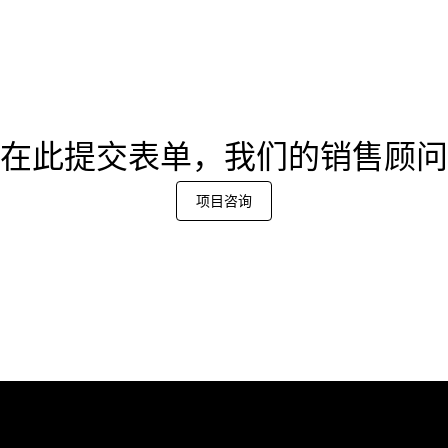
在此提交表单，我们的销售顾问
项目咨询