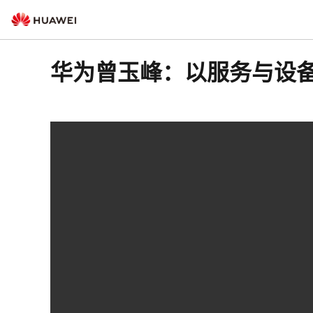
华为曾玉峰：以服务与设备