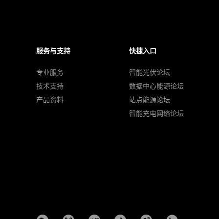
服务与支持
快捷入口
专业服务
智能光伏论坛
技术支持
数据中心能源论坛
产品资料
站点能源论坛
智能充电网络论坛