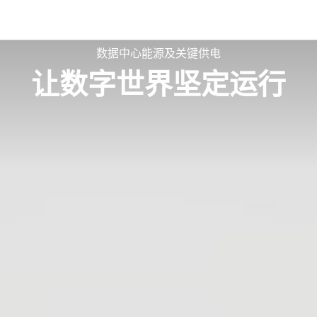
数据中心能源及关键供电
让数字世界坚定运行