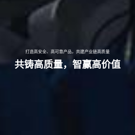
打造高安全、高可靠产品，共建产业链高质量
共铸高质量，智赢高价值