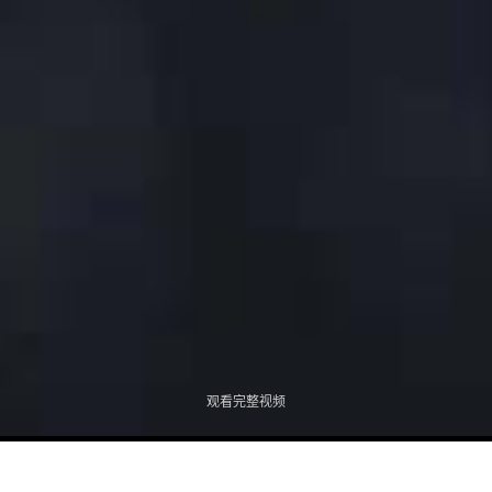
观看完整视频