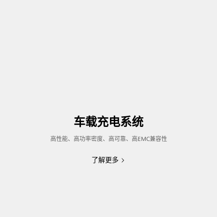
车载充电系统
高性能、高功率密度、高可靠、高EMC兼容性
了解更多