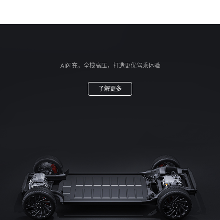
AI闪充，全栈高压，打造更优驾乘体验
了解更多