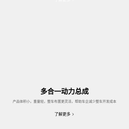
多合一动力总成
产品体积小，重量轻，整车布置更灵活，帮助车企减少整车开发成本
了解更多