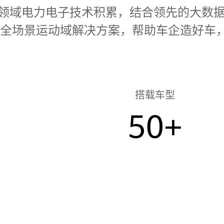
CT领域电力电子技术积累，结合领先的大
全场景运动域解决方案，帮助车企造好车
搭载车型
50+