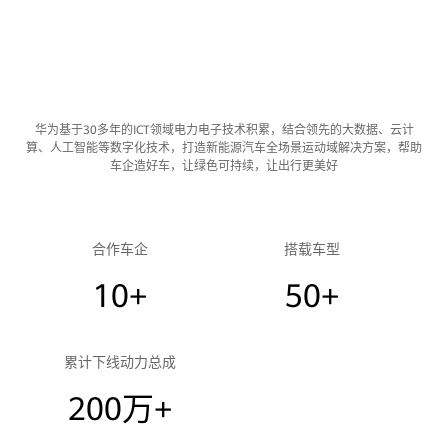
华为基于30多年的ICT领域电力电子技术积累，结合领先的大数据、云计
算、人工智能等数字化技术，打造新能源汽车全场景运动域解决方案，帮助
车企造好车，让绿色可持续，让出行更美好
合作车企
搭载车型
10+
50+
累计下线动力总成
200万+