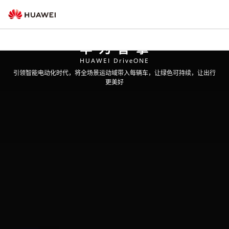
华为智擎
HUAWEI DriveONE
引领智能电动化时代，将全场景运动域带入每辆车，让绿色可持续，让出行
更美好