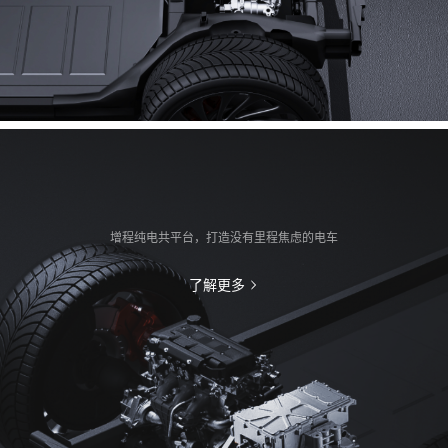
增程纯电共平台，打造没有里程焦虑的电车
了解更多