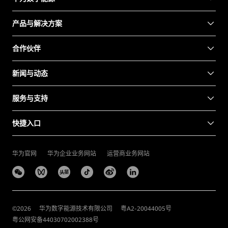
产品与解决方案
合作伙伴
新闻与动态
服务与支持
快捷入口
华为官网
华为企业业务网站
运营商业务网站
©
2026
华为数字能源技术有限公司
粤A2-20044005号
粤公网安备44030702002388号