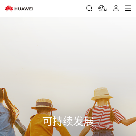
CN
可持续发展