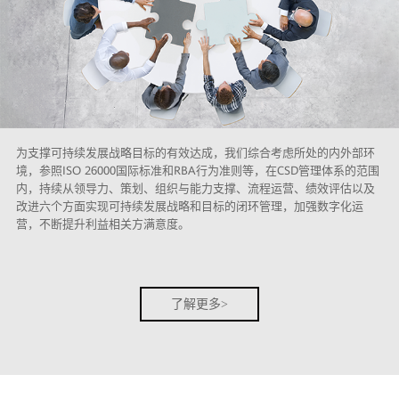
为支撑可持续发展战略目标的有效达成，我们综合考虑所处的内外部环
境，参照ISO 26000国际标准和RBA行为准则等，在CSD管理体系的范围
内，持续从领导力、策划、组织与能力支撑、流程运营、绩效评估以及
改进六个方面实现可持续发展战略和目标的闭环管理，加强数字化运
营，不断提升利益相关方满意度。
了解更多