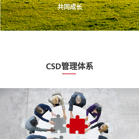
共同成长
CSD管理体系