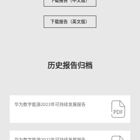
下载报告（中文版）
下载报告（英文版）
历史报告归档
华为数字能源2023年可持续发展报告
华为数字能源2022年可持续发展报告