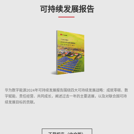
可持续发展报告
华为数字能源2024年可持续发展报告围绕四大可持续发展战略：成就零碳、数
字赋能、责任经营、共同成长，阐述过去一年的主要进展，以及对联合国可持
续发展目标的贡献。