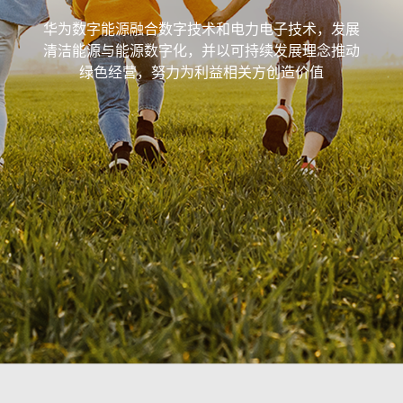
华为数字能源融合数字技术和电力电子技术，发展
清洁能源与能源数字化，并以可持续发展理念推动
绿色经营，努力为利益相关方创造价值