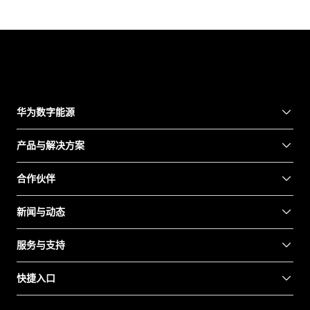
华为数字能源
产品与解决方案
合作伙伴
新闻与动态
服务与支持
快捷入口