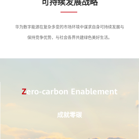
可持续发展战略
华为数字能源在复杂多变的市场环境中谋求自身可持续发展与
保持竞争优势，与社会各界共建绿色美好生活。
Z
ero-carbon Enablement
成就零碳