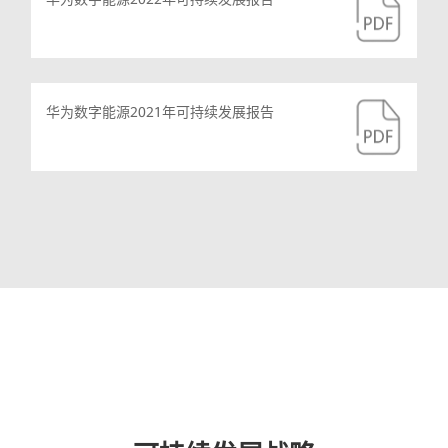
华为数字能源2021年可持续发展报告