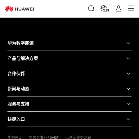
Cannot open the page. Open it on the PC
CN
华为数字能源
产品与解决方案
合作伙伴
新闻与动态
服务与支持
快捷入口
华为官网
华为企业业务网站
运营商业务网站