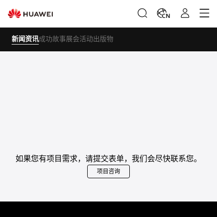
CN
新闻资讯
成功故事
展会活动
出版物
如果您有项目需求，请提交表单，我们会尽快联系您。
项目咨询