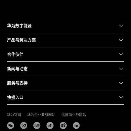
华为数字能源
产品与解决方案
合作伙伴
新闻与动态
服务与支持
快捷入口
华为官网
华为企业业务网站
运营商业务网站