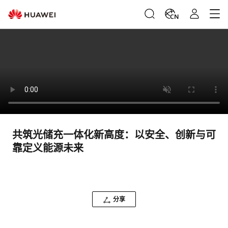
CN
共筑光储充一体化新高度：以安全、创新与可
靠定义能源未来
分享