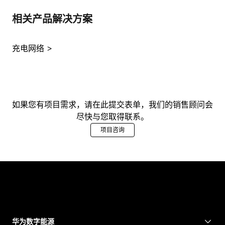
相关产品解决方案
充电网络
如果您有项目需求，请在此提交表单，我们的销售顾问会
尽快与您取得联系。
项目咨询
华为数字能源