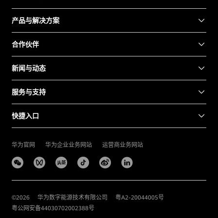
产品与解决方案
合作伙伴
新闻与动态
服务与支持
快捷入口
华为官网
华为企业业务网站
运营商业务网站
©
2026
华为数字能源技术有限公司
粤A2-20044005号
粤公网安备44030702002388号