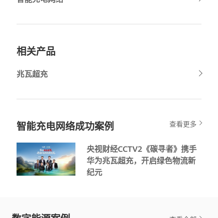
相关产品
兆瓦超充
查看更多
智能充电网络成功案例
央视财经CCTV2《碳寻者》携手
华为兆瓦超充，开启绿色物流新
纪元