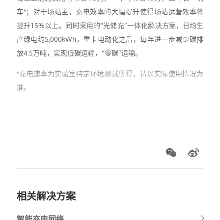
车*；对于场站主，充电效率的大幅提升使得场站运营效率将
提升15%以上。同时采用的“光储充”一体化解决方案，日均生
产绿电约5,000kWh，重卡电动化之后，每年进一步减少碳排
放4.5万吨，实现低碳运输，“零碳”运输。
*充电速率为实验室特定环境测试所得，请以实际使用情况为
准。
相关解决方案
智能充电网络