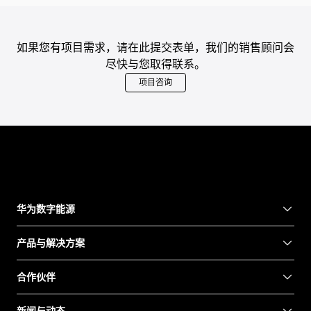
如果您有项目需求，请在此提交表单，我们的销售顾问会
尽快与您取得联系。
项目咨询
华为数字能源
产品与解决方案
合作伙伴