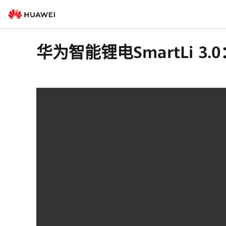
华为智能锂电SmartLi