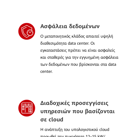
Ασφάλεια δεδομένων
Ο μεταποιητικός κλάδος απαιτεί υψηλή
διαθεσιμότητα data center. Οι
εγκαταστάσεις πρέπει να είναι ασφαλείς
και σταθερές για την εγγυημένη ασφάλεια
των δεδομένων που βρίσκονται στα data
center.
Διαδοχικές προσεγγίσεις
υπηρεσιών που βασίζονται
σε cloud
Η ανάπτυξη του υπολογιστικού cloud
προωθεί την πυκνότητα 12–15 kW/