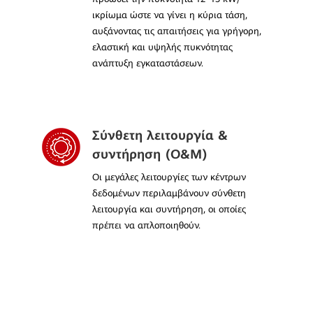
ικρίωμα ώστε να γίνει η κύρια τάση,
αυξάνοντας τις απαιτήσεις για γρήγορη,
ελαστική και υψηλής πυκνότητας
ανάπτυξη εγκαταστάσεων.
Σύνθετη λειτουργία &
συντήρηση (Ο&Μ)
Οι μεγάλες λειτουργίες των κέντρων
δεδομένων περιλαμβάνουν σύνθετη
λειτουργία και συντήρηση, οι οποίες
πρέπει να απλοποιηθούν.