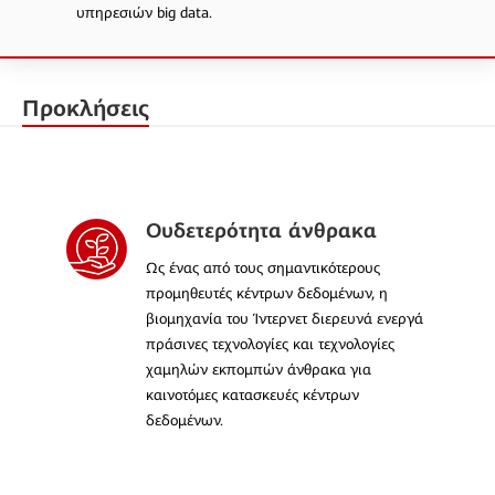
υπηρεσιών big data.
Προκλήσεις
Ουδετερότητα άνθρακα
Ως ένας από τους σημαντικότερους
προμηθευτές κέντρων δεδομένων, η
βιομηχανία του Ίντερνετ διερευνά ενεργά
πράσινες τεχνολογίες και τεχνολογίες
χαμηλών εκπομπών άνθρακα για
καινοτόμες κατασκευές κέντρων
δεδομένων.