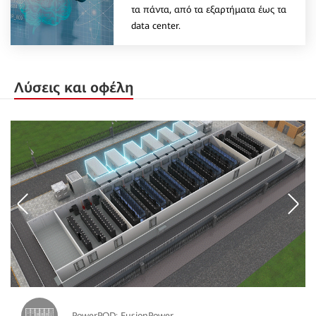
τα πάντα, από τα εξαρτήματα έως τα
data center.
Λύσεις και οφέλη
PowerPOD: FusionPower