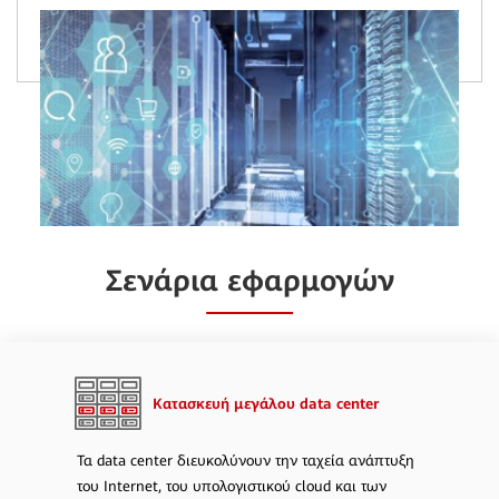
Σενάρια εφαρμογών
Κατασκευή μεγάλου data center
Τα data center διευκολύνουν την ταχεία ανάπτυξη
του Internet, του υπολογιστικού cloud και των