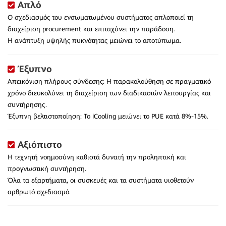
Απλό
Ο σχεδιασμός του ενσωματωμένου συστήματος απλοποιεί τη
διαχείριση procurement και επιταχύνει την παράδοση.
Η ανάπτυξη υψηλής πυκνότητας μειώνει το αποτύπωμα.
Έξυπνο
Απεικόνιση πλήρους σύνδεσης: Η παρακολούθηση σε πραγματικό
χρόνο διευκολύνει τη διαχείριση των διαδικασιών λειτουργίας και
συντήρησης.
Έξυπνη βελτιστοποίηση: Το iCooling μειώνει το PUE κατά 8%-15%.
Αξιόπιστο
Η τεχνητή νοημοσύνη καθιστά δυνατή την προληπτική και
προγνωστική συντήρηση.
Όλα τα εξαρτήματα, οι συσκευές και τα συστήματα υιοθετούν
αρθρωτό σχεδιασμό.