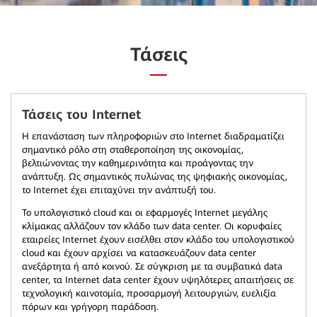
Τάσεις
Τάσεις του Internet
Η επανάσταση των πληροφοριών στο Internet διαδραματίζει
σημαντικό ρόλο στη σταθεροποίηση της οικονομίας,
βελτιώνοντας την καθημερινότητα και προάγοντας την
ανάπτυξη. Ως σημαντικός πυλώνας της ψηφιακής οικονομίας,
το Internet έχει επιταχύνει την ανάπτυξή του.
Το υπολογιστικό cloud και οι εφαρμογές Internet μεγάλης
κλίμακας αλλάζουν τον κλάδο των data center. Οι κορυφαίες
εταιρείες Internet έχουν εισέλθει στον κλάδο του υπολογιστικού
cloud και έχουν αρχίσει να κατασκευάζουν data center
ανεξάρτητα ή από κοινού. Σε σύγκριση με τα συμβατικά data
center, τα Internet data center έχουν υψηλότερες απαιτήσεις σε
τεχνολογική καινοτομία, προσαρμογή λειτουργιών, ευελιξία
πόρων και γρήγορη παράδοση.