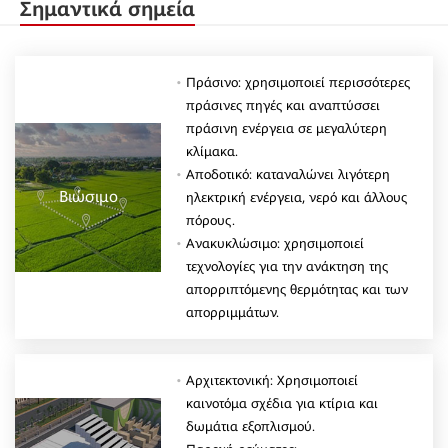
Σημαντικά σημεία
Πράσινο: χρησιμοποιεί περισσότερες
πράσινες πηγές και αναπτύσσει
πράσινη ενέργεια σε μεγαλύτερη
κλίμακα.
Αποδοτικό: καταναλώνει λιγότερη
Βιώσιμο
ηλεκτρική ενέργεια, νερό και άλλους
πόρους.
Ανακυκλώσιμο: χρησιμοποιεί
τεχνολογίες για την ανάκτηση της
απορριπτόμενης θερμότητας και των
απορριμμάτων.
Αρχιτεκτονική: Χρησιμοποιεί
καινοτόμα σχέδια για κτίρια και
δωμάτια εξοπλισμού.