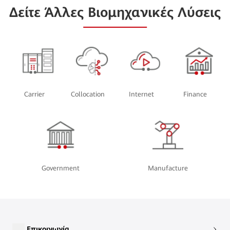
Δείτε Άλλες Βιομηχανικές Λύσεις
Carrier
Collocation
Internet
Finance
Government
Manufacture
Επικοινωνία