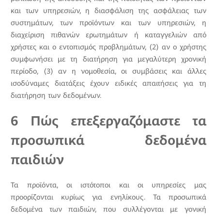
και των υπηρεσιών, η διασφάλιση της ασφάλειας των
συστημάτων, των προϊόντων και των υπηρεσιών, η
διαχείριση πιθανών ερωτημάτων ή καταγγελιών από
χρήστες και ο εντοπισμός προβλημάτων, (2) αν ο χρήστης
συμφωνήσει με τη διατήρηση για μεγαλύτερη χρονική
περίοδο, (3) αν η νομοθεσία, οι συμβάσεις και άλλες
ισοδύναμες διατάξεις έχουν ειδικές απαιτήσεις για τη
διατήρηση των δεδομένων.
6 Πώς επεξεργαζόμαστε τα
προσωπικά δεδομένα
παιδιών
Τα προϊόντα, οι ιστότοποι και οι υπηρεσίες μας
προορίζονται κυρίως για ενηλίκους. Τα προσωπικά
δεδομένα των παιδιών, που συλλέγονται με γονική