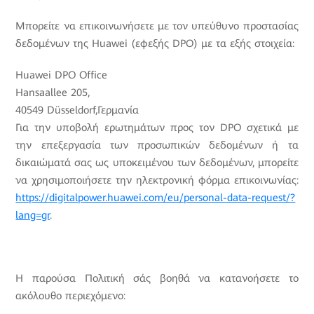
Μπορείτε να επικοινωνήσετε με τον υπεύθυνο προστασίας
δεδομένων της Huawei (εφεξής DPO) με τα εξής στοιχεία:
Huawei DPO Office
Hansaallee 205,
40549 Düsseldorf,Γερμανία
Για την υποβολή ερωτημάτων προς τον DPO σχετικά με
την επεξεργασία των προσωπικών δεδομένων ή τα
δικαιώματά σας ως υποκειμένου των δεδομένων, μπορείτε
να χρησιμοποιήσετε την ηλεκτρονική φόρμα επικοινωνίας:
https://digitalpower.huawei.com/eu/personal-data-request/?
lang=gr
.
Η παρούσα Πολιτική σάς βοηθά να κατανοήσετε το
ακόλουθο περιεχόμενο: