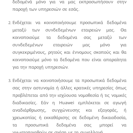
δεδομένά μόνο για να μας εκπροσωπήσουν στην
παροχή των υπηρεσιών σε εσάς.
Ενδέχεται να κοινοποιήσουμε προσωπικά δεδομένα
μεταξύ των συνδεδεμένων εταιρειών μας. Θα
κοινοποιούμε τα δεδομένα σας μεταξύ των
συνδεδεμένων εταιρειών μας μόνο για
συγκεκριμένους, ρητούς και έννομους σκοπούς και θα
κοινοποιούμε μόνο τα δεδομένα που είναι απαραίτητα
για την παροχή υπηρεσιών.
Ενδέχεται να κοινοποιήσουμε τα προσωπικά δεδομένα
σας στην αστυνομία ή άλλες κρατικές υπηρεσίες όπως
προβλέπεται από την ισχύουσα νομοθεσία ή τις νομικές
διαδικασίες. Εάν η Huawei εμπλέκεται σε αγωγή
αναδιάρθρωσης, συγχώνευσης και εξαγοράς, ή
χρεωκοπίας ή εκκαθάρισης σε δεδομένη δικαιοδοσία,
τα προσωπικά δεδομένα σας μπορεί να
γνωστοποιηθούν σε σχέση με τη συναλλαγή.