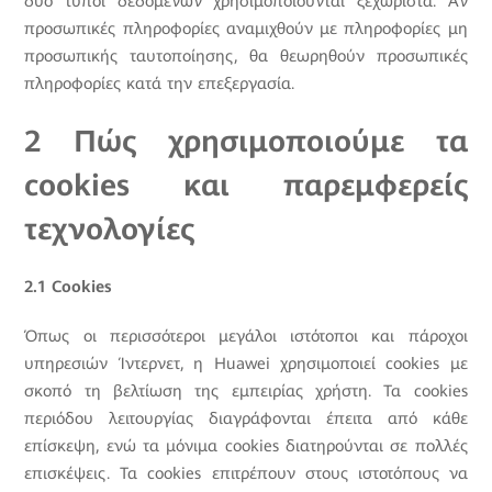
δύο τύποι δεδομένων χρησιμοποιούνται ξεχωριστά. Αν
προσωπικές πληροφορίες αναμιχθούν με πληροφορίες μη
προσωπικής ταυτοποίησης, θα θεωρηθούν προσωπικές
πληροφορίες κατά την επεξεργασία.
2 Πώς χρησιμοποιούμε τα
cookies και παρεμφερείς
τεχνολογίες
2.1 Cookies
Όπως οι περισσότεροι μεγάλοι ιστότοποι και πάροχοι
υπηρεσιών Ίντερνετ, η Huawei χρησιμοποιεί cookies με
σκοπό τη βελτίωση της εμπειρίας χρήστη. Τα cookies
περιόδου λειτουργίας διαγράφονται έπειτα από κάθε
επίσκεψη, ενώ τα μόνιμα cookies διατηρούνται σε πολλές
επισκέψεις. Τα cookies επιτρέπουν στους ιστοτόπους να