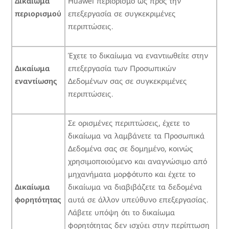
Δικαίωμα
Huawei περιορισμό ως προς την
περιορισμού
επεξεργασία σε συγκεκριμένες
περιπτώσεις.
Έχετε το δικαίωμα να εναντιωθείτε στην
Δικαίωμα
επεξεργασία των Προσωπικών
εναντίωσης
Δεδομένων σας σε συγκεκριμένες
περιπτώσεις.
Σε ορισμένες περιπτώσεις, έχετε το
δικαίωμα να λαμβάνετε τα Προσωπικά
Δεδομένα σας σε δομημένο, κοινώς
χρησιμοποιούμενο και αναγνώσιμο από
μηχανήματα μορφότυπο και έχετε το
Δικαίωμα
δικαίωμα να διαβιβάζετε τα δεδομένα
φορητότητας
αυτά σε άλλον υπεύθυνο επεξεργασίας.
Λάβετε υπόψη ότι το δικαίωμα
φορητότητας δεν ισχύει στην περίπτωση