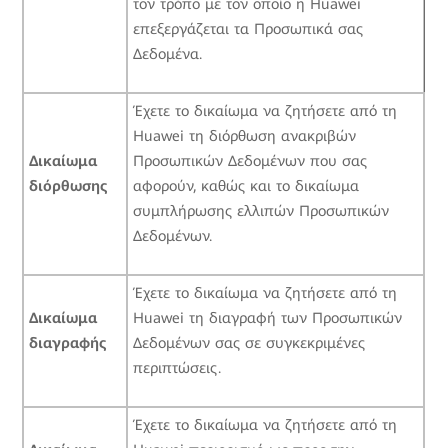
τον τρόπο με τον οποίο η Huawei
επεξεργάζεται τα Προσωπικά σας
Δεδομένα.
Έχετε το δικαίωμα να ζητήσετε από τη
Huawei τη διόρθωση ανακριβών
Δικαίωμα
Προσωπικών Δεδομένων που σας
διόρθωσης
αφορούν, καθώς και το δικαίωμα
συμπλήρωσης ελλιπών Προσωπικών
Δεδομένων.
Έχετε το δικαίωμα να ζητήσετε από τη
Δικαίωμα
Huawei τη διαγραφή των Προσωπικών
διαγραφής
Δεδομένων σας σε συγκεκριμένες
περιπτώσεις.
Έχετε το δικαίωμα να ζητήσετε από τη