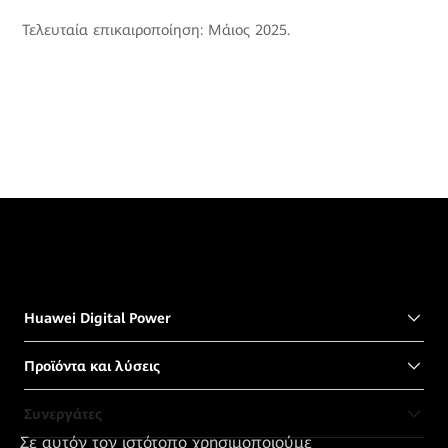
Τελευταία επικαιροποίηση: Μάιος 2025.
Huawei Digital Power
Προϊόντα και λύσεις
Συνεργάτες
Σε αυτόν τον ιστότοπο χρησιμοποιούμε