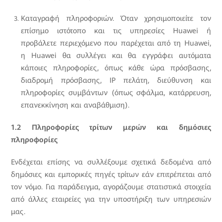
Καταγραφή πληροφοριών. Όταν χρησιμοποιείτε τον
επίσημο ιστότοπο και τις υπηρεσίες Huawei ή
προβάλετε περιεχόμενο που παρέχεται από τη Huawei,
η Huawei θα συλλέγει και θα εγγράφει αυτόματα
κάποιες πληροφορίες, όπως κάθε ώρα πρόσβασης,
διαδρομή πρόσβασης, IP πελάτη, διεύθυνση και
πληροφορίες συμβάντων (όπως σφάλμα, κατάρρευση,
επανεκκίνηση και αναβάθμιση).
1.2 Πληροφορίες τρίτων μερών και δημόσιες
πληροφορίες
Ενδέχεται επίσης να συλλέξουμε σχετικά δεδομένα από
δημόσιες και εμπορικές πηγές τρίτων εάν επιτρέπεται από
τον νόμο. Για παράδειγμα, αγοράζουμε στατιστικά στοιχεία
από άλλες εταιρείες για την υποστήριξη των υπηρεσιών
μας.