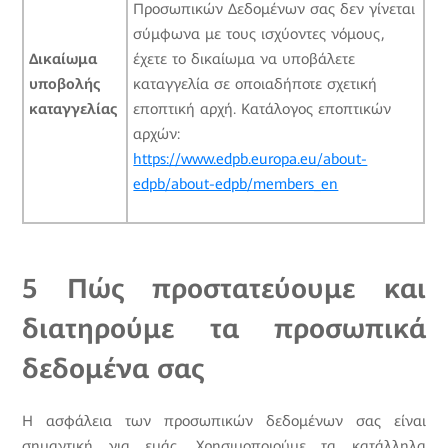
Προσωπικών Δεδομένων σας δεν γίνεται
σύμφωνα με τους ισχύοντες νόμους,
Δικαίωμα
έχετε το δικαίωμα να υποβάλετε
υποβολής
καταγγελία σε οποιαδήποτε σχετική
καταγγελίας
εποπτική αρχή. Κατάλογος εποπτικών
αρχών:
https://www.edpb.europa.eu/about-
edpb/about-edpb/members_en
5 Πώς προστατεύουμε και
διατηρούμε τα προσωπικά
δεδομένα σας
Η ασφάλεια των προσωπικών δεδομένων σας είναι
σημαντική για εμάς. Χρησιμοποιούμε τα κατάλληλα