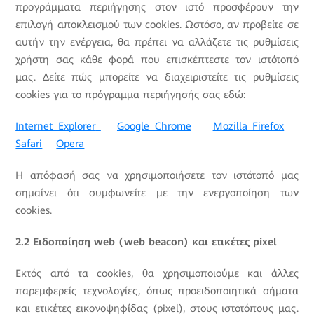
προγράμματα περιήγησης στον ιστό προσφέρουν την
επιλογή αποκλεισμού των cookies. Ωστόσο, αν προβείτε σε
αυτήν την ενέργεια, θα πρέπει να αλλάζετε τις ρυθμίσεις
χρήστη σας κάθε φορά που επισκέπτεστε τον ιστότοπό
μας. Δείτε πώς μπορείτε να διαχειριστείτε τις ρυθμίσεις
cookies για το πρόγραμμα περιήγησής σας εδώ:
Internet Explorer
Google Chrome
Mozilla Firefox
Safari
Opera
Η απόφασή σας να χρησιμοποιήσετε τον ιστότοπό μας
σημαίνει ότι συμφωνείτε με την ενεργοποίηση των
cookies.
2.2 Ειδοποίηση web (web beacon) και ετικέτες pixel
Εκτός από τα cookies, θα χρησιμοποιούμε και άλλες
παρεμφερείς τεχνολογίες, όπως προειδοποιητικά σήματα
και ετικέτες εικονοψηφίδας (pixel), στους ιστοτόπους μας.