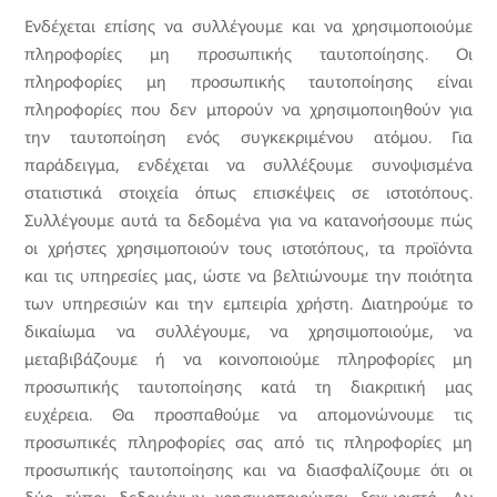
Ενδέχεται επίσης να συλλέγουμε και να χρησιμοποιούμε
πληροφορίες μη προσωπικής ταυτοποίησης. Οι
πληροφορίες μη προσωπικής ταυτοποίησης είναι
πληροφορίες που δεν μπορούν να χρησιμοποιηθούν για
την ταυτοποίηση ενός συγκεκριμένου ατόμου. Για
παράδειγμα, ενδέχεται να συλλέξουμε συνοψισμένα
στατιστικά στοιχεία όπως επισκέψεις σε ιστοτόπους.
Συλλέγουμε αυτά τα δεδομένα για να κατανοήσουμε πώς
οι χρήστες χρησιμοποιούν τους ιστοτόπους, τα προϊόντα
και τις υπηρεσίες μας, ώστε να βελτιώνουμε την ποιότητα
των υπηρεσιών και την εμπειρία χρήστη. Διατηρούμε το
δικαίωμα να συλλέγουμε, να χρησιμοποιούμε, να
μεταβιβάζουμε ή να κοινοποιούμε πληροφορίες μη
προσωπικής ταυτοποίησης κατά τη διακριτική μας
ευχέρεια. Θα προσπαθούμε να απομονώνουμε τις
προσωπικές πληροφορίες σας από τις πληροφορίες μη
προσωπικής ταυτοποίησης και να διασφαλίζουμε ότι οι