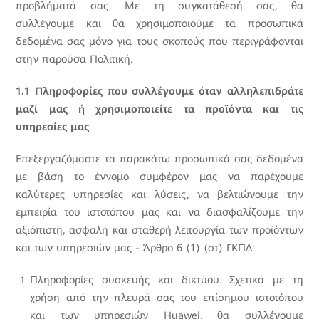
προβλήματά σας. Με τη συγκατάθεσή σας, θα
συλλέγουμε και θα χρησιμοποιούμε τα προσωπικά
δεδομένα σας μόνο για τους σκοπούς που περιγράφονται
στην παρούσα Πολιτική.
1.1 Πληροφορίες που συλλέγουμε όταν αλληλεπιδράτε
μαζί μας ή χρησιμοποιείτε τα προϊόντα και τις
υπηρεσίες μας
Επεξεργαζόμαστε τα παρακάτω προσωπικά σας δεδομένα
με βάση το έννομο συμφέρον μας να παρέχουμε
καλύτερες υπηρεσίες και λύσεις, να βελτιώνουμε την
εμπειρία του ιστοτόπου μας και να διασφαλίζουμε την
αξιόπιστη, ασφαλή και σταθερή λειτουργία των προϊόντων
και των υπηρεσιών μας - Άρθρο 6 (1) (στ) ΓΚΠΔ:
Πληροφορίες συσκευής και δικτύου. Σχετικά με τη
χρήση από την πλευρά σας του επίσημου ιστοτόπου
και των υπηρεσιών Huawei, θα συλλέγουμε