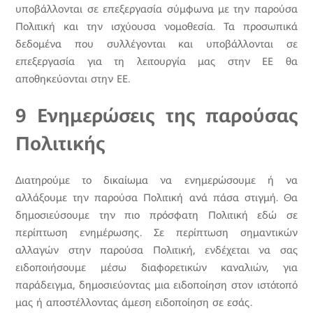
υποβάλλονται σε επεξεργασία σύμφωνα με την παρούσα
Πολιτική και την ισχύουσα νομοθεσία. Τα προσωπικά
δεδομένα που συλλέγονται και υποβάλλονται σε
επεξεργασία για τη λειτουργία μας στην ΕΕ θα
αποθηκεύονται στην ΕΕ.
9 Ενημερώσεις της παρούσας
Πολιτικής
Διατηρούμε το δικαίωμα να ενημερώσουμε ή να
αλλάξουμε την παρούσα Πολιτική ανά πάσα στιγμή. Θα
δημοσιεύσουμε την πιο πρόσφατη Πολιτική εδώ σε
περίπτωση ενημέρωσης. Σε περίπτωση σημαντικών
αλλαγών στην παρούσα Πολιτική, ενδέχεται να σας
ειδοποιήσουμε μέσω διαφορετικών καναλιών, για
παράδειγμα, δημοσιεύοντας μια ειδοποίηση στον ιστότοπό
μας ή αποστέλλοντας άμεση ειδοποίηση σε εσάς.