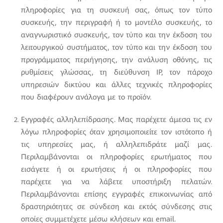
πληροφορίες για τη συσκευή σας, όπως τον τύπο
συσκευής, την περιγραφή ή το μοντέλο συσκευής, το
αναγνωριστικό συσκευής, τον τύπο και την έκδοση του
λειτουργικού συστήματος, τον τύπο και την έκδοση του
προγράμματος περιήγησης, την ανάλυση οθόνης, τις
ρυθμίσεις γλώσσας, τη διεύθυνση IP, τον πάροχο
υπηρεσιών δικτύου και άλλες τεχνικές πληροφορίες
που διαφέρουν ανάλογα με το προϊόν.
Εγγραφές αλληλεπίδρασης. Μας παρέχετε άμεσα τις εν
λόγω πληροφορίες όταν χρησιμοποιείτε τον ιστότοπο ή
τις υπηρεσίες μας, ή αλληλεπιδράτε μαζί μας.
Περιλαμβάνονται οι πληροφορίες ερωτήματος που
εισάγετε ή οι ερωτήσεις ή οι πληροφορίες που
παρέχετε για να λάβετε υποστήριξη πελατών.
Περιλαμβάνονται επίσης εγγραφές επικοινωνίας από
δραστηριότητες σε σύνδεση και εκτός σύνδεσης στις
οποίες συμμετέχετε μέσω κλήσεων και email.