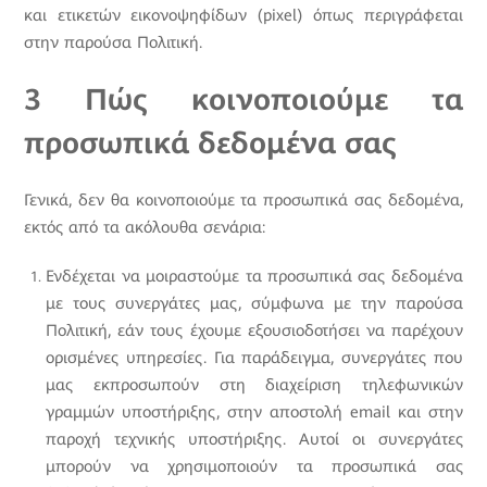
και ετικετών εικονοψηφίδων (pixel) όπως περιγράφεται
στην παρούσα Πολιτική.
3 Πώς κοινοποιούμε τα
προσωπικά δεδομένα σας
Γενικά, δεν θα κοινοποιούμε τα προσωπικά σας δεδομένα,
εκτός από τα ακόλουθα σενάρια:
Ενδέχεται να μοιραστούμε τα προσωπικά σας δεδομένα
με τους συνεργάτες μας, σύμφωνα με την παρούσα
Πολιτική, εάν τους έχουμε εξουσιοδοτήσει να παρέχουν
ορισμένες υπηρεσίες. Για παράδειγμα, συνεργάτες που
μας εκπροσωπούν στη διαχείριση τηλεφωνικών
γραμμών υποστήριξης, στην αποστολή email και στην
παροχή τεχνικής υποστήριξης. Αυτοί οι συνεργάτες
μπορούν να χρησιμοποιούν τα προσωπικά σας