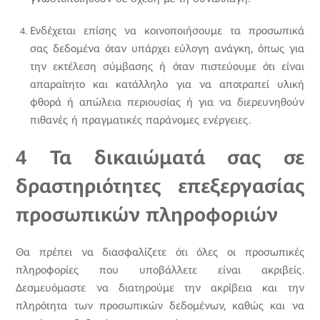
Ενδέχεται επίσης να κοινοποιήσουμε τα προσωπικά
σας δεδομένα όταν υπάρχει εύλογη ανάγκη, όπως για
την εκτέλεση σύμβασης ή όταν πιστεύουμε ότι είναι
απαραίτητο και κατάλληλο για να αποτραπεί υλική
φθορά ή απώλεια περιουσίας ή για να διερευνηθούν
πιθανές ή πραγματικές παράνομες ενέργειες.
4 Τα δικαιώματά σας σε
δραστηριότητες επεξεργασίας
προσωπικών πληροφοριών
Θα πρέπει να διασφαλίζετε ότι όλες οι προσωπικές
πληροφορίες που υποβάλλετε είναι ακριβείς.
Δεσμευόμαστε να διατηρούμε την ακρίβεια και την
πληρότητα των προσωπικών δεδομένων, καθώς και να