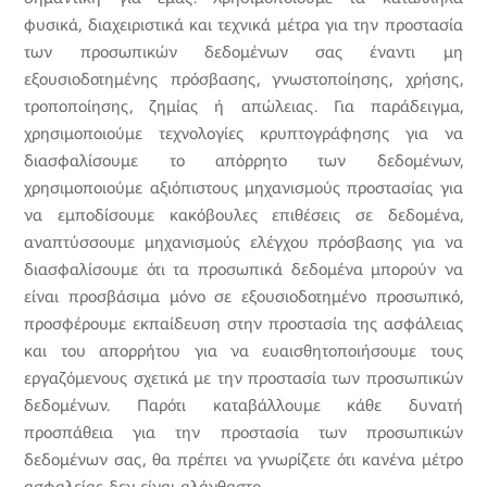
φυσικά, διαχειριστικά και τεχνικά μέτρα για την προστασία
των προσωπικών δεδομένων σας έναντι μη
εξουσιοδοτημένης πρόσβασης, γνωστοποίησης, χρήσης,
τροποποίησης, ζημίας ή απώλειας. Για παράδειγμα,
χρησιμοποιούμε τεχνολογίες κρυπτογράφησης για να
διασφαλίσουμε το απόρρητο των δεδομένων,
χρησιμοποιούμε αξιόπιστους μηχανισμούς προστασίας για
να εμποδίσουμε κακόβουλες επιθέσεις σε δεδομένα,
αναπτύσσουμε μηχανισμούς ελέγχου πρόσβασης για να
διασφαλίσουμε ότι τα προσωπικά δεδομένα μπορούν να
είναι προσβάσιμα μόνο σε εξουσιοδοτημένο προσωπικό,
προσφέρουμε εκπαίδευση στην προστασία της ασφάλειας
και του απορρήτου για να ευαισθητοποιήσουμε τους
εργαζόμενους σχετικά με την προστασία των προσωπικών
δεδομένων. Παρότι καταβάλλουμε κάθε δυνατή
προσπάθεια για την προστασία των προσωπικών
δεδομένων σας, θα πρέπει να γνωρίζετε ότι κανένα μέτρο