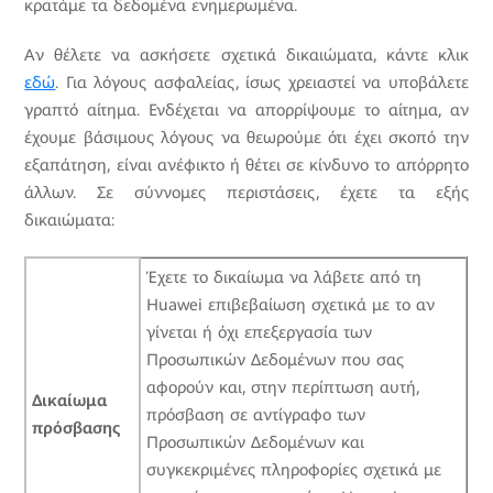
κρατάμε τα δεδομένα ενημερωμένα.
Αν θέλετε να ασκήσετε σχετικά δικαιώματα, κάντε κλικ
εδώ
. Για λόγους ασφαλείας, ίσως χρειαστεί να υποβάλετε
γραπτό αίτημα. Ενδέχεται να απορρίψουμε το αίτημα, αν
έχουμε βάσιμους λόγους να θεωρούμε ότι έχει σκοπό την
εξαπάτηση, είναι ανέφικτο ή θέτει σε κίνδυνο το απόρρητο
άλλων. Σε σύννομες περιστάσεις, έχετε τα εξής
δικαιώματα:
Έχετε το δικαίωμα να λάβετε από τη
Huawei επιβεβαίωση σχετικά με το αν
γίνεται ή όχι επεξεργασία των
Προσωπικών Δεδομένων που σας
αφορούν και, στην περίπτωση αυτή,
Δικαίωμα
πρόσβαση σε αντίγραφο των
πρόσβασης
Προσωπικών Δεδομένων και
συγκεκριμένες πληροφορίες σχετικά με