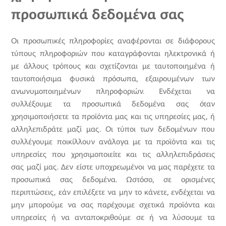
προσωπικά δεδομένα σας
Οι προσωπικές πληροφορίες αναφέρονται σε διάφορους
τύπους πληροφοριών που καταγράφονται ηλεκτρονικά ή
με άλλους τρόπους και σχετίζονται με ταυτοποιημένα ή
ταυτοποιήσιμα φυσικά πρόσωπα, εξαιρουμένων των
ανωνυμοποιημένων πληροφοριών. Ενδέχεται να
συλλέξουμε τα προσωπικά δεδομένα σας όταν
χρησιμοποιήσετε τα προϊόντα μας και τις υπηρεσίες μας, ή
αλληλεπιδράτε μαζί μας. Οι τύποι των δεδομένων που
συλλέγουμε ποικίλλουν ανάλογα με τα προϊόντα και τις
υπηρεσίες που χρησιμοποιείτε και τις αλληλεπιδράσεις
σας μαζί μας. Δεν είστε υποχρεωμένοι να μας παρέχετε τα
προσωπικά σας δεδομένα. Ωστόσο, σε ορισμένες
περιπτώσεις, εάν επιλέξετε να μην το κάνετε, ενδέχεται να
μην μπορούμε να σας παρέχουμε σχετικά προϊόντα και
υπηρεσίες ή να ανταποκριθούμε σε ή να λύσουμε τα