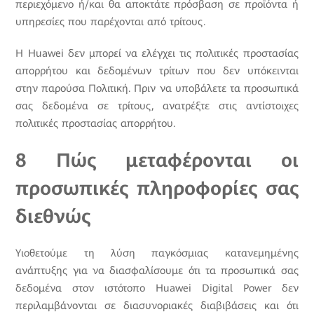
περιεχόμενο ή/και θα αποκτάτε πρόσβαση σε προϊόντα ή
υπηρεσίες που παρέχονται από τρίτους.
Η Huawei δεν μπορεί να ελέγχει τις πολιτικές προστασίας
απορρήτου και δεδομένων τρίτων που δεν υπόκεινται
στην παρούσα Πολιτική. Πριν να υποβάλετε τα προσωπικά
σας δεδομένα σε τρίτους, ανατρέξτε στις αντίστοιχες
πολιτικές προστασίας απορρήτου.
8 Πώς μεταφέρονται οι
προσωπικές πληροφορίες σας
διεθνώς
Υιοθετούμε τη λύση παγκόσμιας κατανεμημένης
ανάπτυξης για να διασφαλίσουμε ότι τα προσωπικά σας
δεδομένα στον ιστότοπο Huawei Digital Power δεν
περιλαμβάνονται σε διασυνοριακές διαβιβάσεις και ότι