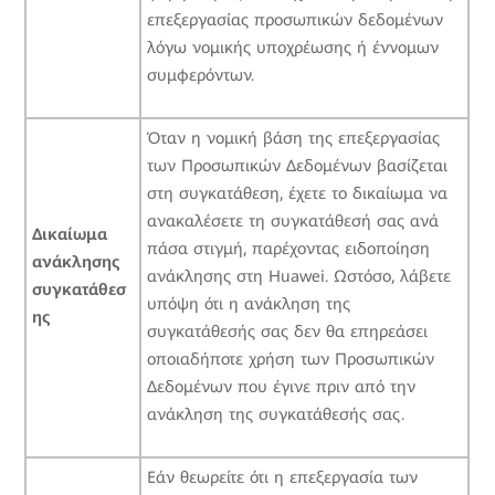
επεξεργασίας προσωπικών δεδομένων
λόγω νομικής υποχρέωσης ή έννομων
συμφερόντων.
Όταν η νομική βάση της επεξεργασίας
των Προσωπικών Δεδομένων βασίζεται
στη συγκατάθεση, έχετε το δικαίωμα να
ανακαλέσετε τη συγκατάθεσή σας ανά
Δικαίωμα
πάσα στιγμή, παρέχοντας ειδοποίηση
ανάκλησης
ανάκλησης στη Huawei. Ωστόσο, λάβετε
συγκατάθεσ
υπόψη ότι η ανάκληση της
ης
συγκατάθεσής σας δεν θα επηρεάσει
οποιαδήποτε χρήση των Προσωπικών
Δεδομένων που έγινε πριν από την
ανάκληση της συγκατάθεσής σας.
Εάν θεωρείτε ότι η επεξεργασία των