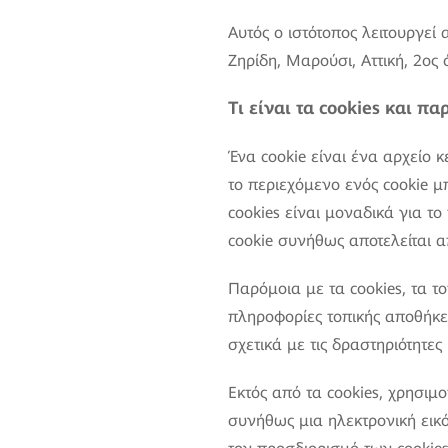
Αυτός ο ιστότοπος λειτουργεί
Ζηρίδη, Μαρούσι, Αττική, 2ος
Τι είναι τα cookies και π
Ένα cookie είναι ένα αρχείο 
το περιεχόμενο ενός cookie μ
cookies είναι μοναδικά για τ
cookie συνήθως αποτελείται 
Παρόμοια με τα cookies, τα το
πληροφορίες τοπικής αποθήκ
σχετικά με τις δραστηριότητες 
Εκτός από τα cookies, χρησιμο
συνήθως μια ηλεκτρονική εικ