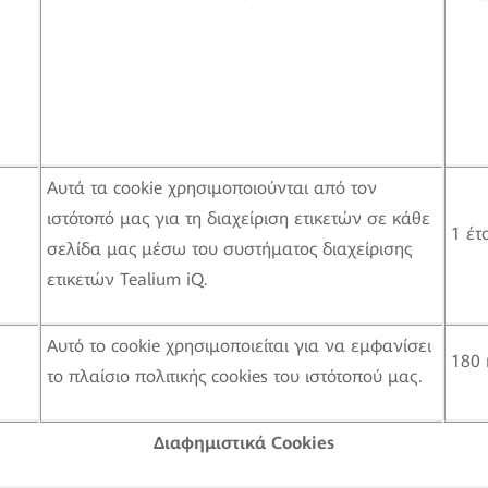
Αυτά τα cookie χρησιμοποιούνται από τον
ιστότοπό μας για τη διαχείριση ετικετών σε κάθε
1 έτ
σελίδα μας μέσω του συστήματος διαχείρισης
ετικετών Tealium iQ.
Αυτό το cookie χρησιμοποιείται για να εμφανίσει
180 
το πλαίσιο πολιτικής cookies του ιστότοπού μας.
Διαφημιστικ
ά
Cookies