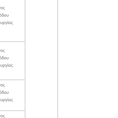
νος
όδου
ουργίας
νος
όδου
ουργίας
νος
όδου
ουργίας
νος