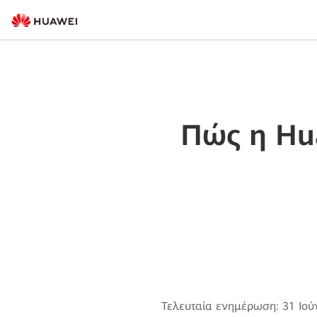
Πώς η Hua
Τελευταία ενημέρωση: 31 Ιού