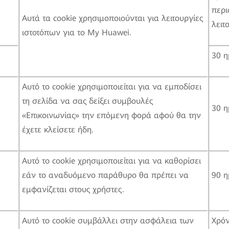
περι
Αυτά τα cookie χρησιμοποιούνται για λειτουργίες
λειτ
ιστοτόπων για το My Huawei.
30 η
Αυτό το cookie χρησιμοποιείται για να εμποδίσει
τη σελίδα να σας δείξει συμβουλές
30 η
«Επικοινωνίας» την επόμενη φορά αφού θα την
έχετε κλείσετε ήδη.
Αυτό το cookie χρησιμοποιείται για να καθορίσει
εάν το αναδυόμενο παράθυρο θα πρέπει να
90 η
εμφανίζεται στους χρήστες.
Αυτό το cookie συμβάλλει στην ασφάλεια των
Χρό