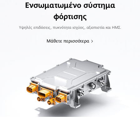
Ενσωματωμένο σύστημα
φόρτισης
Υψηλές επιδόσεις, πυκνότητα ισχύος, αξιοπιστία και ΗΜΣ.
Μάθετε περισσότερα