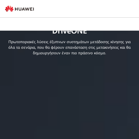
DriveONE
Πρωτοποριακές λύσεις έξυπνων συστημάτων μετάδοσης κίνησης για
όλα τα σενάρια, που θα φέρουν επανάσταση στις μετακινήσεις και θα
δημιουργήσουν έναν πιο πράσινο κόσμο.