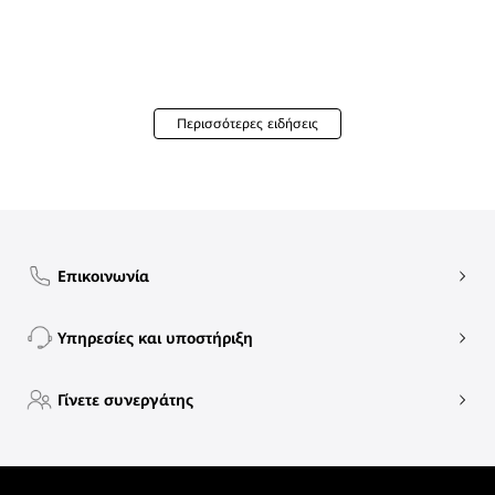
Περισσότερες ειδήσεις
Επικοινωνία
Υπηρεσίες και υποστήριξη
Γίνετε συνεργάτης