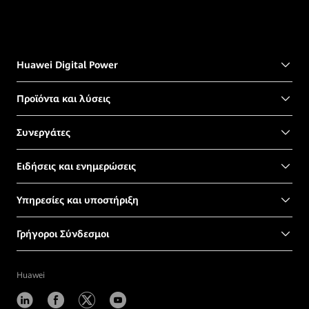
Huawei Digital Power
Προϊόντα και λύσεις
Συνεργάτες
Ειδήσεις και ενημερώσεις
Υπηρεσίες και υποστήριξη
Γρήγοροι Σύνδεσμοι
Huawei