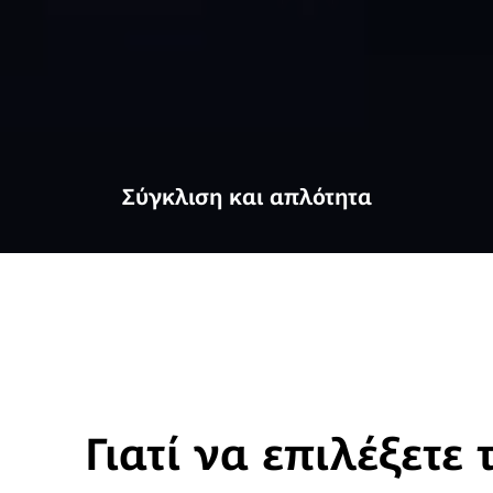
Σύγκλιση και απλότητα
Γιατί να επιλέξετε 