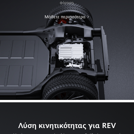
φόρτιση.
Μάθετε περισσότερα
Λύση κινητικότητας για REV