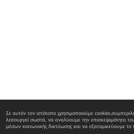
Σε αυτόν τον ιστότοπο χρησιμοποιούμε cookies,συμπεριλ
λειτουργεί σωστά, να αναλύουμε την επισκεψιμότητα το
μέσων κοινωνικής δικτύωσης και να εξατομικεύουμε το π