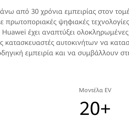
πάνω από 30 χρόνια εμπειρίας στον τομ
με πρωτοποριακές ψηφιακές τεχνολογίες
 Η Huawei έχει αναπτύξει ολοκληρωμένες 
ς κατασκευαστές αυτοκινήτων να κατασ
οδηγική εμπειρία και να συμβάλλουν στ
Μοντέλα EV
20+