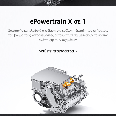
ePowertrain X σε 1
Συμπαγής και ελαφριά σχεδίαση για ευέλικτη διάταξη του οχήματος,
που βοηθά τους κατασκευαστές αυτοκινήτων να μειώσουν το κόστος
ανάπτυξης των οχημάτων.
Μάθετε περισσότερα