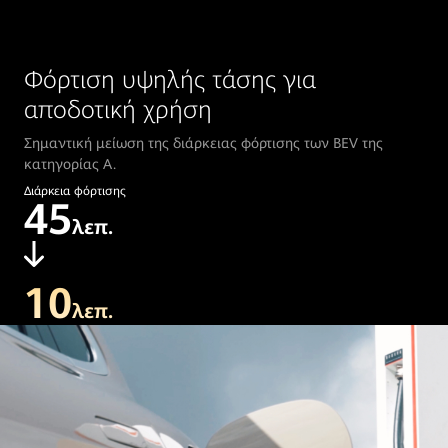
Φόρτιση υψηλής τάσης για
αποδοτική χρήση
Σημαντική μείωση της διάρκειας φόρτισης των BEV της
κατηγορίας Α.
Διάρκεια φόρτισης
45
λεπ.
10
λεπ.