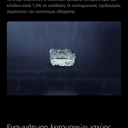
κλάδου κατά 1,5% σε απόδοση. Ο συστηματικός σχεδιασμός
παρατείνει την αυτονομία οδήγησης.
Ενσωμάτωση λειτουργιών, ισχύος,