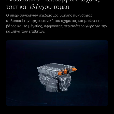
τσιπ και ελέγχου τομέα
Ο υπερ-συγκλίνων σχεδιασμός υψηλής πυκνότητας
απλοποιεί την αρχιτεκτονική του οχήματος και μειώνει το
βάρος και το μέγεθος, αφήνοντας περισσότερο χώρο για την
καμπίνα των επιβατών.