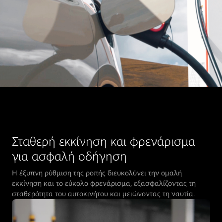
Σταθερή εκκίνηση και φρενάρισμα
για ασφαλή οδήγηση
Η έξυπνη ρύθμιση της ροπής διευκολύνει την ομαλή
εκκίνηση και το εύκολο φρενάρισμα, εξασφαλίζοντας τη
σταθερότητα του αυτοκινήτου και μειώνοντας τη ναυτία.