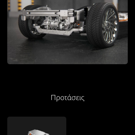
Προτάσεις