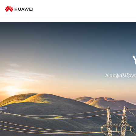
Διασφαλίζοντ