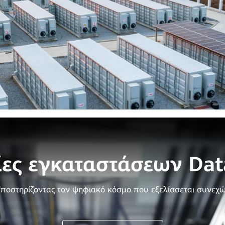
ες εγκαταστάσεων Dat
ποστηρίζοντας τον ψηφιακό κόσμο που εξελίσσεται συνεχ