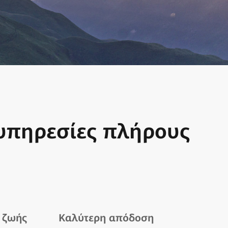
 υπηρεσίες πλήρους
 ζωής
Καλύτερη απόδοση