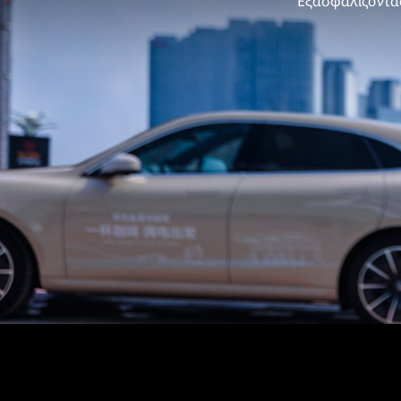
Εξασφαλίζοντας