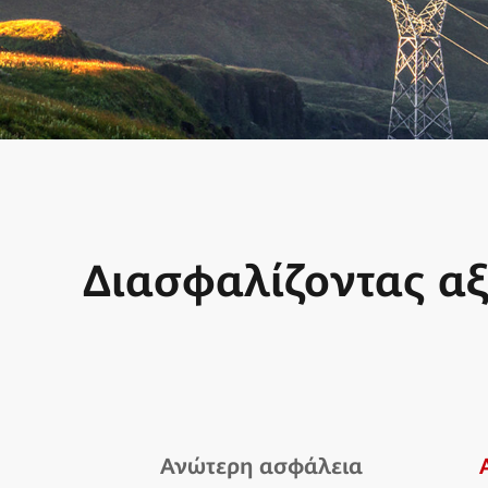
Διασφαλίζοντας αξ
Ανώτερη ασφάλεια