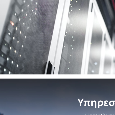
Υπηρεσ