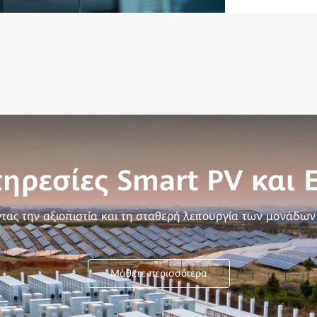
ηρεσίες Smart PV και 
τας την αξιοπιστία και τη σταθερή λειτουργία των μονάδων
Μάθετε περισσότερα