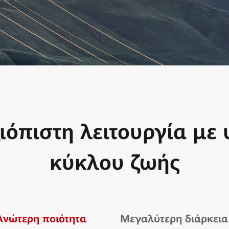
ιόπιστη λειτουργία με
κύκλου ζωής
Ανώτερη ποιότητα
Μεγαλύτερη διάρκεια