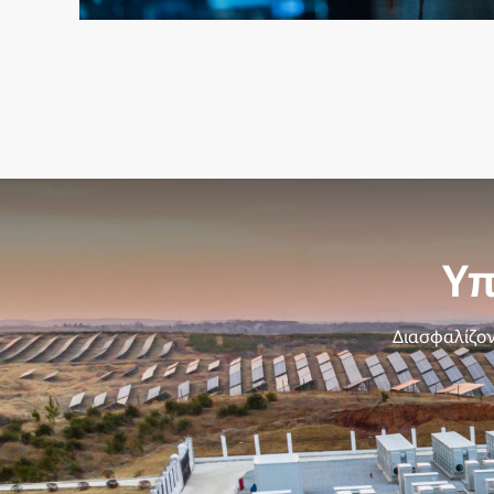
Υπ
Διασφαλίζον