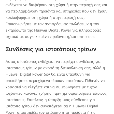
ενδέχεται να διαφέρουν στη χώρα ή στην περιοχή σας και
να περιλαμβάνουν προϊόντα και υπηρεσίες που δεν έχουν
κυκλοφορήσει στη χώρα ή στην περιοχή σας.
Επικοινωνήστε με τον αντιπρόσωπο πωλήσεων ή τον
εκπρόσωπο της Huawei Digital Power για πληροφορίες
σχετικά με συγκεκριμένα προϊόντα ή/και υπηρεσίες.
Συνδέσεις για ιστοτόπους τρίτων
Αυτός ο Ιστότοπος ενδέχεται να περιέχει συνδέσεις για
ιστοτόπους τρίτων με σκοπό τη διευκόλυνσή σας, αλλά η
Huawei Digital Power δεν θα είναι υπεύθυνη για
οποιοδήποτε περιεχόμενο τέτοιων ιστοτόπων. Πιθανόν να
χρειαστεί να ελέγξετε και να συμφωνήσετε με τυχόν
ισχύοντες κανόνες χρήσης, πριν χρησιμοποιήσετε τέτοιους
ιστοτόπους. Επιπλέον, η ύπαρξη μιας σύνδεσης για
ιστότοπο τρίτου δεν συνεπάγεται ότι η Huawei Digital
Power υποστηρίζει τον ιστότοπο ή τα προϊόντα ή τις