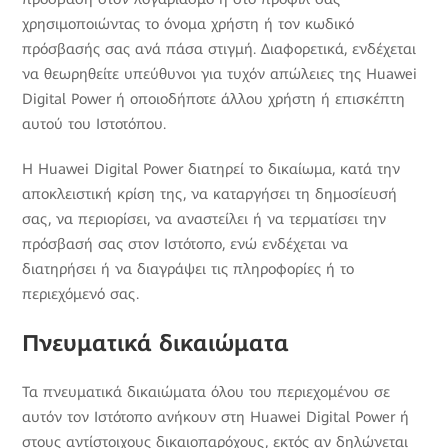
χρησιμοποιώντας το όνομα χρήστη ή τον κωδικό
πρόσβασής σας ανά πάσα στιγμή. Διαφορετικά, ενδέχεται
να θεωρηθείτε υπεύθυνοι για τυχόν απώλειες της Huawei
Digital Power ή οποιοδήποτε άλλου χρήστη ή επισκέπτη
αυτού του Ιστοτόπου.
Η Huawei Digital Power διατηρεί το δικαίωμα, κατά την
αποκλειστική κρίση της, να καταργήσει τη δημοσίευσή
σας, να περιορίσει, να αναστείλει ή να τερματίσει την
πρόσβασή σας στον Ιστότοπο, ενώ ενδέχεται να
διατηρήσει ή να διαγράψει τις πληροφορίες ή το
περιεχόμενό σας.
Πνευματικά δικαιώματα
Τα πνευματικά δικαιώματα όλου του περιεχομένου σε
αυτόν τον Ιστότοπο ανήκουν στη Huawei Digital Power ή
στους αντίστοιχους δικαιοπαρόχους, εκτός αν δηλώνεται