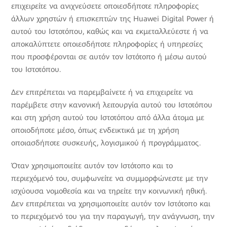
επιχειρείτε να ανιχνεύσετε οποιεσδήποτε πληροφορίες
άλλων χρηστών ή επισκεπτών της Huawei Digital Power ή
αυτού του Ιστοτόπου, καθώς και να εκμεταλλεύεστε ή να
αποκαλύπτετε οποιεσδήποτε πληροφορίες ή υπηρεσίες
που προσφέρονται σε αυτόν τον Ιστότοπο ή μέσω αυτού
του Ιστοτόπου.
Δεν επιτρέπεται να παρεμβαίνετε ή να επιχειρείτε να
παρέμβετε στην κανονική λειτουργία αυτού του Ιστοτόπου
και στη χρήση αυτού του Ιστοτόπου από άλλα άτομα με
οποιοδήποτε μέσο, όπως ενδεικτικά με τη χρήση
οποιασδήποτε συσκευής, λογισμικού ή προγράμματος.
Όταν χρησιμοποιείτε αυτόν τον Ιστότοπο και το
περιεχόμενό του, συμφωνείτε να συμμορφώνεστε με την
ισχύουσα νομοθεσία και να τηρείτε την κοινωνική ηθική.
Δεν επιτρέπεται να χρησιμοποιείτε αυτόν τον Ιστότοπο και
το περιεχόμενό του για την παραγωγή, την ανάγνωση, την