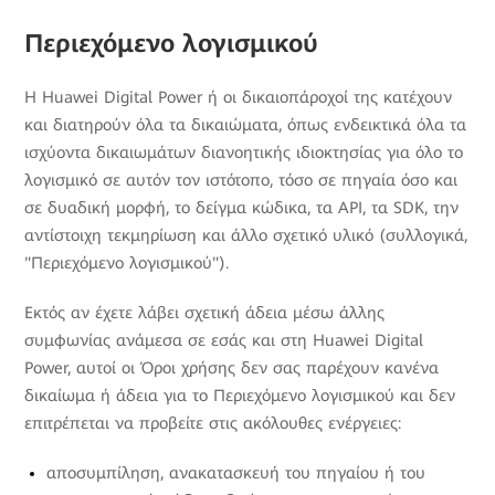
Περιεχόμενο λογισμικού
Η Huawei Digital Power ή οι δικαιοπάροχοί της κατέχουν
και διατηρούν όλα τα δικαιώματα, όπως ενδεικτικά όλα τα
ισχύοντα δικαιωμάτων διανοητικής ιδιοκτησίας για όλο το
λογισμικό σε αυτόν τον ιστότοπο, τόσο σε πηγαία όσο και
σε δυαδική μορφή, το δείγμα κώδικα, τα API, τα SDK, την
αντίστοιχη τεκμηρίωση και άλλο σχετικό υλικό (συλλογικά,
"Περιεχόμενο λογισμικού").
Εκτός αν έχετε λάβει σχετική άδεια μέσω άλλης
συμφωνίας ανάμεσα σε εσάς και στη Huawei Digital
Power, αυτοί οι Όροι χρήσης δεν σας παρέχουν κανένα
δικαίωμα ή άδεια για το Περιεχόμενο λογισμικού και δεν
επιτρέπεται να προβείτε στις ακόλουθες ενέργειες:
αποσυμπίληση, ανακατασκευή του πηγαίου ή του