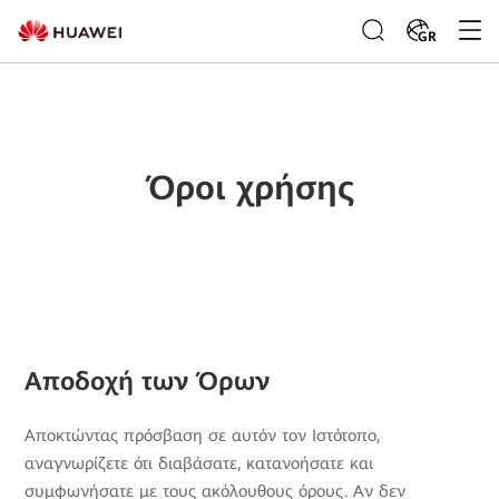
GR
Όροι χρήσης
Αποδοχή των Όρων
Αποκτώντας πρόσβαση σε αυτόν τον Ιστότοπο,
αναγνωρίζετε ότι διαβάσατε, κατανοήσατε και
συμφωνήσατε με τους ακόλουθους όρους. Αν δεν