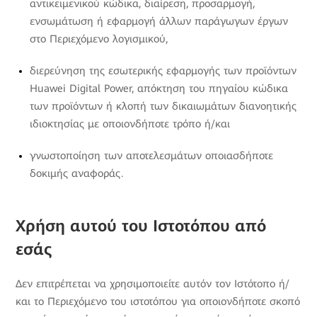
αντικειμενικού κώδικα, διαίρεση, προσαρμογή,
ενσωμάτωση ή εφαρμογή άλλων παράγωγων έργων
στο Περιεχόμενο λογισμικού,
διερεύνηση της εσωτερικής εφαρμογής των προϊόντων
Huawei Digital Power, απόκτηση του πηγαίου κώδικα
των προϊόντων ή κλοπή των δικαιωμάτων διανοητικής
ιδιοκτησίας με οποιονδήποτε τρόπο ή/και
γνωστοποίηση των αποτελεσμάτων οποιασδήποτε
δοκιμής αναφοράς.
Χρήση αυτού του Ιστοτόπου από
εσάς
Δεν επιτρέπεται να χρησιμοποιείτε αυτόν τον Ιστότοπο ή/
και το Περιεχόμενο του ιστοτόπου για οποιονδήποτε σκοπό