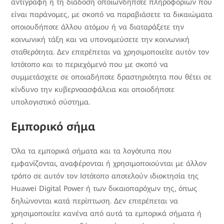
αντιγραφή ή τη διάδοση οποιωνδήποτε πληροφοριών που
είναι παράνομες, με σκοπό να παραβιάσετε τα δικαιώματα
οποιουδήποτε άλλου ατόμου ή να διαταράξετε την
κοινωνική τάξη και να υπονομεύσετε την κοινωνική
σταθερότητα. Δεν επιτρέπεται να χρησιμοποιείτε αυτόν τον
Ιστότοπο και το περιεχόμενό που με σκοπό να
συμμετάσχετε σε οποιαδήποτε δραστηριότητα που θέτει σε
κίνδυνο την κυβερνοασφάλεια και οποιοδήποτε
υπολογιστικό σύστημα.
Εμπορικό σήμα
Όλα τα εμπορικά σήματα και τα λογότυπα που
εμφανίζονται, αναφέρονται ή χρησιμοποιούνται με άλλον
τρόπο σε αυτόν τον Ιστότοπο αποτελούν ιδιοκτησία της
Huawei Digital Power ή των δικαιοπαρόχων της, όπως
δηλώνονται κατά περίπτωση. Δεν επιτρέπεται να
χρησιμοποιείτε κανένα από αυτά τα εμπορικά σήματα ή