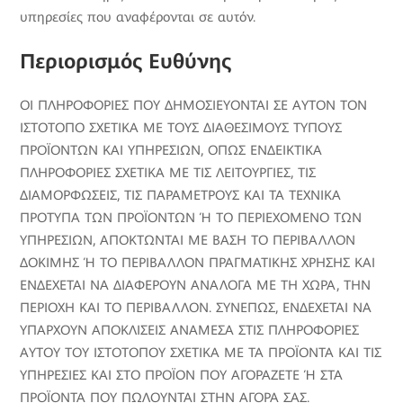
υπηρεσίες που αναφέρονται σε αυτόν.
Περιορισμός Ευθύνης
ΟΙ ΠΛΗΡΟΦΟΡΙΕΣ ΠΟΥ ΔΗΜΟΣΙΕΥΟΝΤΑΙ ΣΕ ΑΥΤΟΝ ΤΟΝ
ΙΣΤΟΤΟΠΟ ΣΧΕΤΙΚΑ ΜΕ ΤΟΥΣ ΔΙΑΘΕΣΙΜΟΥΣ ΤΥΠΟΥΣ
ΠΡΟΪΟΝΤΩΝ ΚΑΙ ΥΠΗΡΕΣΙΩΝ, ΟΠΩΣ ΕΝΔΕΙΚΤΙΚΑ
ΠΛΗΡΟΦΟΡΙΕΣ ΣΧΕΤΙΚΑ ΜΕ ΤΙΣ ΛΕΙΤΟΥΡΓΙΕΣ, ΤΙΣ
ΔΙΑΜΟΡΦΩΣΕΙΣ, ΤΙΣ ΠΑΡΑΜΕΤΡΟΥΣ ΚΑΙ ΤΑ ΤΕΧΝΙΚΑ
ΠΡΟΤΥΠΑ ΤΩΝ ΠΡΟΪΟΝΤΩΝ Ή ΤΟ ΠΕΡΙΕΧΟΜΕΝΟ ΤΩΝ
ΥΠΗΡΕΣΙΩΝ, ΑΠΟΚΤΩΝΤΑΙ ΜΕ ΒΑΣΗ ΤΟ ΠΕΡΙΒΑΛΛΟΝ
ΔΟΚΙΜΗΣ Ή ΤΟ ΠΕΡΙΒΑΛΛΟΝ ΠΡΑΓΜΑΤΙΚΗΣ ΧΡΗΣΗΣ ΚΑΙ
ΕΝΔΕΧΕΤΑΙ ΝΑ ΔΙΑΦΕΡΟΥΝ ΑΝΑΛΟΓΑ ΜΕ ΤΗ ΧΩΡΑ, ΤΗΝ
ΠΕΡΙΟΧΗ ΚΑΙ ΤΟ ΠΕΡΙΒΑΛΛΟΝ. ΣΥΝΕΠΩΣ, ΕΝΔΕΧΕΤΑΙ ΝΑ
ΥΠΑΡΧΟΥΝ ΑΠΟΚΛΙΣΕΙΣ ΑΝΑΜΕΣΑ ΣΤΙΣ ΠΛΗΡΟΦΟΡΙΕΣ
ΑΥΤΟΥ ΤΟΥ ΙΣΤΟΤΟΠΟΥ ΣΧΕΤΙΚΑ ΜΕ ΤΑ ΠΡΟΪΟΝΤΑ ΚΑΙ ΤΙΣ
ΥΠΗΡΕΣΙΕΣ ΚΑΙ ΣΤΟ ΠΡΟΪΟΝ ΠΟΥ ΑΓΟΡΑΖΕΤΕ Ή ΣΤΑ
ΠΡΟΪΟΝΤΑ ΠΟΥ ΠΩΛΟΥΝΤΑΙ ΣΤΗΝ ΑΓΟΡΑ ΣΑΣ.