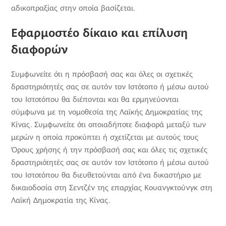
αδικοπραξίας στην οποία βασίζεται.
Εφαρμοστέο δίκαιο και επίλυση
διαφορών
Συμφωνείτε ότι η πρόσβασή σας και όλες οι σχετικές
δραστηριότητές σας σε αυτόν τον Ιστότοπο ή μέσω αυτού
του Ιστοτόπου θα διέπονται και θα ερμηνεύονται
σύμφωνα με τη νομοθεσία της Λαϊκής Δημοκρατίας της
Κίνας. Συμφωνείτε ότι οποιαδήποτε διαφορά μεταξύ των
μερών η οποία προκύπτει ή σχετίζεται με αυτούς τους
Όρους χρήσης ή την πρόσβασή σας και όλες τις σχετικές
δραστηριότητές σας σε αυτόν τον Ιστότοπο ή μέσω αυτού
του Ιστοτόπου θα διευθετούνται από ένα δικαστήριο με
δικαιοδοσία στη Σεντζέν της επαρχίας Κουανγκτούνγκ στη
Λαϊκή Δημοκρατία της Κίνας.