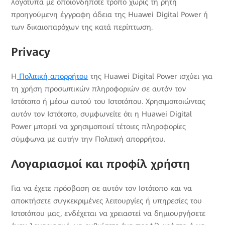
λογότυπα με οποιονδήποτε τρόπο χωρίς τη ρητή
προηγούμενη έγγραφη άδεια της Huawei Digital Power ή
των δικαιοπαρόχων της κατά περίπτωση.
Privacy
H
Πολιτική απορρήτου
της Huawei Digital Power ισχύει για
τη χρήση προσωπικών πληροφοριών σε αυτόν τον
Ιστότοπο ή μέσω αυτού του Ιστοτόπου. Χρησιμοποιώντας
αυτόν τον Ιστότοπο, συμφωνείτε ότι η Huawei Digital
Power μπορεί να χρησιμοποιεί τέτοιες πληροφορίες
σύμφωνα με αυτήν την Πολιτική απορρήτου.
Λογαριασμοί και προφίλ χρήστη
Για να έχετε πρόσβαση σε αυτόν τον Ιστότοπο και να
αποκτήσετε συγκεκριμένες λειτουργίες ή υπηρεσίες του
Ιστοτόπου μας, ενδέχεται να χρειαστεί να δημιουργήσετε