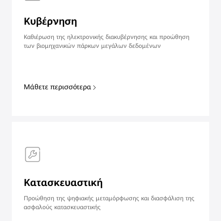
Κυβέρνηση
Καθιέρωση της ηλεκτρονικής διακυβέρνησης και προώθηση
των βιομηχανικών πάρκων μεγάλων δεδομένων
Μάθετε περισσότερα
Κατασκευαστική
Προώθηση της ψηφιακής μεταμόρφωσης και διασφάλιση της
ασφαλούς κατασκευαστικής