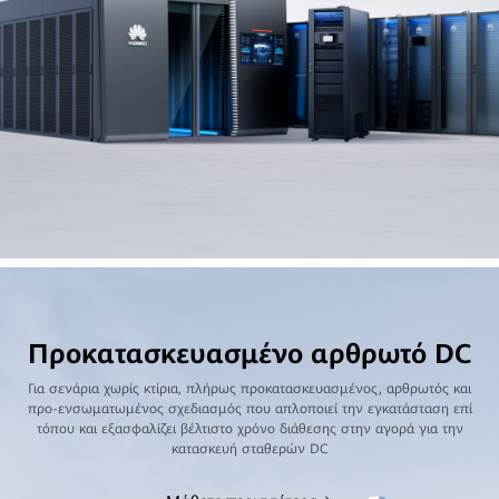
Προκατασκευασμένο αρθρωτό DC
Για σενάρια χωρίς κτίρια, πλήρως προκατασκευασμένος, αρθρωτός και
προ-ενσωματωμένος σχεδιασμός που απλοποιεί την εγκατάσταση επί
τόπου και εξασφαλίζει βέλτιστο χρόνο διάθεσης στην αγορά για την
κατασκευή σταθερών DC