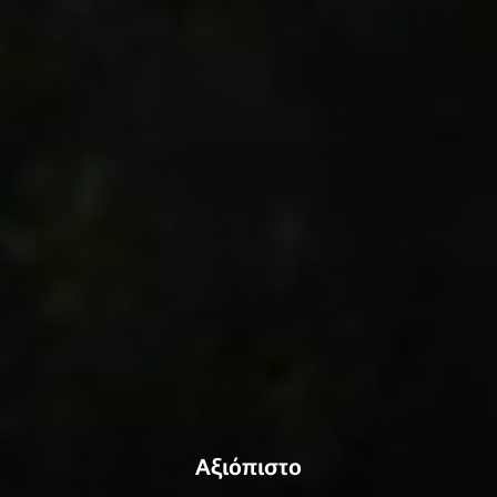
Αξιόπιστο