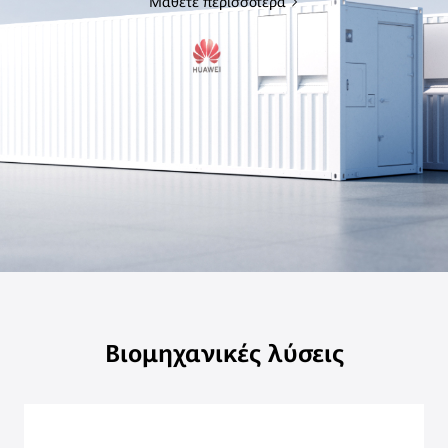
Μάθετε περισσότερα
Βιομηχανικές λύσεις