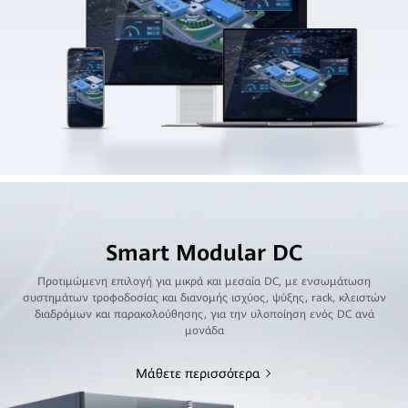
Smart Modular DC
Προτιμώμενη επιλογή για μικρά και μεσαία DC, με ενσωμάτωση
συστημάτων τροφοδοσίας και διανομής ισχύος, ψύξης, rack, κλειστών
διαδρόμων και παρακολούθησης, για την υλοποίηση ενός DC ανά
μονάδα
Μάθετε περισσότερα