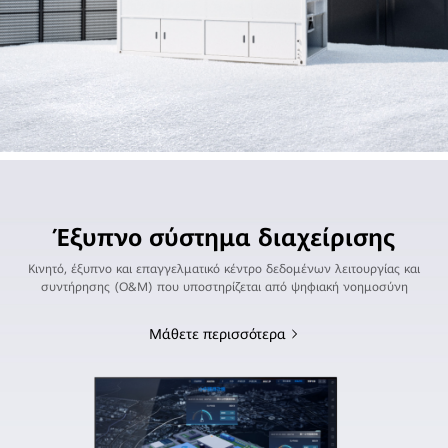
Έξυπνο σύστημα διαχείρισης
Κινητό, έξυπνο και επαγγελματικό κέντρο δεδομένων λειτουργίας και
συντήρησης (O&M) που υποστηρίζεται από ψηφιακή νοημοσύνη
Μάθετε περισσότερα