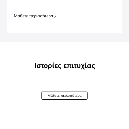
Μάθετε περισσότερα
Ιστορίες επιτυχίας
Μάθετε περισσότερα