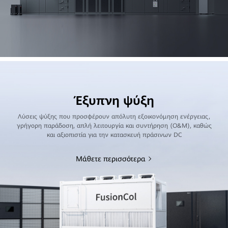
Έξυπνη ψύξη
Λύσεις ψύξης που προσφέρουν απόλυτη εξοικονόμηση ενέργειας,
γρήγορη παράδοση, απλή λειτουργία και συντήρηση (O&M), καθώς
και αξιοπιστία για την κατασκευή πράσινων DC
Μάθετε περισσότερα