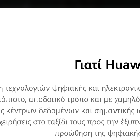
Γιατί Huaw
τεχνολογιών ψηφιακής και ηλεκτρονικών
ξιόπιστο, αποδοτικό τρόπο και με χαμη
ις κέντρων δεδομένων και σημαντικής ι
χειρήσεις στο ταξίδι τους προς την έξ
προώθηση της ψηφιακής