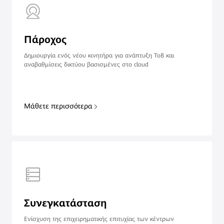
Πάροχος
Δημιουργία ενός νέου κινητήρα για ανάπτυξη ToB και
αναβαθμίσεις δικτύου βασισμένες στο cloud
Μάθετε περισσότερα
Συνεγκατάσταση
Ενίσχυση της επιχειρηματικής επιτυχίας των κέντρων