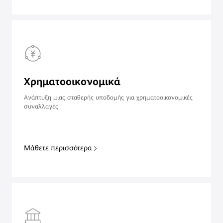
Χρηματοοικονομικά
Ανάπτυξη μιας σταθερής υποδομής για χρηματοοικονομικές
συναλλαγές
Μάθετε περισσότερα