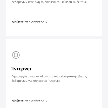
δεδομένων καθ' όλη τη διάρκεια του κύκλου ζωής τους
Μάθετε περισσότερα
Ίντερνετ
Δημιουργία μιας ασφαλούς και αποτελεσματικής βάσης
δεδομένων για υπηρεσίες Ίντερνετ
Μάθετε περισσότερα