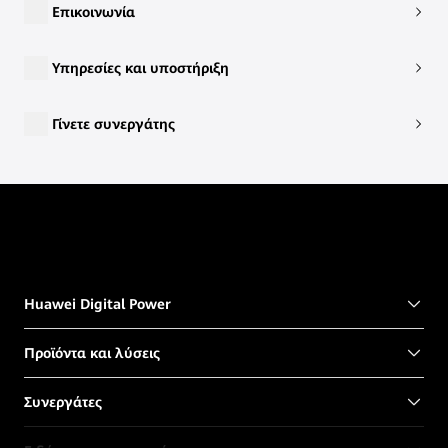
Επικοινωνία
Υπηρεσίες και υποστήριξη
Γίνετε συνεργάτης
Huawei Digital Power
Προϊόντα και λύσεις
Συνεργάτες