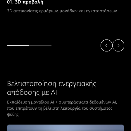
01. 3D προβολή
3D απεικονίσεις ερμάριων, μονάδων και εγκαταστάσεων
Βελτιστοποίηση ενεργειακής
απόδοσης με AI
Εκπαίδευση μοντέλου AI + συμπεράσματα δεδομένων AI,
που επιτρέπουν τη βέλτιστη λειτουργία του συστήματος
ψύξης