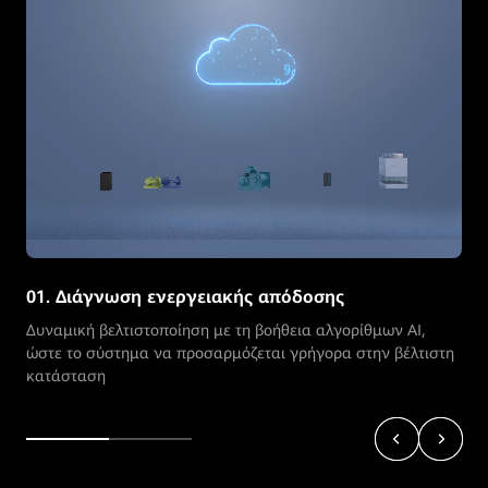
01. Διάγνωση ενεργειακής απόδοσης
Δυναμική βελτιστοποίηση με τη βοήθεια αλγορίθμων AI,
ώστε το σύστημα να προσαρμόζεται γρήγορα στην βέλτιστη
κατάσταση