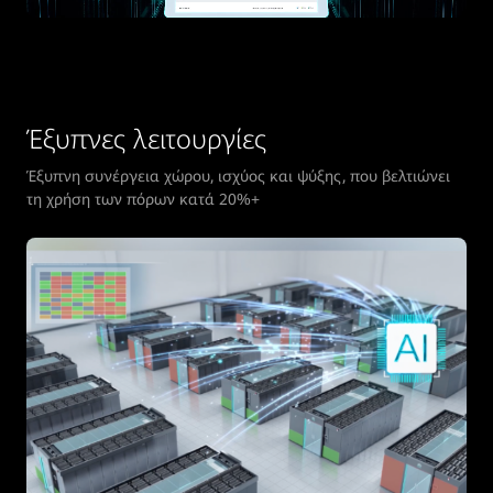
Έξυπνες λειτουργίες
Έξυπνη συνέργεια χώρου, ισχύος και ψύξης, που βελτιώνει
τη χρήση των πόρων κατά 20%+