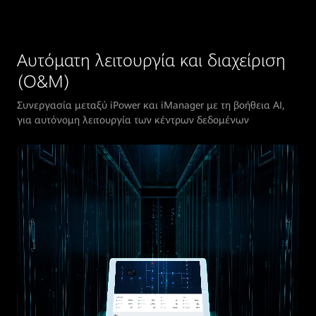
Αυτόματη λειτουργία και διαχείριση
(O&M)
Συνεργασία μεταξύ iPower και iManager με τη βοήθεια AI,
για αυτόνομη λειτουργία των κέντρων δεδομένων