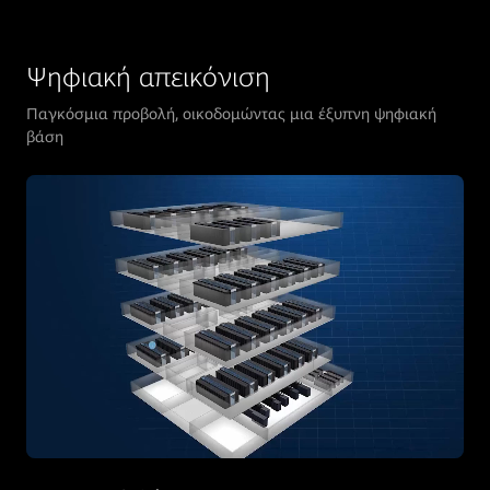
Ψηφιακή απεικόνιση
Παγκόσμια προβολή, οικοδομώντας μια έξυπνη ψηφιακή
βάση