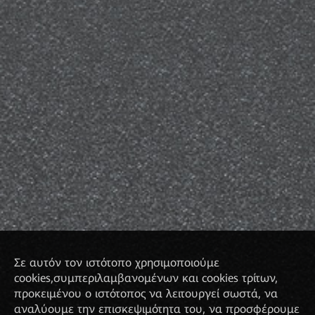
Σε αυτόν τον ιστότοπο χρησιμοποιούμε
cookies,συμπεριλαμβανομένων και cookies τρίτων,
προκειμένου ο ιστότοπος να λειτουργεί σωστά, να
αναλύουμε την επισκεψιμότητα του, να προσφέρουμε