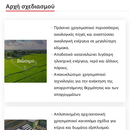
Αρχή σχεδιασμού
Πράσινο: χρησιμοποιεί περισσότερες
οικολογικές πηγές και αναπτύσσει
οικολογική ενέργεια σε μεγαλύτερη
κλίμακα.
Αποδοτικό: καταναλώνει λιγότερη
Βιώσιμο
ηλεκτρική ενέργεια, νερό και άλλους
πόρους.
Ανακυκλώσιμο: χρησιμοποιεί
τεχνολογίες για την ανάκτηση της
απορριπτόμενης θερμότητας και των
απορριμμάτων.
Απλοποιημένη αρχιτεκτονική:
χρησιμοποιεί καινοτόμα σχέδια για
κτίρια και δωμάτια εξοπλισμού.