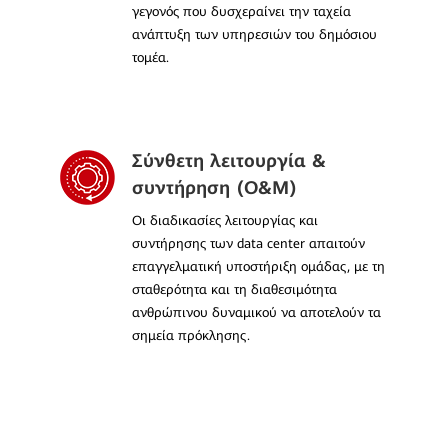
γεγονός που δυσχεραίνει την ταχεία
ανάπτυξη των υπηρεσιών του δημόσιου
τομέα.
Σύνθετη λειτουργία &
συντήρηση (Ο&Μ)
Οι διαδικασίες λειτουργίας και
συντήρησης των data center απαιτούν
επαγγελματική υποστήριξη ομάδας, με τη
σταθερότητα και τη διαθεσιμότητα
ανθρώπινου δυναμικού να αποτελούν τα
σημεία πρόκλησης.