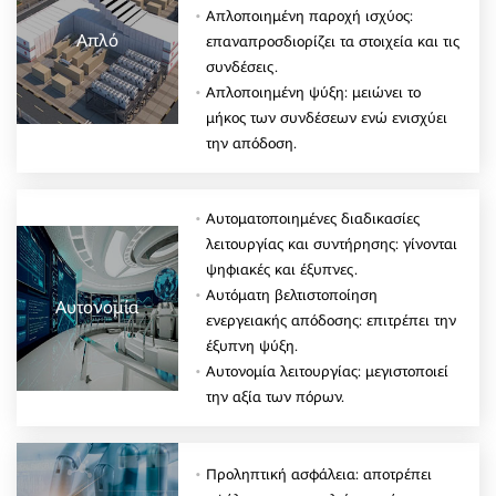
Απλοποιημένη παροχή ισχύος:
Απλό
επαναπροσδιορίζει τα στοιχεία και τις
συνδέσεις.
Απλοποιημένη ψύξη: μειώνει το
μήκος των συνδέσεων ενώ ενισχύει
την απόδοση.
Αυτοματοποιημένες διαδικασίες
λειτουργίας και συντήρησης: γίνονται
ψηφιακές και έξυπνες.
Αυτόματη βελτιστοποίηση
Αυτονομία
ενεργειακής απόδοσης: επιτρέπει την
έξυπνη ψύξη.
Αυτονομία λειτουργίας: μεγιστοποιεί
την αξία των πόρων.
Προληπτική ασφάλεια: αποτρέπει