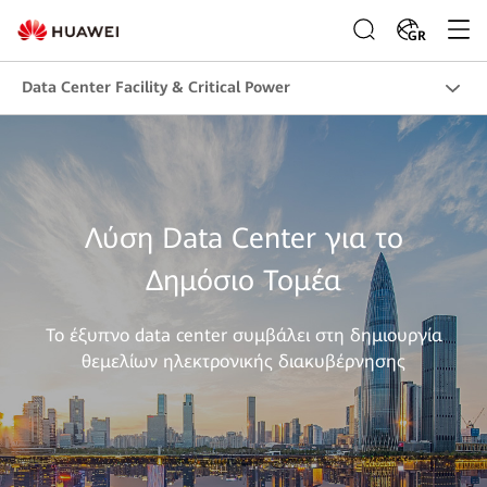
GR
Data Center Facility & Critical Power
Λύση Data Center για το
Δημόσιο Τομέα
Το έξυπνο data center συμβάλει στη δημιουργία
θεμελίων ηλεκτρονικής διακυβέρνησης