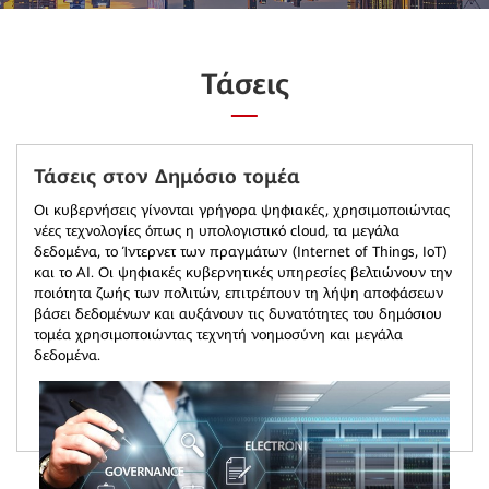
Τάσεις
Τάσεις στον Δημόσιο τομέα
Οι κυβερνήσεις γίνονται γρήγορα ψηφιακές, χρησιμοποιώντας
νέες τεχνολογίες όπως η υπολογιστικό cloud, τα μεγάλα
δεδομένα, το Ίντερνετ των πραγμάτων (Internet of Things, IoT)
και τo AI. Οι ψηφιακές κυβερνητικές υπηρεσίες βελτιώνουν την
ποιότητα ζωής των πολιτών, επιτρέπουν τη λήψη αποφάσεων
βάσει δεδομένων και αυξάνουν τις δυνατότητες του δημόσιου
τομέα χρησιμοποιώντας τεχνητή νοημοσύνη και μεγάλα
δεδομένα.