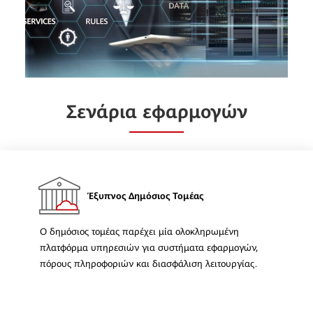
Σενάρια εφαρμογών
Έξυπνος Δημόσιος Τομέας
Ο δημόσιος τομέας παρέχει μία ολοκληρωμένη
πλατφόρμα υπηρεσιών για συστήματα εφαρμογών,
πόρους πληροφοριών και διασφάλιση λειτουργίας.