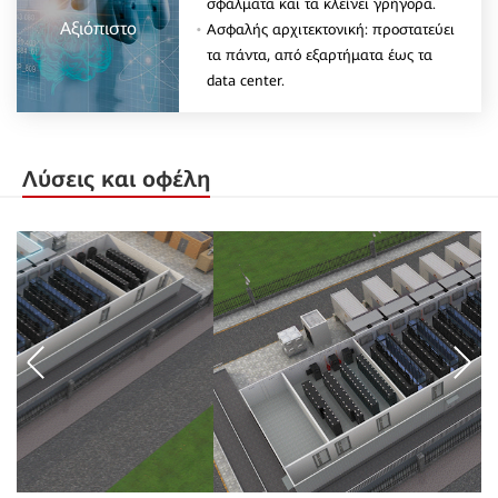
σφάλματα και τα κλείνει γρήγορα.
Αξιόπιστο
Ασφαλής αρχιτεκτονική: προστατεύει
τα πάντα, από εξαρτήματα έως τα
data center.
Λύσεις και οφέλη