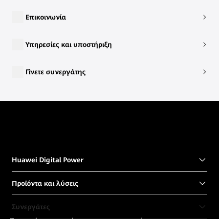
Επικοινωνία
Υπηρεσίες και υποστήριξη
Γίνετε συνεργάτης
Huawei Digital Power
Προϊόντα και λύσεις
Συνεργάτες