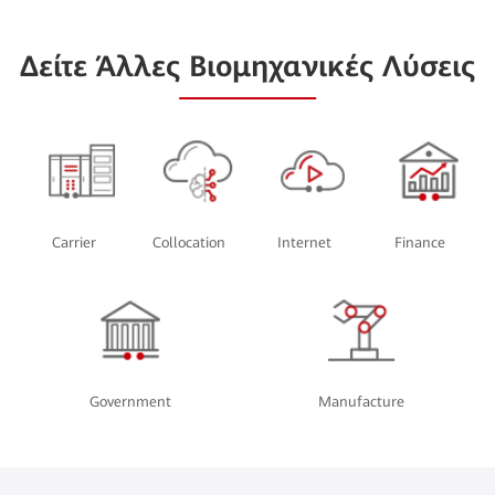
Δείτε Άλλες Βιομηχανικές Λύσεις
Carrier
Collocation
Internet
Finance
Government
Manufacture