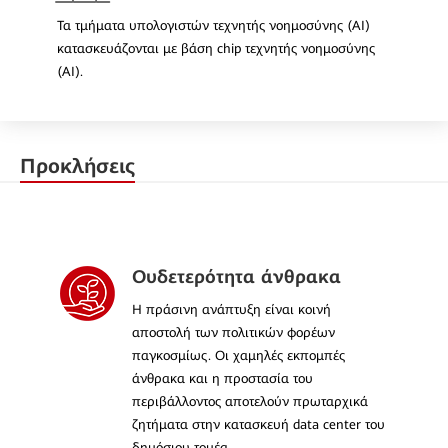
Τα τμήματα υπολογιστών τεχνητής νοημοσύνης (AI)
κατασκευάζονται με βάση chip τεχνητής νοημοσύνης
(AI).
Προκλήσεις
Ουδετερότητα άνθρακα
Η πράσινη ανάπτυξη είναι κοινή
αποστολή των πολιτικών φορέων
παγκοσμίως. Οι χαμηλές εκπομπές
άνθρακα και η προστασία του
περιβάλλοντος αποτελούν πρωταρχικά
ζητήματα στην κατασκευή data center του
δημόσιου τομέα.