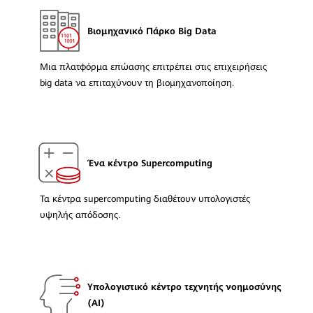
Βιομηχανικό Πάρκο Big Data
Μια πλατφόρμα επώασης επιτρέπει στις επιχειρήσεις
big data να επιταχύνουν τη βιομηχανοποίηση.
Ένα κέντρο Supercomputing
Τα κέντρα supercomputing διαθέτουν υπολογιστές
υψηλής απόδοσης.
Υπολογιστικό κέντρο τεχνητής νοημοσύνης
(AI)