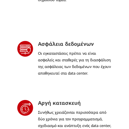
Ασφάλεια δεδομένων
Οι εγκαταστάσεις πρέπει να είναι
ασφαλείς και σταθερές για τη διασφάλιση
της ασφάλειας των δεδομένων που έχουν
αποθηκευτεί στα data center.
Αργή κατασκευή
Συνήθως χρειάζονται περισσότερα από
δύο χρόνια για τον προγραμματισμό,
σχεδιασμό και ανάπτυξη ενός data center,