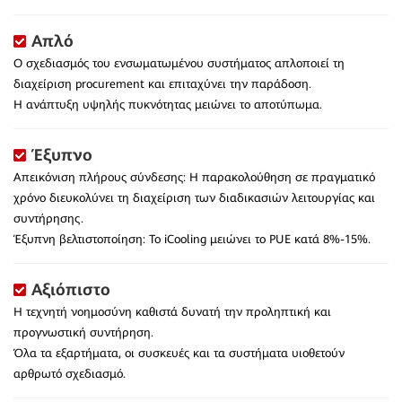
Απλό
Ο σχεδιασμός του ενσωματωμένου συστήματος απλοποιεί τη
διαχείριση procurement και επιταχύνει την παράδοση.
Η ανάπτυξη υψηλής πυκνότητας μειώνει το αποτύπωμα.
Έξυπνο
Απεικόνιση πλήρους σύνδεσης: Η παρακολούθηση σε πραγματικό
χρόνο διευκολύνει τη διαχείριση των διαδικασιών λειτουργίας και
συντήρησης.
Έξυπνη βελτιστοποίηση: Το iCooling μειώνει το PUE κατά 8%-15%.
Αξιόπιστο
Η τεχνητή νοημοσύνη καθιστά δυνατή την προληπτική και
προγνωστική συντήρηση.
Όλα τα εξαρτήματα, οι συσκευές και τα συστήματα υιοθετούν
αρθρωτό σχεδιασμό.