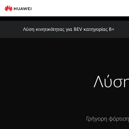
Λύση κινητικότητας για BEV κατηγορίας B+
Λύση
Γρήγορη φόρτιση