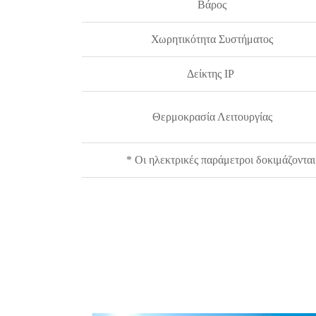
Βάρος
Χωρητικότητα Συστήματος
Δείκτης IP
Θερμοκρασία Λειτουργίας
* Οι ηλεκτρικές παράμετροι δοκιμάζοντα