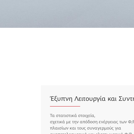
Έξυπνη Λειτουργία και Συν
Τα στατιστικά στοιχεία,
σχετικά με την απόδοση ενέργειας των Φ/
πλαισίων και τους συναγερμούς για