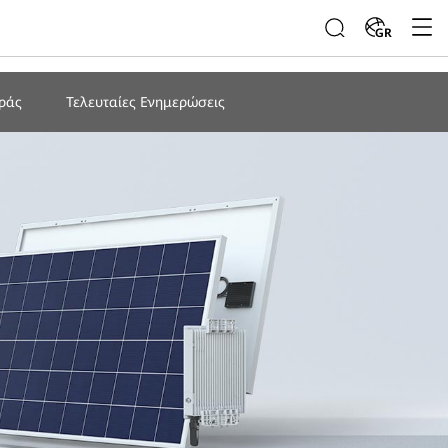
GR
ράς
Τελευταίες Ενημερώσεις