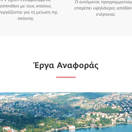
Ο αυτόματος προγραμματισμ
controllers με τους οποίους
επιτρέπει υψηλότερες αποδόσ
εργάζονται για τη μείωση της
ενέργειας
σκίασης
Έργα Αναφοράς