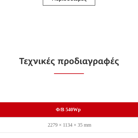
Τεχνικές προδιαγραφές
Φ/Β 540Wp
2279 × 1134 × 35 mm