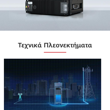
Τεχνικά Πλεονεκτήματα