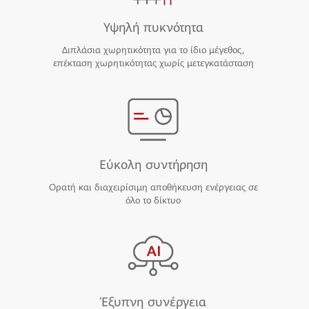
Υψηλή πυκνότητα
Διπλάσια χωρητικότητα για το ίδιο μέγεθος,
επέκταση χωρητικότητας χωρίς μετεγκατάσταση
Εύκολη συντήρηση
Ορατή και διαχειρίσιμη αποθήκευση ενέργειας σε
όλο το δίκτυο
Έξυπνη συνέργεια