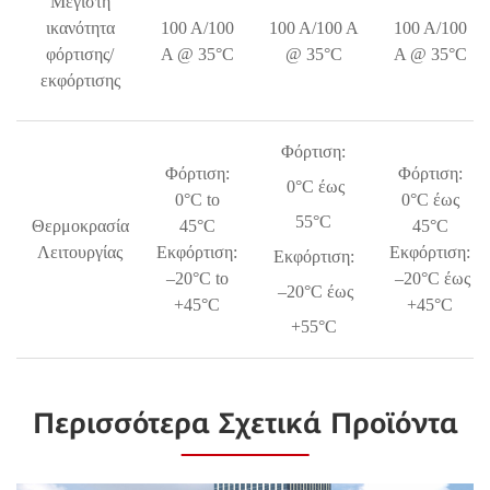
Μέγιστη
ικανότητα
100 A/100
100 A/100 A
100 A/100
φόρτισης/
A @ 35°C
@ 35°C
A @ 35°C
εκφόρτισης
Φόρτιση:
Φόρτιση:
Φόρτιση:
0°C έως
0°C to
0°C έως
55°C
Θερμοκρασία
45°C
45°C
Λειτουργίας
Εκφόρτιση:
Εκφόρτιση:
Εκφόρτιση:
–20°C to
–20°C έως
–20°C έως
+45°C
+45°C
+55°C
Περισσότερα Σχετικά Προϊόντα