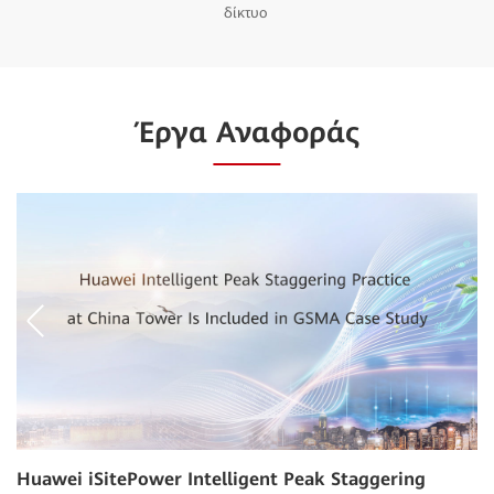
δίκτυο
Έργα Αναφοράς
Huawei iSitePower Intelligent Peak Staggering