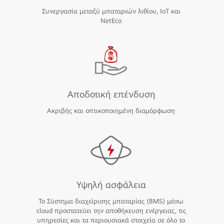
Συνεργασία μεταξύ μπαταριών λιθίου, IoT και
NetEco
Αποδοτική επένδυση
Ακριβής και οπτικοποιημένη διαμόρφωση
Υψηλή ασφάλεια
Το Σύστημα διαχείρισης μπαταρίας (BMS) μέσω
cloud προστατεύει την αποθήκευση ενέργειας, τις
υπηρεσίες και τα περιουσιακά στοιχεία σε όλο το