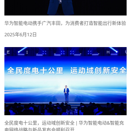
华为智能电动携手广汽丰田，为消费者打造智能出行新体验
2025年6月12日
全民度电十公里，运动域创新安全 | 华为智能电动&智能充
电网络战略与新品发布会顺利召开