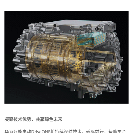
凝聚技术优势，共赢绿色未来
华为智能电动DriveONE将持续深耕技术，砥砺前行，帮助车企