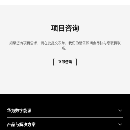
项目咨询
如果您有项目需求，请在此提交表单，我们的销售顾问会尽快与您取得联
系。
立即咨询
华为数字能源
产品与解决方案