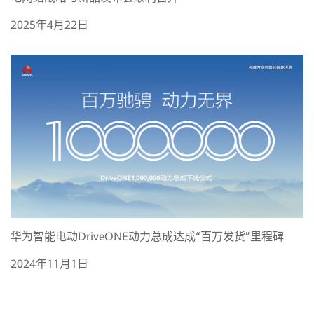
2025年4月22日
华为智能电动DriveONE动力总成达成“百万发货”里程碑
2024年11月1日