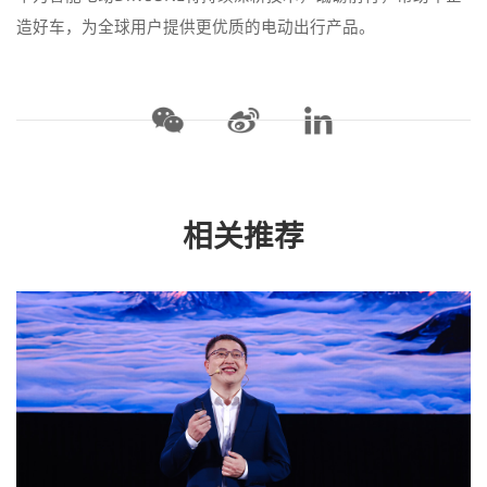
造好车，为全球用户提供更优质的电动出行产品。
相关推荐