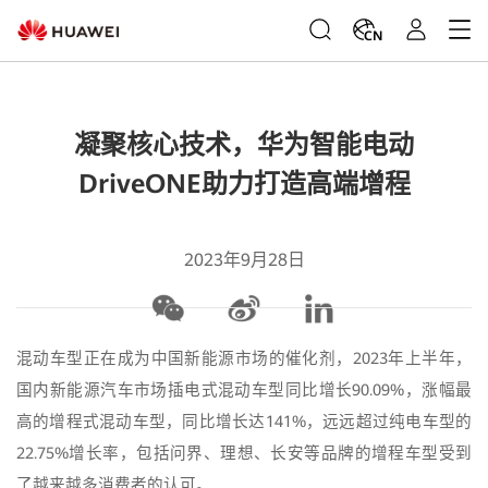
CN
凝聚核心技术，华为智能电动
DriveONE助力打造高端增程
2023年9月28日
混动车型正在成为中国新能源市场的催化剂，2023年上半年，
国内新能源汽车市场插电式混动车型同比增长90.09%，涨幅最
高的增程式混动车型，同比增长达141%，远远超过纯电车型的
22.75%增长率，包括问界、理想、长安等品牌的增程车型受到
了越来越多消费者的认可。