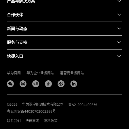
产品与解决方案
合作伙伴
新闻与动态
服务与支持
快捷入口
华为官网
华为企业业务网站
运营商业务网站
©
2026
华为数字能源技术有限公司
粤A2-20044005号
粤公网安备44030702002388号
联系我们
法律声明
隐私政策