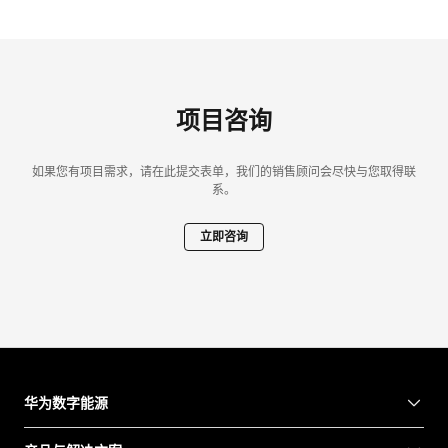
项目咨询
如果您有项目需求，请在此提交表单，我们的销售顾问会尽快与您取得联
系。
立即咨询
华为数字能源