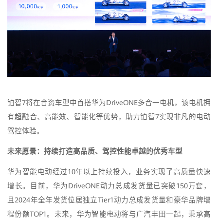
铂智7将在合资车型中首搭华为DriveONE多合一电机，该电机拥
有超融合、高能效、智能化等优势，助力铂智7实现非凡的电动
驾控体验。
未来愿景：
持续打造高品质、驾控性能卓越的优秀车型
华为智能电动经过10年以上持续投入，业务实现了高质量快速
增长。目前，华为DriveONE动力总成发货量已突破150万套，
且2024年全年发货位居独立Tier1动力总成发货量和豪华品牌增
程份额TOP1。未来，华为智能电动将与广汽丰田一起，秉承高