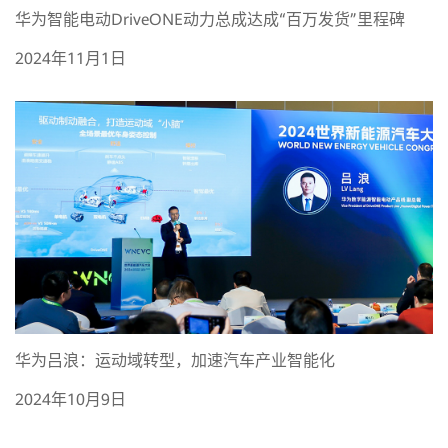
华为智能电动DriveONE动力总成达成“百万发货”里程碑
2024年11月1日
华为吕浪：运动域转型，加速汽车产业智能化
2024年10月9日