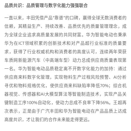
品质
共识：
品质管理与数字化能力强强联合
一直以来，丰田凭借产品“靠谱”的口碑，赢得全球无数消费者的
信赖，其精益生产、持续改善、品质优先的质量管理理念，成
为全球企业追求高质量发展的共同财富。华为智能电动也秉承
华为在ICT领域积累的创新技术和对产品超行业标准的质量要
求，获得了行业权威机构和消费者的高度认可，连续两年荣获
车质网新能源汽车（中高端车型）动力总成供应商质量表现第
一名。华为智能电动品质稳定离不开数字化能力的加持：通过
供应商来料数字化管理，实现物料生产过程风险预警、AI分析
寻优和物料规格优化，使供应商来料缺陷率降低70%；综合机
器视觉、传感器和AI大模型算法等智能制造技术，实现产品关
键制造工序100%自动化，使动力总成不良率下降56%。王超再
次表示，正是由于广汽丰田和华为智能电动在产品品质上达成
高度共识，才让我们的合作未来能走得更远。