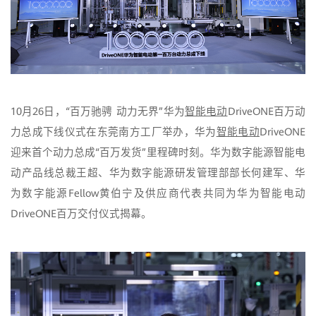
10月26日，“百万驰骋 动力无界”华为
智能电动
DriveONE百万动
力总成下线仪式在东莞南方工厂举办，华为
智能电动
DriveONE
迎来首个动力总成“百万发货”里程碑时刻。华为数字能源智能电
动产品线总裁王超、华为数字能源研发管理部部长何建军、华
为数字能源Fellow黄伯宁及供应商代表共同为华为智能电动
DriveONE百万交付仪式揭幕。