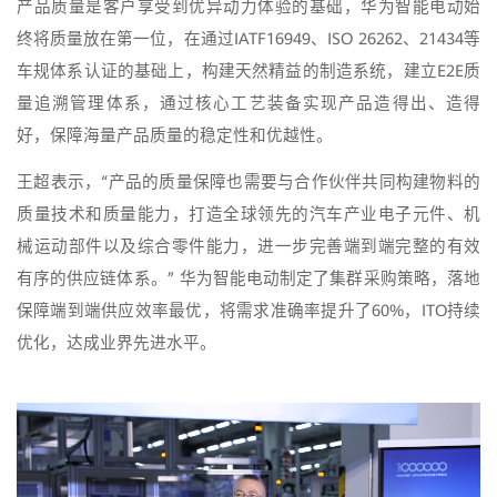
产品质量是客户享受到优异动力体验的基础，华为智能电动始
终将质量放在第一位，在通过IATF16949、ISO 26262、21434等
车规体系认证的基础上，构建天然精益的制造系统，建立E2E质
量追溯管理体系，通过核心工艺装备实现产品造得出、造得
好，保障海量产品质量的稳定性和优越性。
王超表示，“产品的质量保障也需要与合作伙伴共同构建物料的
质量技术和质量能力，打造全球领先的汽车产业电子元件、机
械运动部件以及综合零件能力，进一步完善端到端完整的有效
有序的供应链体系。” 华为智能电动制定了集群采购策略，落地
保障端到端供应效率最优，将需求准确率提升了60%，ITO持续
优化，达成业界先进水平。