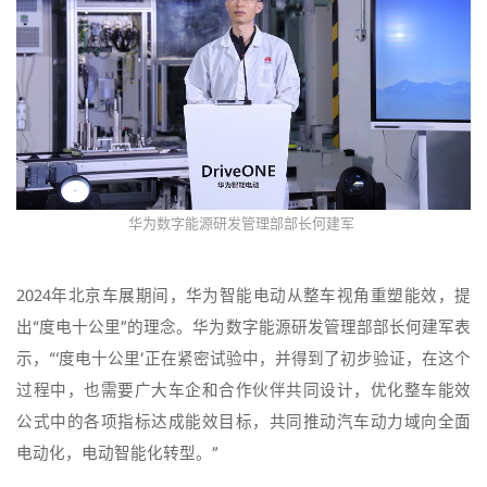
华为数字能源研发管理部部长何建军
2024年北京车展期间，华为智能电动从整车视角重塑能效，提
出“度电十公里”的理念。华为数字能源研发管理部部长何建军表
示，“‘度电十公里’正在紧密试验中，并得到了初步验证，在这个
过程中，也需要广大车企和合作伙伴共同设计，优化整车能效
公式中的各项指标达成能效目标，共同推动汽车动力域向全面
电动化，电动智能化转型。”