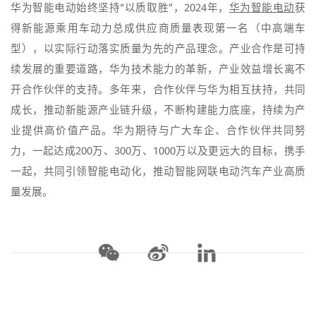
华为智能电动始终坚持“以质取胜”，2024年，
华为智能电动
获
得新能源乘用车动力总成供应商质量表现第一名（中高端车
型），以实际行动落实质量为先的产品理念。产业合作是可持
续发展的重要道路，华为技术能力的革新，产业效益增长离不
开合作伙伴的支持。多年来，合作伙伴与华为相互扶持，共同
成长，推动新能源产业链升级，不断构建能力底座，持续为产
业提供高价值产品。华为期待与广大车企、合作伙伴共同努
力，一起达成200万、300万、1000万以及更远大的目标，携手
一起，共同引领智能电动化，推动智能网联电动汽车产业高质
量发展。