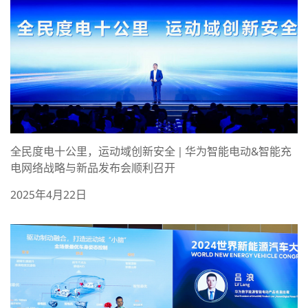
全民度电十公里，运动域创新安全 | 华为智能电动&智能充
电网络战略与新品发布会顺利召开
2025年4月22日