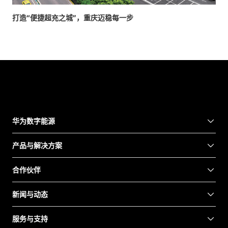
打造“便捷超充之城”，重庆迈稳每一步
华为数字能源
产品与解决方案
合作伙伴
新闻与动态
服务与支持