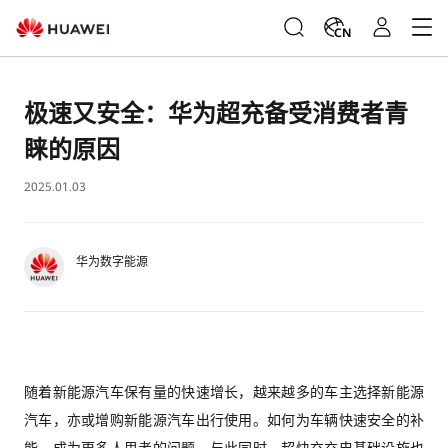
CN
极速又安全：华为超充备受消费者青
睐的原因
2025.01.03
华为数字能源
随着新能源汽车保有量的快速增长，越来越多的车主选择新能源
汽车，亦或增购新能源汽车出行使用。如何为车辆快速安全的补