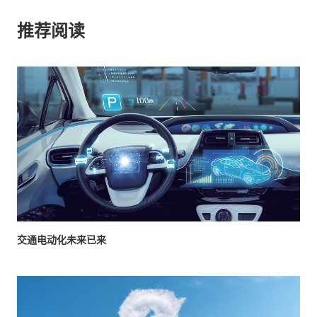
推荐阅读
交通电动化未来已来