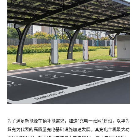
为了满足新能源车辆补能需求，加速“充电一张网”建设，以华为
超充为代表的高质量充电基础设施加速发展。其充电主机最大功