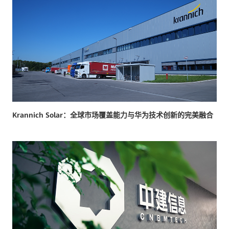
Krannich Solar：全球市场覆盖能力与华为技术创新的完美融合