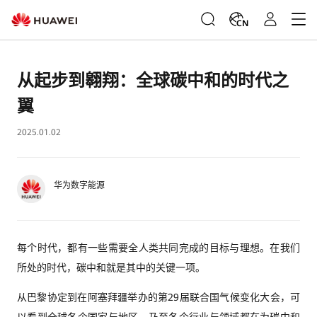
CN
从起步到翱翔：全球碳中和的时代之
翼
2025.01.02
华为数字能源
每个时代，都有一些需要全人类共同完成的目标与理想。在我们
所处的时代，碳中和就是其中的关键一项。
从巴黎协定到在阿塞拜疆举办的第29届联合国气候变化大会，可