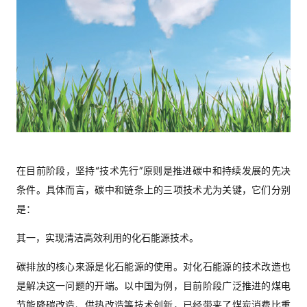
在目前阶段，坚持“技术先行”原则是推进碳中和持续发展的先决
条件。具体而言，碳中和链条上的三项技术尤为关键，它们分别
是：
其一，实现清洁高效利用的化石能源技术。
碳排放的核心来源是化石能源的使用。对化石能源的技术改造也
是解决这一问题的开端。以中国为例，目前阶段广泛推进的煤电
节能降碳改造、供热改造等技术创新，已经带来了煤炭消费比重