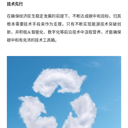
技术先行
在确保经济民生稳定发展的前提下，不断达成碳中和目标，归其
根本需要技术手段来作为支撑。只有不断实现能源技术突破创
新，并积极从智能化、数字化等前沿技术中汲取营养，才能确保
碳中和有充沛的技术工具箱。