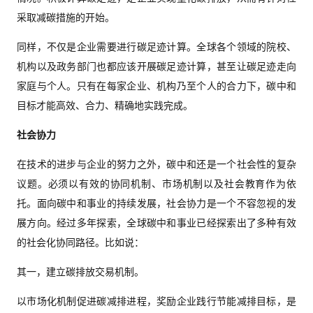
采取减碳措施的开始。
同样，不仅是企业需要进行碳足迹计算。全球各个领域的院校、
机构以及政务部门也都应该开展碳足迹计算，甚至让碳足迹走向
家庭与个人。只有在每家企业、机构乃至个人的合力下，碳中和
目标才能高效、合力、精确地实践完成。
社会协力
在技术的进步与企业的努力之外，碳中和还是一个社会性的复杂
议题。必须以有效的协同机制、市场机制以及社会教育作为依
托。面向碳中和事业的持续发展，社会协力是一个不容忽视的发
展方向。经过多年探索，全球碳中和事业已经探索出了多种有效
的社会化协同路径。比如说：
其一，建立碳排放交易机制。
以市场化机制促进碳减排进程，奖励企业践行节能减排目标，是