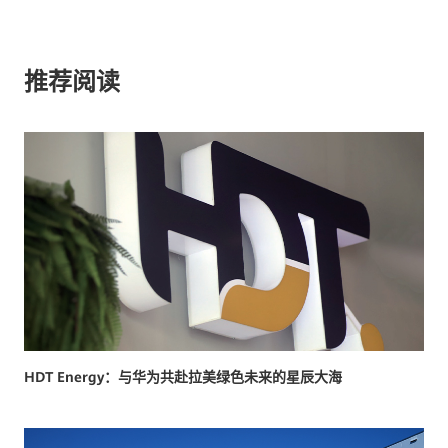
推荐阅读
HDT Energy：与华为共赴拉美绿色未来的星辰大海