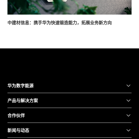
中建材信息：携手华为快速锻造能力，拓展业务新方向
华为数字能源
产品与解决方案
合作伙伴
新闻与动态