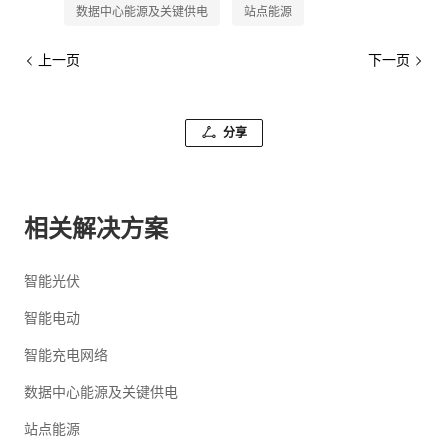
数据中心能源及关键供电
站点能源
上一页
下一页
分享
相关解决方案
智能光伏
智能电动
智能充电网络
数据中心能源及关键供电
站点能源