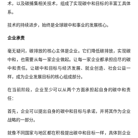
术，以及碳捕集相关技术，组成了实现碳中和目标的丰富工具体
系。
技术的持续进步，始终是全球碳中和事业的发展核心。
企业承责
毫无疑问，碳排放的核心主体是企业。它们降低碳排放，实现碳
中和，也需要从每一家企业做起。让每一家企业都承担应尽的碳
中和责任。让碳中和目标与经济发展、就业创造、社会公益一
样，成为企业发展目标的核心组成部分。
在当前阶段，企业至少可以从两个方面承担起自身的碳中和责
任：
首先，企业可以提出自身的碳中和目标与承诺，并将其作为企业
战略的一部分。
就像不同国家与地区都在积极提出碳中和目标一样，具体到企业