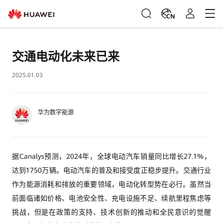
CN
交通电动化未来已来
2025.01.03
华为数字能源
据Canalys预测，2024年，全球电动汽车销量同比增长27.1%，
达到1750万辆。电动汽车的普及和接受度正稳步提升。交通行业
作为能源消耗和排放的重要领域，电动化转型势在必行。虽然当
前面临诸如价格、电池安全性、充电设施不足、续航里程焦虑等
挑战，但是在政策的支持、技术创新的推动和全民意识的觉醒