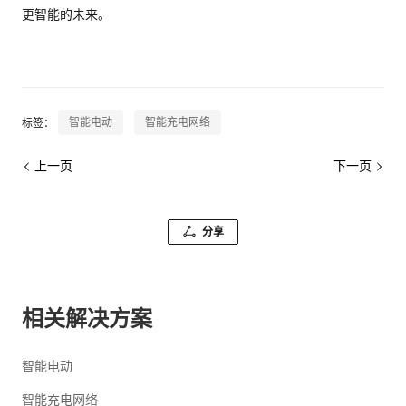
更智能的未来。
智能电动
智能充电网络
标签：
上一页
下一页
分享
相关解决方案
智能电动
智能充电网络