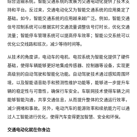
综合运输系统。智能交通系统的发展为交通电动化提供了技术支
持和平台。反过来，交通电动化又为智能交通系统的应用奠定了
基础。如今，智能交通系统的应用越来越广泛。例如，智能交通
信号控制系统可以根据实时交通流量调整信号灯时长，优化交通
流量；智能停车管理系统可以提高停车效率；智能公交系统可以
优化公交线路和班次，减少等待时间等。
从技术的角度讲，电动车的电机、电控系统为智能化提供了硬件
基础，使得车辆能够更好地集成传感器、控制器等设备，实现更
高级别的自动驾驶和智能化功能。自动驾驶技术通过感知周围环
境，以及智能语音助手和预测性维护功能等，能够进一步提升车
辆的稳定性与可靠性，确保行车安全。车联网技术使得车辆之间
能够智能沟通，共享交通信息，从而提升整体的交通运行效率，
减少拥堵和事故。另外，电动汽车的能源效率和续航能力可以通
过人工智能进行优化，使得汽车变得更加智慧、安全和环保。
交通电动化就在你身边