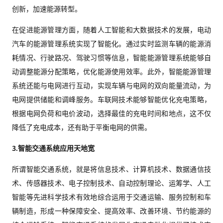
创新，加速能源转型。
在促进能源管理方面，随着人工智能和大数据技术的发展，电动
汽车的能源管理系统实现了智能化。通过实时监测车辆的能源消
耗情况、行驶路况、驾驶习惯等信息，智能能源管理系统能够自
动调整能源分配策略，优化能源使用效率。此外，智能能源管理
系统还能与电网进行互动，实现车辆与电网的双向能量流动，为
电网提供储能和调峰服务。车联网技术能够智能优化充电策略，
根据电网负荷和电价波动，选择最佳的充电时间和地点，这不仅
降低了充电成本，还有助于平衡电网的供需。
3.
智能交通系统应用天地宽
所谓智能交通系统，就是将信息技术、计算机技术、数据通信技
术、传感器技术、电子控制技术、自动控制理论、运筹学、人工
智能等先进科学技术有效地综合运用于交通运输、服务控制和车
辆制造，形成一种保障安全、提高效率、改善环境、节约能源的