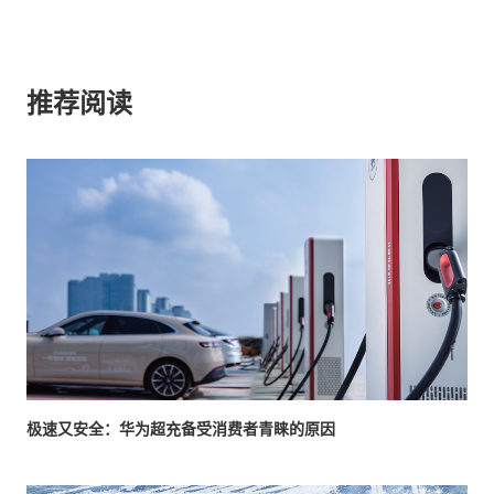
推荐阅读
极速又安全：华为超充备受消费者青睐的原因