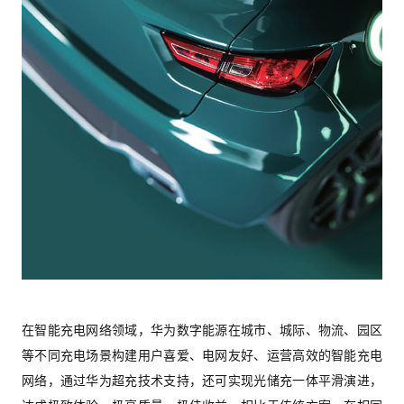
在智能充电网络领域，华为数字能源在城市、城际、物流、园区
等不同充电场景构建用户喜爱、电网友好、运营高效的智能充电
网络，通过华为超充技术支持，还可实现光储充一体平滑演进，