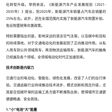
化转型升级。举例来说，《新能源汽车产业发展规划（2021-
2035年）》提出，到2025年，新能源汽车销量占汽车总销量的
25%左右。此外，还在全国范围内实施了新能源汽车购置补贴、
免征购置税等优惠政策。
特别需要指出的是，影响深远的清洁空气法案，以及碳中和目标
的持续落地，对于交通电动化的发展起到了正向推动作用。从私
人用车到公共领域用车，再到物流运输用车，新能源汽车的触角
已经遍及各个领域，全领域电动化时代正加速到来。
技术创新是内驱力
交通行业的电动化、智能化、绿色化发展，改变了人们的出行体
验。交通运输行业持续推动技术进步、模式创新和观念升级，尤
其是在低碳环保的运输工具方面不断推陈出新，使得城市交通更
便捷畅通、安全高效。
1.
“小”电池“大”能量