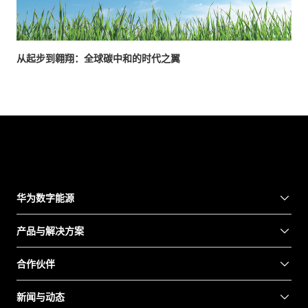
从起步到翱翔：全球碳中和的时代之翼
华为数字能源
产品与解决方案
合作伙伴
新闻与动态