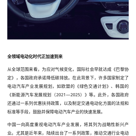
全领域电动化时代正加速到来
从全球范围来看，为应对气候变化，国际社会早就达成《巴黎协
定》，各国政府承诺降低碳排放。在此背景下，许多国家制定了
电动汽车产业发展规划，如欧盟的《绿色交通计划》、韩国的
《新能源汽车发展规划（2021—2025）》等。此外，各国政府
还通过一系列优惠扶持政策，以及制定交通电动化方面的法规和
标准等手段，鼓励并保障电动汽车产业的快速发展。
中国一向高度重视电动汽车产业发展，将其列为战略性新兴产
业。尤其是近年来，陆续出台了一系列政策，推动交通行业电动