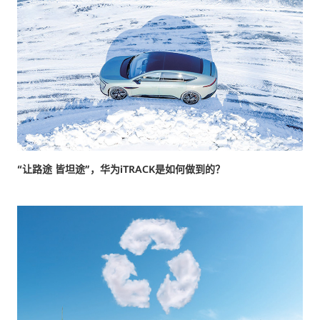
“让路途 皆坦途”，华为iTRACK是如何做到的？