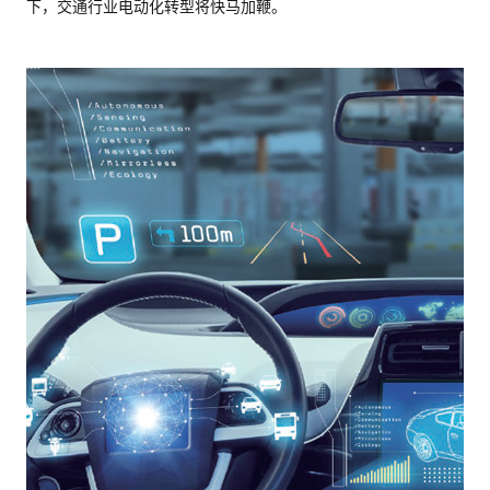
下，交通行业电动化转型将快马加鞭。