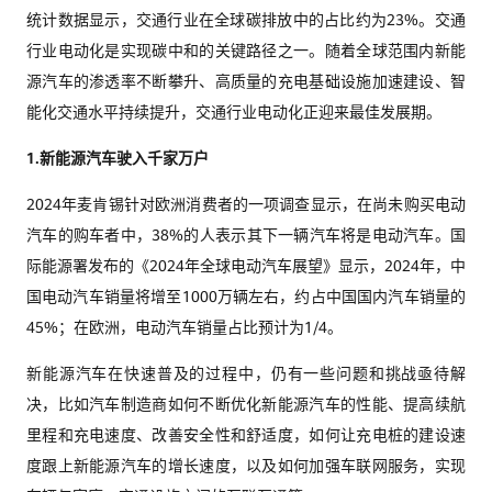
统计数据显示，交通行业在全球碳排放中的占比约为23%。交通
行业电动化是实现碳中和的关键路径之一。随着全球范围内新能
源汽车的渗透率不断攀升、高质量的充电基础设施加速建设、智
能化交通水平持续提升，交通行业电动化正迎来最佳发展期。
1.
新能源汽车驶入千家万户
2024年麦肯锡针对欧洲消费者的一项调查显示，在尚未购买电动
汽车的购车者中，38%的人表示其下一辆汽车将是电动汽车。国
际能源署发布的《2024年全球电动汽车展望》显示，2024年，中
国电动汽车销量将增至1000万辆左右，约占中国国内汽车销量的
45%；在欧洲，电动汽车销量占比预计为1/4。
新能源汽车在快速普及的过程中，仍有一些问题和挑战亟待解
决，比如汽车制造商如何不断优化新能源汽车的性能、提高续航
里程和充电速度、改善安全性和舒适度，如何让充电桩的建设速
度跟上新能源汽车的增长速度，以及如何加强车联网服务，实现