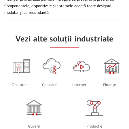
Componentele, dispozitivele și sistemele adoptă toate designul
modular și cu redundanță.
Vezi alte soluții industriale
Operator
Colocare
Internet
Finanțe
Guvern
Productie