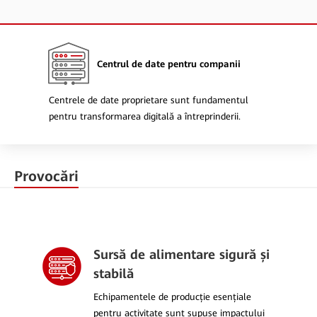
Centrul de date pentru companii
Centrele de date proprietare sunt fundamentul
pentru transformarea digitală a întreprinderii.
Provocări
Sursă de alimentare sigură și
stabilă
Echipamentele de producție esențiale
pentru activitate sunt supuse impactului