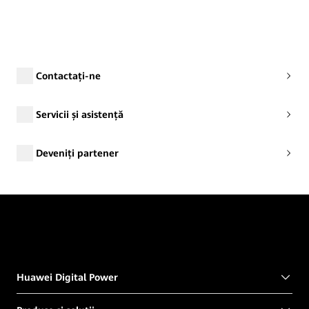
Contactați-ne
Servicii și asistență
Deveniți partener
Huawei Digital Power