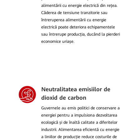
alimentării cu energie electrică din rețea.
Căderea de tensiune tranzitorie sau
întreruperea alimentării cu energie
electrică poate deteriora echipamentele
sau întrerupe producția, ducând la pierderi
economice uriașe.
Neutralitatea emisiilor de
dioxid de carbon
Guvernele au emis politici de conservare a
energiei pentru a impulsiona dezvoltarea
ecologică și de înaltă calitate a diferitelor
industrii. Alimentarea eficientă cu energie
a liniilor de producție reduce costurile de