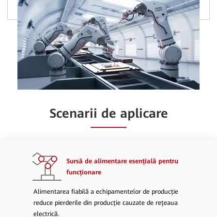
Scenarii de aplicare
Sursă de alimentare esențială pentru
funcționare
Alimentarea fiabilă a echipamentelor de producție
reduce pierderile din producție cauzate de rețeaua
electrică.