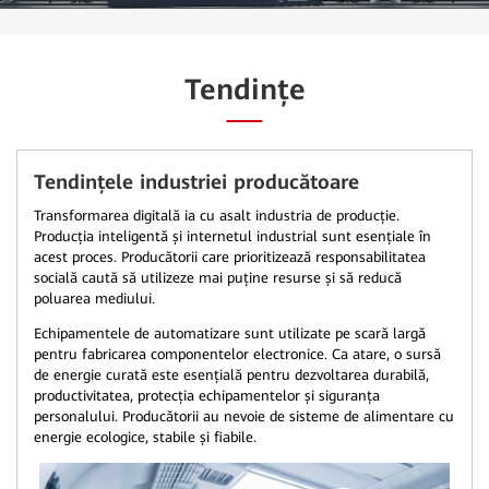
Tendințe
Tendințele industriei producătoare
Transformarea digitală ia cu asalt industria de producție.
Producția inteligentă și internetul industrial sunt esențiale în
acest proces. Producătorii care prioritizează responsabilitatea
socială caută să utilizeze mai puține resurse și să reducă
poluarea mediului.
Echipamentele de automatizare sunt utilizate pe scară largă
pentru fabricarea componentelor electronice. Ca atare, o sursă
de energie curată este esențială pentru dezvoltarea durabilă,
productivitatea, protecția echipamentelor și siguranța
personalului. Producătorii au nevoie de sisteme de alimentare cu
energie ecologice, stabile și fiabile.