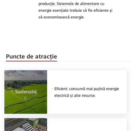
producție. Sistemele de alimentare cu
energie esențiale trebuie să fie eficiente și
să economisească energie.
Puncte de atracție
Eficient: consumă mai puțină energie
Sustenabil
electrică și alte resurse.