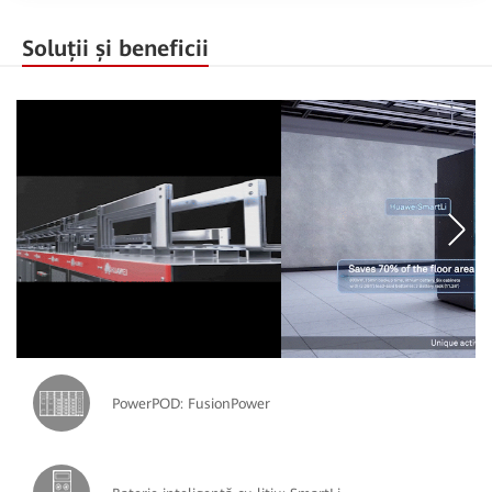
Soluții și beneficii
PowerPOD: FusionPower