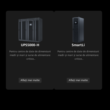
UPS5000-H
SmartLi
Pentru centre de date de dimensiuni
Pentru centre de date de dimensiuni
medii și mari și surse de alimentare
medii și mari și surse de alimentare
critice
critice
pentru industrie
pentru industrie
Aflați mai multe
Aflați mai multe