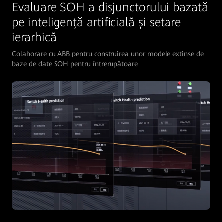
Evaluare SOH a disjunctorului bazată
pe inteligență artificială și setare
ierarhică
Colaborare cu ABB pentru construirea unor modele extinse de
baze de date SOH pentru întrerupătoare