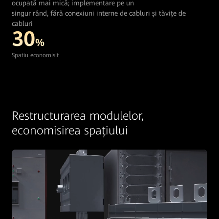
ocupată mai mică; implementare pe un
singur rând, fără conexiuni interne de cabluri și tăvițe de
cabluri
30
%
Spatiu economisit
Restructurarea modulelor,
economisirea spațiului