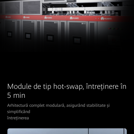
Module de tip hot-swap, întreținere în
5 min
Arhitectură complet modulară, asigurând stabilitate și
simplificând
întreținerea