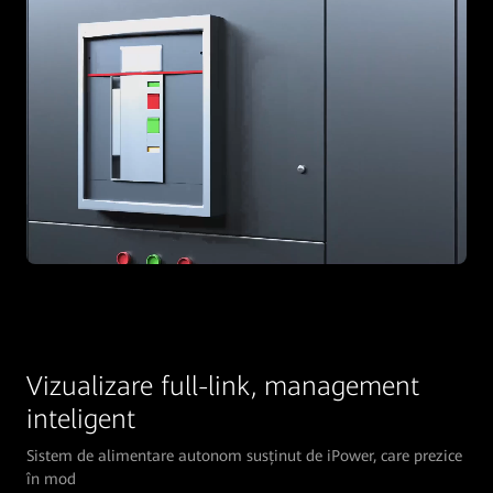
Vizualizare full-link, management
inteligent
Sistem de alimentare autonom susținut de iPower, care prezice
în mod