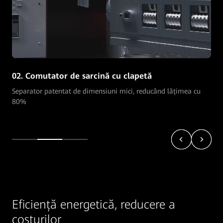
02. Comutator de sarcină cu clapetă
Separator patentat de dimensiuni mici, reducând lățimea cu
80%
Eficiență energetică, reducere a
costurilor