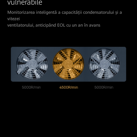
vulnerabile
Monitorizarea inteligentă a capacității condensatorului și a
vitezei
ventilatorului, anticipând EOL cu un an în avans