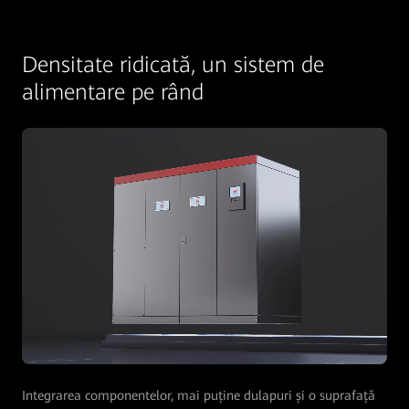
Densitate ridicată, un sistem de
alimentare pe rând
Integrarea componentelor, mai puține dulapuri și o suprafață