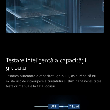
Testare inteligentă a capacității
grupului
Testarea automată a capacității grupului, asigurând că nu
există risc de întrerupere a curentului și eliminând necesitatea
testelor manuale la fața locului