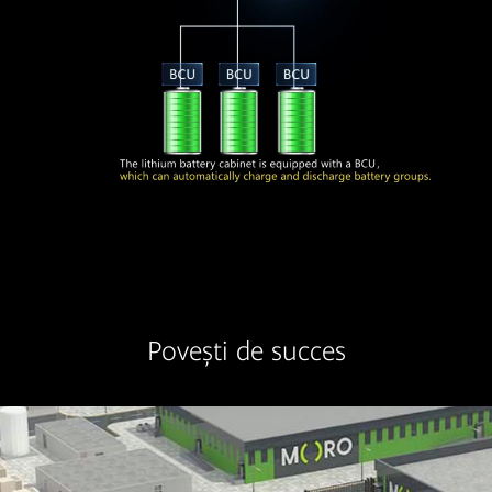
Povești de succes