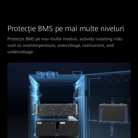
Protecție BMS pe mai multe niveluri
Protecție BMS pe mai multe niveluri, actively isolating risks
such as overtemperature, overvoltage, overcurrent, and
undervoltage