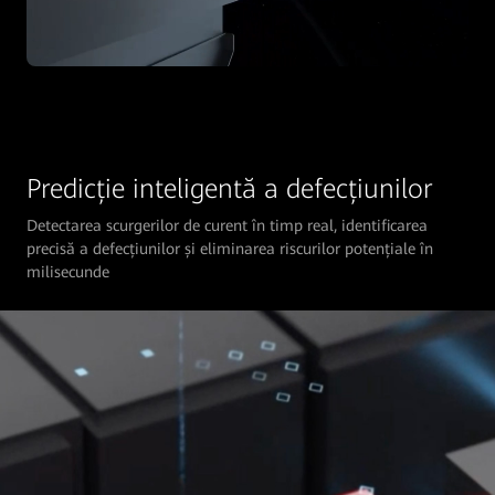
Predicție inteligentă a defecțiunilor
Detectarea scurgerilor de curent în timp real, identificarea
precisă a defecțiunilor și eliminarea riscurilor potențiale în
milisecunde