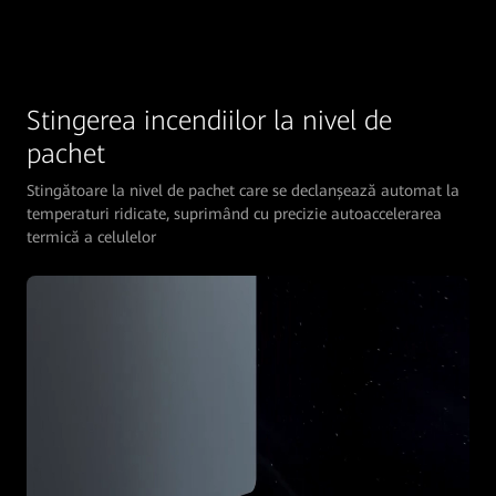
Stingerea incendiilor la nivel de
pachet
Stingătoare la nivel de pachet care se declanșează automat la
temperaturi ridicate, suprimând cu precizie autoaccelerarea
termică a celulelor