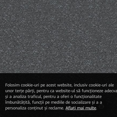
Folosim cookie-uri pe acest website, inclusiv cookie-uri ale
unor terțe părți, pentru ca website-ul să funcționeze adecv
și a analiza traficul, pentru a oferi o funcționalitate
îmbunătățită, funcții pe mediile de socializare și a a
personaliza conținut și reclame.
Aflați mai multe
.