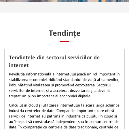
Tendințe
Tendințele din sectorul serviciilor de
internet
Revoluția informațională a internetului joacă un rol important în
stabilizarea economiei, ridicând standardul de viață al oamenilor,
îmbunătățind vitalitatea și promovând dezvoltarea. Sectorul
serviciilor de internet și-a accelerat dezvoltarea și a devenit
treptat un pilon important al economiei digitale.
Calculul în cloud și utilizarea internetului la scară largă schimbă
industria centrelor de date. Companiile importante care oferă
servicii de internet au pătruns în industria calculului în cloud și
au început să construiască independent sau în comun centre de
date. În comparație cu centrele de date tradiționale, centrele de