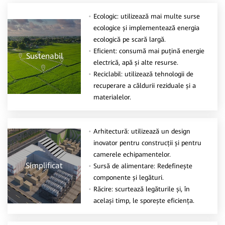
Ecologic: utilizează mai multe surse
ecologice și implementează energia
ecologică pe scară largă.
Eficient: consumă mai puțină energie
Sustenabil
electrică, apă și alte resurse.
Reciclabil: utilizează tehnologii de
recuperare a căldurii reziduale și a
materialelor.
Arhitectură: utilizează un design
inovator pentru construcții și pentru
camerele echipamentelor.
Simplificat
Sursă de alimentare: Redefinește
componente și legături.
Răcire: scurtează legăturile și, în
același timp, le sporește eficiența.