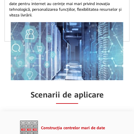
date pentru internet au cerințe mai mari privind inovația
tehnologică, personalizarea funcțiilor, flexibilitatea resurselor și
viteza livrării.
Scenarii de aplicare
Construcția centrelor mari de date