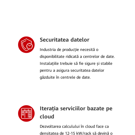
Securitatea datelor
Industria de producție necesită o
disponibilitate ridicată a centrelor de date.
Instalațiile trebuie să fie sigure și stabile
pentru a asigura securitatea datelor
găzduite în centrele de date.
Iterația serviciilor bazate pe
cloud
Dezvoltarea calculului în cloud face ca
densitatea de 12-15 kW/rack să devină o