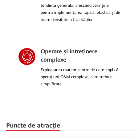
tendință generală, crescând cerințele
pentru implementarea rapidă, elastică și de
mare densitate a facilităților.
Operare și întreținere
complexe
Exploatarea marilor centre de date implică
operațiuni O&M complexe, care trebuie
simplificate.
Puncte de atracție