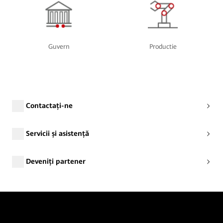
Guvern
Productie
Contactați-ne
Servicii și asistență
Deveniți partener