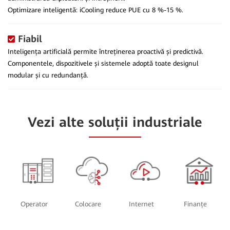
Optimizare inteligentă: iCooling reduce PUE cu 8 %-15 %.
Fiabil
Inteligența artificială permite întreținerea proactivă și predictivă.
Componentele, dispozitivele și sistemele adoptă toate designul
modular și cu redundanță.
Vezi alte soluții industriale
Operator
Colocare
Internet
Finanțe