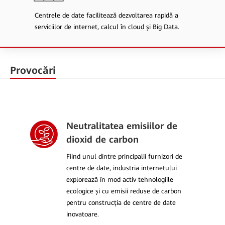
Centrele de date facilitează dezvoltarea rapidă a
serviciilor de internet, calcul în cloud și Big Data.
Provocări
Neutralitatea emisiilor de
dioxid de carbon
Fiind unul dintre principalii furnizori de
centre de date, industria internetului
explorează în mod activ tehnologiile
ecologice și cu emisii reduse de carbon
pentru construcția de centre de date
inovatoare.