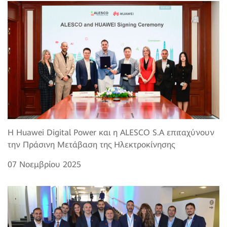
Η Huawei Digital Power και η ALESCO S.A επιταχύνουν
την Πράσινη Μετάβαση της Ηλεκτροκίνησης
07 Νοεμβρίου 2025