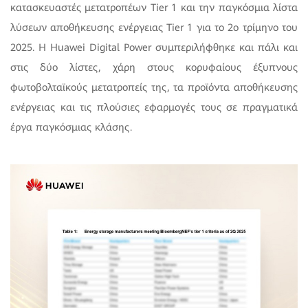
κατασκευαστές μετατροπέων Tier 1 και την παγκόσμια λίστα
λύσεων αποθήκευσης ενέργειας Tier 1 για το 2ο τρίμηνο του
2025. Η Huawei Digital Power συμπεριλήφθηκε και πάλι και
στις δύο λίστες, χάρη στους κορυφαίους έξυπνους
φωτοβολταϊκούς μετατροπείς της, τα προϊόντα αποθήκευσης
ενέργειας και τις πλούσιες εφαρμογές τους σε πραγματικά
έργα παγκόσμιας κλάσης.