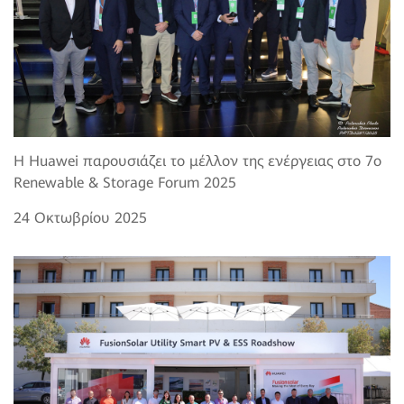
Η Huawei παρουσιάζει το μέλλον της ενέργειας στο 7o
Renewable & Storage Forum 2025
24 Οκτωβρίου 2025