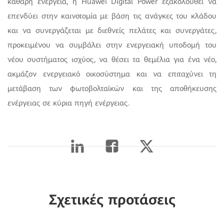
καθαρή ενέργεια, η Huawei Digital Power εξακολουθεί να
επενδύει στην καινοτομία με βάση τις ανάγκες του κλάδου
και να συνεργάζεται με διεθνείς πελάτες και συνεργάτες,
προκειμένου να συμβάλει στην ενεργειακή υποδομή του
νέου συστήματος ισχύος, να θέσει τα θεμέλια για ένα νέο,
ακμάζον ενεργειακό οικοσύστημα και να επιταχύνει τη
μετάβαση των φωτοβολταϊκών και της αποθήκευσης
ενέργειας σε κύρια πηγή ενέργειας.
Σχετικές προτάσεις