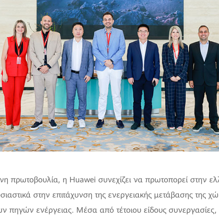
νη πρωτοβουλία, η Huawei συνεχίζει να πρωτοπορεί στην ελ
σιαστικά στην επιτάχυνση της ενεργειακής μετάβασης της χώ
ν πηγών ενέργειας. Μέσα από τέτοιου είδους συνεργασίες, 