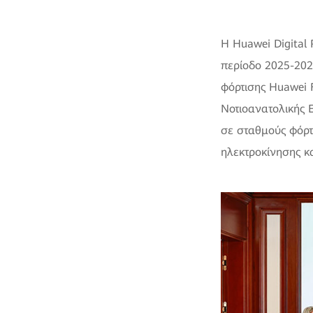
Η Huawei Digital
περίοδο 2025-202
φόρτισης Huawei 
Νοτιοανατολικής 
σε σταθμούς φόρτ
ηλεκτροκίνησης κ