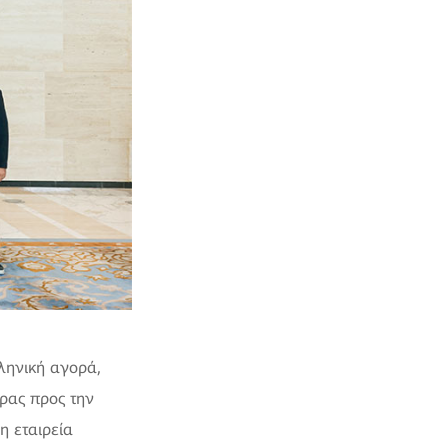
ληνική αγορά,
ρας προς την
η εταιρεία