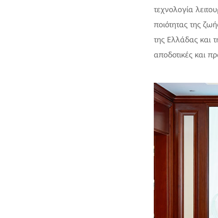
τεχνολογία λειτο
ποιότητας της ζω
της Ελλάδας και 
αποδοτικές και πρ