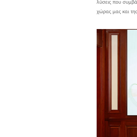
λύσεις που συμβά
χώρας μας και της