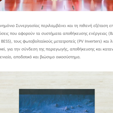
ημόνιο Συνεργασίας περιλαμβάνει και τη πιθανή εξέταση ε
ύσεις που αφορούν τα συστήματα αποθήκευσης ενέργειας (Ba
 BESS), τους φωτοβολταϊκούς μετατροπείς (PV Inverters) και 
ei, για την σύνδεση της παραγωγής, αποθήκευσης και κατ
ενιαίο, αποδοτικό και βιώσιμο οικοσύστημα.