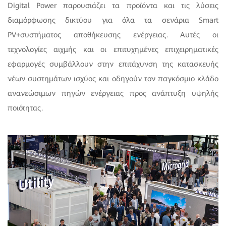
Digital Power παρουσιάζει τα προϊόντα και τις λύσεις
διαμόρφωσης δικτύου για όλα τα σενάρια Smart
PV+συστήματος αποθήκευσης ενέργειας. Αυτές οι
τεχνολογίες αιχμής και οι επιτυχημένες επιχειρηματικές
εφαρμογές συμβάλλουν στην επιτάχυνση της κατασκευής
νέων συστημάτων ισχύος και οδηγούν τον παγκόσμιο κλάδο
ανανεώσιμων πηγών ενέργειας προς ανάπτυξη υψηλής
ποιότητας.