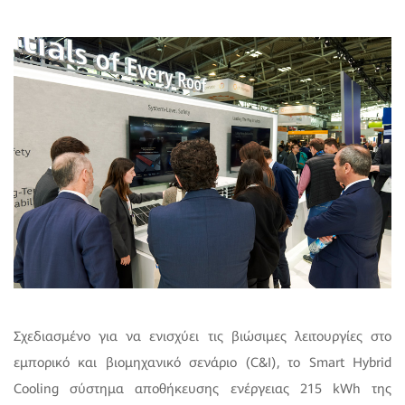
Σχεδιασμένο για να ενισχύει τις βιώσιμες λειτουργίες στο
εμπορικό και βιομηχανικό σενάριο (C&I), το Smart Hybrid
Cooling σύστημα αποθήκευσης ενέργειας 215 kWh της