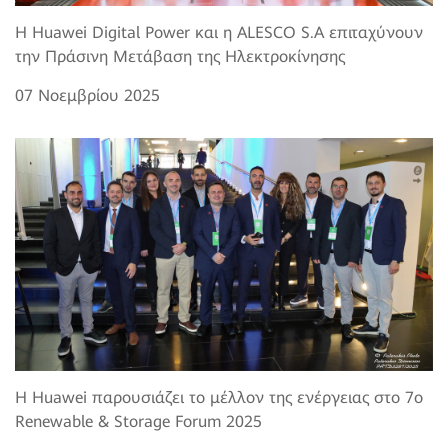
Η Huawei Digital Power και η ALESCO S.A επιταχύνουν
την Πράσινη Μετάβαση της Ηλεκτροκίνησης
07 Νοεμβρίου 2025
Η Huawei παρουσιάζει το μέλλον της ενέργειας στο 7o
Renewable & Storage Forum 2025