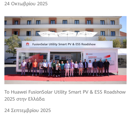
24 Οκτωβρίου 2025
Το Huawei FusionSolar Utility Smart PV & ESS Roadshow
2025 στην Ελλάδα
24 Σεπτεμβρίου 2025