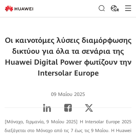
GR
Οι καινοτόμες λύσεις διαμόρφωσης
δικτύου για όλα τα σενάρια της
Huawei Digital Power φωτίζουν την
Intersolar Europe
09 Μαΐου 2025
[Μόναχο, Γερμανία, 9 Μαΐου 2025] Η Intersolar Europe 2025
διεξάγεται στο Μόναχο από τις 7 έως τις 9 Μαΐου. Η Huawei