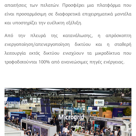
απαιτήσεις των πελατών. Προσφέρει μια πλατφόρμα που
είναι προσαρμόσιμη σε διαφορετικά επιχειρηματικά μοντέλα
και υποστηρίζει την ευέλικτη εξέλιξη.
Από την πλευρά της κατανάλωσης, η απρόσκοπτη
ενεργοποίηση/απενεργοποίηση δικτύου και η σταθερή
λειτουργία εκτός δικτύου ενισχύουν τα μικροδίκτυα που
τροφοδοτούνται 100% από ανανεώσιμες πηγές ενέργειας.