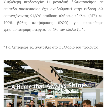
Υψηλότερη κερδοφορία: Η μοναδική βελτιστοποίηση σε
επίπεδο συσκευασίας έχει αναβαθμιστεί στην έκδοση 2.0,
επιτυγχάνοντας 91,3%* απόδοση πλήρους κύκλου (RTE) και
100% βάθος αποφόρτισης (DOD) για περισσότερη
χρησιμοποιήσιμη ενέργεια σε όλο τον κύκλο ζωής.
* Για λεπτομέρειες, ανατρέξτε στο φυλλάδιο του προϊόντος.