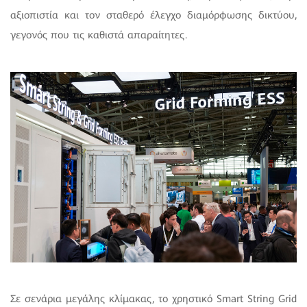
αξιοπιστία και τον σταθερό έλεγχο διαμόρφωσης δικτύου,
γεγονός που τις καθιστά απαραίτητες.
Σε σενάρια μεγάλης κλίμακας, το χρηστικό Smart String Grid