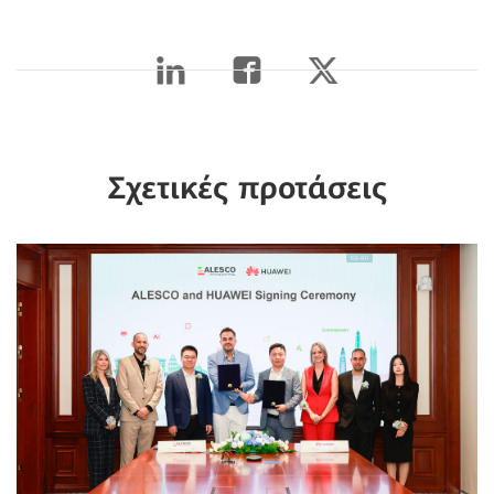
Σχετικές προτάσεις