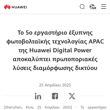
GR
Το 5ο εργαστήριο έξυπνης
φωτοβολταϊκής τεχνολογίας APAC
της Huawei Digital Power
αποκαλύπτει πρωτοποριακές
λύσεις διαμόρφωσης δικτύου
25 Απριλίου 2025
[Shenzhen, Κίνα, 25 Απριλίου 2025] - Το εργαστήριο