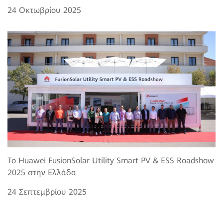
24 Οκτωβρίου 2025
Το Huawei FusionSolar Utility Smart PV & ESS Roadshow
2025 στην Ελλάδα
24 Σεπτεμβρίου 2025