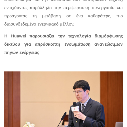
ενισχύοντας παράλληλα την περιφερειακή συνεργασία και
προάγοντας τη μετάβαση σε ένα καθαρότερο, πιο
διασυνδεδεμένο ενεργειακό μέλλον.
Η Huawei παρουσιάζει την τεχνολογία διαμόρφωσης
δικτύου για απρόσκοπτη ενσωμάτωση ανανεώσιμων
πηγών ενέργειας