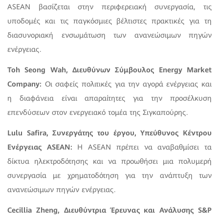
ASEAN βασίζεται στην περιφερειακή συνεργασία, τις
υποδομές και τις παγκόσμιες βέλτιστες πρακτικές για τη
διασυνοριακή ενσωμάτωση των ανανεώσιμων πηγών
ενέργειας.
Toh Seong Wah, Διευθύνων Σύμβουλος Energy Market
Company:
Οι σαφείς πολιτικές για την αγορά ενέργειας και
η διαφάνεια είναι απαραίτητες για την προσέλκυση
επενδύσεων στον ενεργειακό τομέα της Σιγκαπούρης.
Lulu Safira, Συνεργάτης του έργου, Υπεύθυνος Κέντρου
Ενέργειας ASEAN:
Η ASEAN πρέπει να αναβαθμίσει τα
δίκτυα ηλεκτροδότησης και να προωθήσει μια πολυμερή
συνεργασία με χρηματοδότηση για την ανάπτυξη των
ανανεώσιμων πηγών ενέργειας.
Cecillia Zheng, Διευθύντρια Έρευνας και Ανάλυσης S&P