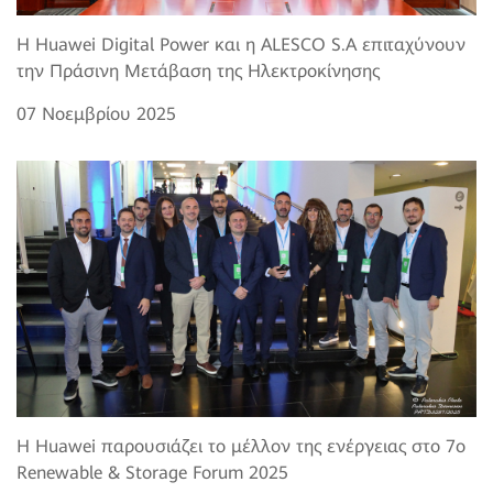
Η Huawei Digital Power και η ALESCO S.A επιταχύνουν
την Πράσινη Μετάβαση της Ηλεκτροκίνησης
07 Νοεμβρίου 2025
Η Huawei παρουσιάζει το μέλλον της ενέργειας στο 7o
Renewable & Storage Forum 2025