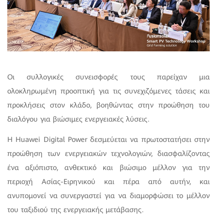
Οι συλλογικές συνεισφορές τους παρείχαν μια
ολοκληρωμένη προοπτική για τις συνεχιζόμενες τάσεις και
προκλήσεις στον κλάδο, βοηθώντας στην προώθηση του
διαλόγου για βιώσιμες ενεργειακές λύσεις.
Η Huawei Digital Power δεσμεύεται να πρωτοστατήσει στην
προώθηση των ενεργειακών τεχνολογιών, διασφαλίζοντας
ένα αξιόπιστο, ανθεκτικό και βιώσιμο μέλλον για την
περιοχή Ασίας-Ειρηνικού και πέρα από αυτήν, και
ανυπομονεί να συνεργαστεί για να διαμορφώσει το μέλλον
του ταξιδιού της ενεργειακής μετάβασης.