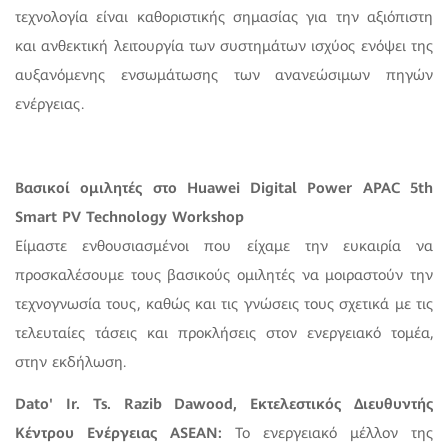
τεχνολογία είναι καθοριστικής σημασίας για την αξιόπιστη
και ανθεκτική λειτουργία των συστημάτων ισχύος ενόψει της
αυξανόμενης ενσωμάτωσης των ανανεώσιμων πηγών
ενέργειας.
Βασικοί ομιλητές στο Huawei Digital Power APAC 5th
Smart PV Technology Workshop
Είμαστε ενθουσιασμένοι που είχαμε την ευκαιρία να
προσκαλέσουμε τους βασικούς ομιλητές να μοιραστούν την
τεχνογνωσία τους, καθώς και τις γνώσεις τους σχετικά με τις
τελευταίες τάσεις και προκλήσεις στον ενεργειακό τομέα,
στην εκδήλωση.
Dato' Ir. Ts. Razib Dawood, Εκτελεστικός Διευθυντής
Κέντρου Ενέργειας ASEAN:
Το ενεργειακό μέλλον της