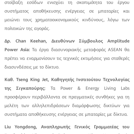
στοίβαξη εσόδων ενισχύει τη σκοπιμότητα του έργου
συστήματος αποθήκευσης ενέργειας σε μπαταρίες και
μειώνει τους χρηματοοικονομικούς κινδύνους, λόγω των
πολιτικών της αγοράς.
Δρ. Chan Keehan, Διευθύνων Σύμβουλος Amplitude
Power Asia:
Τα έργα διασυνοριακής μεταφοράς ASEAN θα
πρέπει να εναρμονίσουν τις τεχνικές εκτιμήσεις για σταθερές
διασυνδέσεις με το δίκτυο.
Καθ. Tseng King Jet, Καθηγητής Ινστιτούτου Τεχνολογίας
της Σιγκαπούρης:
Τα Power & Energy Living Labs
προσφέρουν περιβάλλοντα σε πραγματικές συνθήκες για τη
μελέτη των αλληλεπιδράσεων διαμόρφωσης δικτύων για
συστήματα αποθήκευσης ενέργειας σε μπαταρίες με δίκτυα.
Liu Yongdong, Αναπληρωτής Γενικός Γραμματέας του