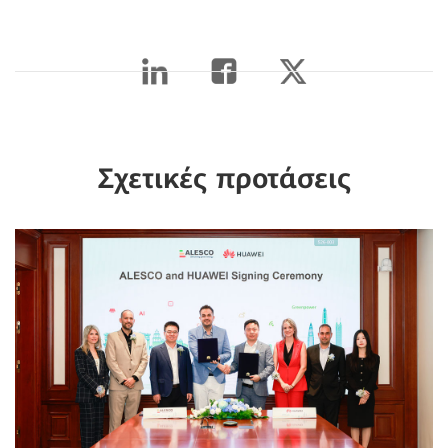
Σχετικές προτάσεις