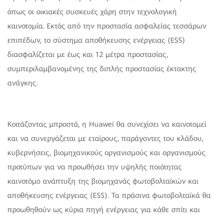
όπως οι οικιακές συσκευές χάρη στην τεχνολογική
καινοτομία. Εκτός από την προστασία ασφαλείας τεσσάρων
επιπέδων, το σύστημα αποθήκευσης ενέργειας (ESS)
διασφαλίζεται με έως και 12 μέτρα προστασίας,
συμπεριλαμβανομένης της διπλής προστασίας έκτακτης
ανάγκης.
Κοιτάζοντας μπροστά, η Huawei θα συνεχίσει να καινοτομεί
και να συνεργάζεται με εταίρους, παράγοντες του κλάδου,
κυβερνήσεις, βιομηχανικούς οργανισμούς και οργανισμούς
προτύπων για να προωθήσει την υψηλής ποιότητας
καινοτόμο ανάπτυξη της βιομηχανάς φωτοβολταϊκών και
αποθήκευσης ενέργειας (ESS). Τα πράσινα φωτοβολταϊκά θα
προωθηθούν ως κύρια πηγή ενέργειας για κάθε σπίτι και