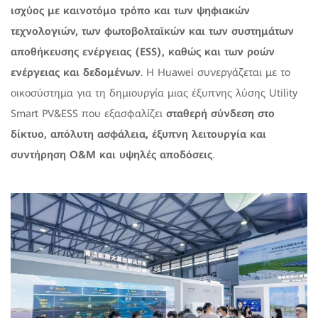
ισχύος με καινοτόμο τρόπο και των ψηφιακών
τεχνολογιών, των φωτοβολταϊκών και των συστημάτων
αποθήκευσης ενέργειας (
ESS
), καθώς και των ροών
ενέργειας και δεδομένων
. Η Huawei συνεργάζεται με το
οικοσύστημα για τη δημιουργία μιας έξυπνης λύσης Utility
Smart PV&ESS που εξασφαλίζει
σταθερή σύνδεση στο
δίκτυο, απόλυτη ασφάλεια, έξυπνη λειτουργία και
συντήρηση
O
&
M
και υψηλές αποδόσεις
.