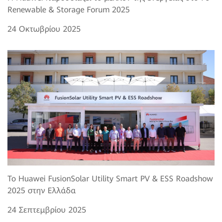
Renewable & Storage Forum 2025
24 Οκτωβρίου 2025
Το Huawei FusionSolar Utility Smart PV & ESS Roadshow
2025 στην Ελλάδα
24 Σεπτεμβρίου 2025