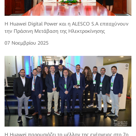
Η Huawei Digital Power και η ALESCO S.A επιταχύνουν
την Πράσινη Μετάβαση της Ηλεκτροκίνησης
07 Νοεμβρίου 2025
Η Huawei παρουσιάζει το μέλλον της ενέργειας στο 7o