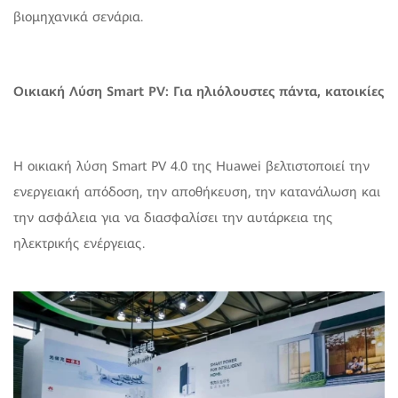
βιομηχανικά σενάρια.
Οικιακή Λύση Smart PV: Για ηλιόλουστες πάντα, κατοικίες
Η οικιακή λύση Smart PV 4.0 της Huawei βελτιστοποιεί την
ενεργειακή απόδοση, την αποθήκευση, την κατανάλωση και
την ασφάλεια για να διασφαλίσει την αυτάρκεια της
ηλεκτρικής ενέργειας.