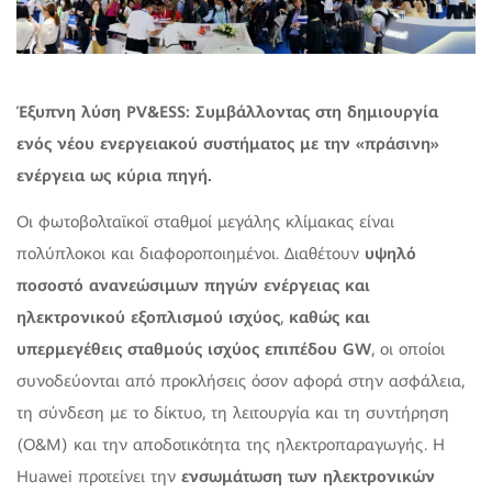
Έξυπνη λύση PV&ESS: Συμβάλλοντας στη δημιουργία
ενός νέου ενεργειακού συστήματος με την «πράσινη»
ενέργεια ως κύρια πηγή.
Οι φωτοβολταϊκοϊ σταθμοί μεγάλης κλίμακας είναι
πολύπλοκοι και διαφοροποιημένοι. Διαθέτουν
υψηλό
ποσοστό ανανεώσιμων πηγών ενέργειας και
ηλεκτρονικού εξοπλισμού ισχύος
,
καθώς και
υπερμεγέθεις σταθμούς ισχύος επιπέδου
GW
, οι οποίοι
συνοδεύονται από προκλήσεις όσον αφορά στην ασφάλεια,
τη σύνδεση με το δίκτυο, τη λειτουργία και τη συντήρηση
(O&M) και την αποδοτικότητα της ηλεκτροπαραγωγής. Η
Huawei προτείνει την
ενσωμάτωση των ηλεκτρονικών