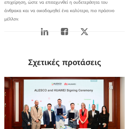
επιχείρηση, ώστε να επιταχυνθεί η ουδετερότητα του
άνθρακα και να οικοδομηθεί ένα καλύτερο, πιο πράσινο
μέλλον.
Σχετικές προτάσεις