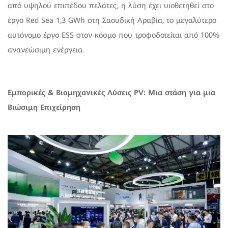
από υψηλού επιπέδου πελάτες, η λύση έχει υιοθετηθεί στο
έργο Red Sea 1,3 GWh στη Σαουδική Αραβία, το μεγαλύτερο
αυτόνομο έργο ESS στον κόσμο που τροφοδοτείται από 100%
ανανεώσιμη ενέργεια.
Εμπορικές & Βιομηχανικές Λύσεις PV: Μια στάση για μια
Βιώσιμη Επιχείρηση