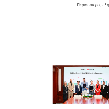
Περισσότερες πλη