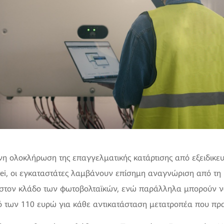
νη ολοκλήρωση της επαγγελματικής κατάρτισης από εξειδικε
ei, οι εγκαταστάτες λαμβάνουν επίσημη αναγνώριση από τη
 στον κλάδο των φωτοβολταϊκών, ενώ παράλληλα μπορούν ν
ό των 110 ευρώ για κάθε αντικατάσταση μετατροπέα που πρ