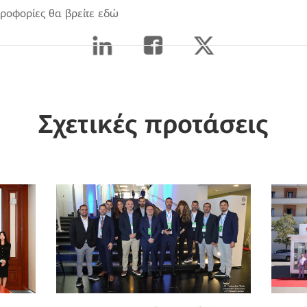
ροφορίες θα βρείτε εδώ
Σχετικές προτάσεις