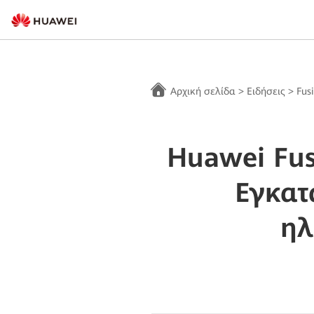
Αρχική σελίδα
>
Ειδήσεις
>
Fus
Huawei Fu
Εγκατ
ηλ