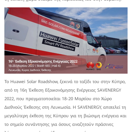
Το Ηuawei Solar Roadshow, ξεκινά το ταξίδι του στην Κύπρο,
από τη 16η Έκθεση Εξοικονόμησης Ενέργειας SAVENERGY
2022, που πραγματοποιείται 18-20 Μαρτίου στο Χώρο
Διεθνούς Έκθεσης στη Λευκωσία. Η SAVENERGY, αποτελεί τη
μεγαλύτερη έκθεση της Κύπρου για τη βιώσιμη ενέργεια και
το σημείο συνάντησης για όσους αναζητούν πράσινες