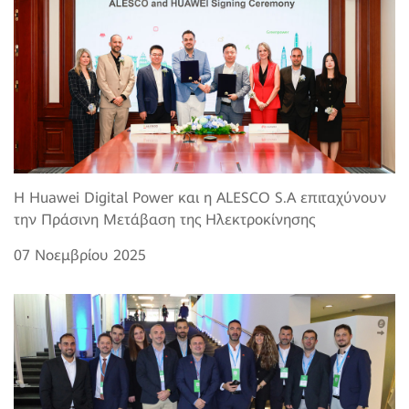
Η Huawei Digital Power και η ALESCO S.A επιταχύνουν
την Πράσινη Μετάβαση της Ηλεκτροκίνησης
07 Νοεμβρίου 2025