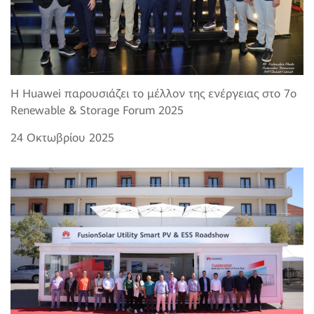
Η Huawei παρουσιάζει το μέλλον της ενέργειας στο 7o
Renewable & Storage Forum 2025
24 Οκτωβρίου 2025