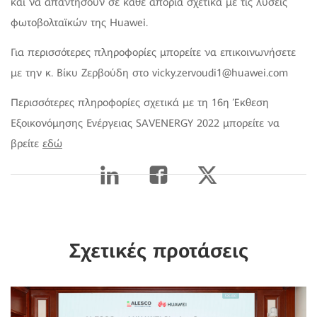
και να απαντήσουν σε κάθε απορία σχετικά με τις λύσεις
φωτοβολταϊκών της Huawei.
Για περισσότερες πληροφορίες μπορείτε να επικοινωνήσετε
με την κ. Βίκυ Ζερβούδη στο vicky.zervoudi1@huawei.com
Περισσότερες πληροφορίες σχετικά με τη 16η Έκθεση
Εξοικονόμησης Ενέργειας SAVENERGY 2022 μπορείτε να
βρείτε
εδώ
Σχετικές προτάσεις