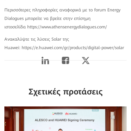
Περισσότερες πληροφορίες αναφορικά με το forum Energy
Dialogues μπορείτε να βρείτε στην επίσημη
ιστοσελίδα https://www.athensenergydialogues.com/
Ανακαλύψτε τις λύσεις Solar της
Huawei: https://e.huawei.com/gr/products/digital-power/solar
Σχετικές προτάσεις