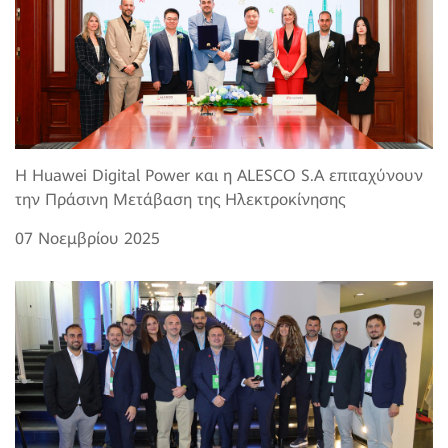
Η Huawei Digital Power και η ALESCO S.A επιταχύνουν
την Πράσινη Μετάβαση της Ηλεκτροκίνησης
07 Νοεμβρίου 2025