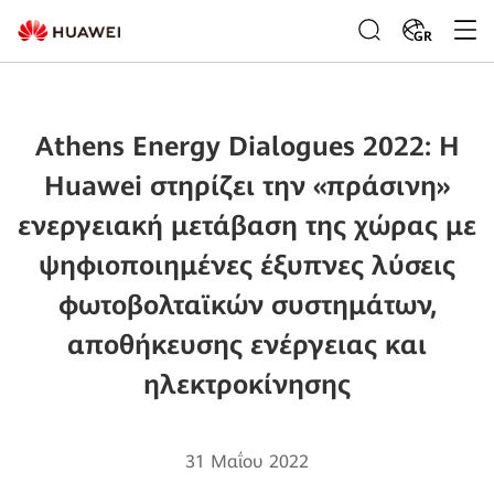
GR
Athens Energy Dialogues 2022: H
Huawei στηρίζει την «πράσινη»
ενεργειακή μετάβαση της χώρας με
ψηφιοποιημένες έξυπνες λύσεις
φωτοβολταϊκών συστημάτων,
αποθήκευσης ενέργειας και
ηλεκτροκίνησης
31 Μαΐου 2022