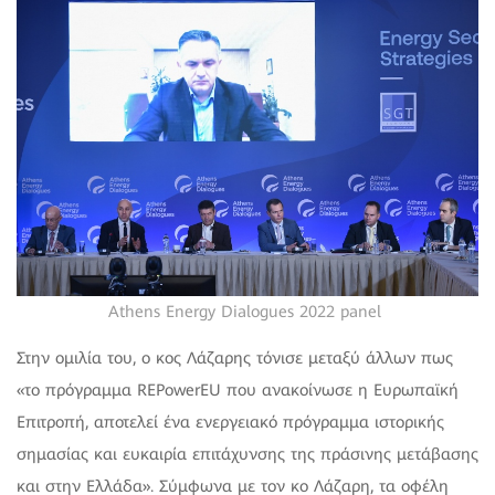
Athens Energy Dialogues 2022 panel
Στην ομιλία του, ο κος Λάζαρης τόνισε μεταξύ άλλων πως
«το πρόγραμμα REPowerEU που ανακοίνωσε η Ευρωπαϊκή
Επιτροπή, αποτελεί ένα ενεργειακό πρόγραμμα ιστορικής
σημασίας και ευκαιρία επιτάχυνσης της πράσινης μετάβασης
και στην Ελλάδα». Σύμφωνα με τον κο Λάζαρη, τα οφέλη