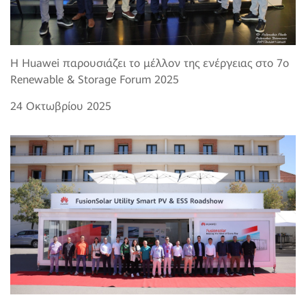
Η Huawei παρουσιάζει το μέλλον της ενέργειας στο 7o
Renewable & Storage Forum 2025
24 Οκτωβρίου 2025