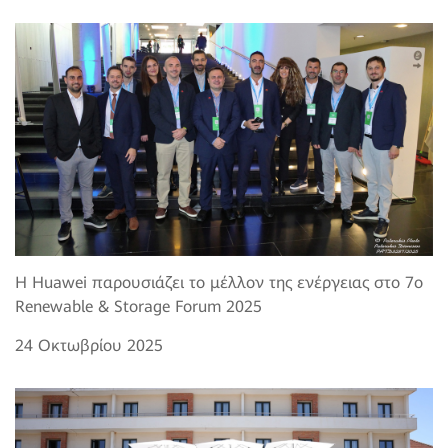
Η Huawei παρουσιάζει το μέλλον της ενέργειας στο 7o
Renewable & Storage Forum 2025
24 Οκτωβρίου 2025