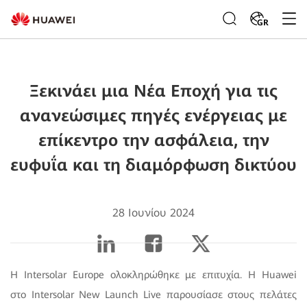
GR
Ξεκινάει μια Νέα Εποχή για τις
ανανεώσιμες πηγές ενέργειας με
επίκεντρο την ασφάλεια, την
ευφυΐα και τη διαμόρφωση δικτύου
28 Ιουνίου 2024
Η Intersolar Europe ολοκληρώθηκε με επιτυχία. Η Huawei
στο Intersolar New Launch Live παρουσίασε στους πελάτες