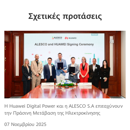
Σχετικές προτάσεις
Η Huawei Digital Power και η ALESCO S.A επιταχύνουν
την Πράσινη Μετάβαση της Ηλεκτροκίνησης
07 Νοεμβρίου 2025