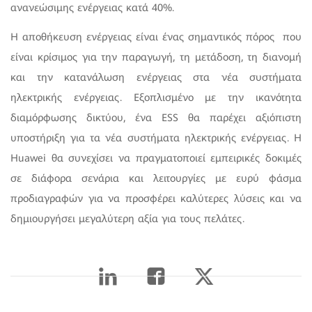
ανανεώσιμης ενέργειας κατά 40%.
Η αποθήκευση ενέργειας είναι ένας σημαντικός πόρος που
είναι κρίσιμος για την παραγωγή, τη μετάδοση, τη διανομή
και την κατανάλωση ενέργειας στα νέα συστήματα
ηλεκτρικής ενέργειας. Εξοπλισμένο με την ικανότητα
διαμόρφωσης δικτύου, ένα ESS θα παρέχει αξιόπιστη
υποστήριξη για τα νέα συστήματα ηλεκτρικής ενέργειας. Η
Huawei θα συνεχίσει να πραγματοποιεί εμπειρικές δοκιμές
σε διάφορα σενάρια και λειτουργίες με ευρύ φάσμα
προδιαγραφών για να προσφέρει καλύτερες λύσεις και να
δημιουργήσει μεγαλύτερη αξία για τους πελάτες.