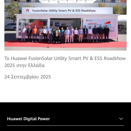
Το Huawei FusionSolar Utility Smart PV & ESS Roadshow
2025 στην Ελλάδα
24 Σεπτεμβρίου 2025
Huawei Digital Power