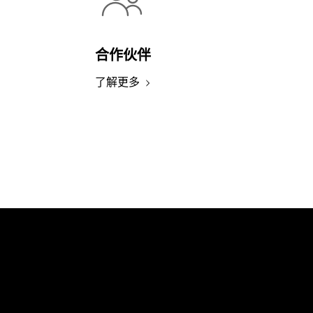
合作伙伴
了解更多