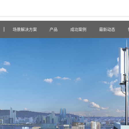
场景解决方案
产品
成功案例
最新动态