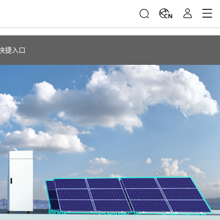
CN
快捷入口