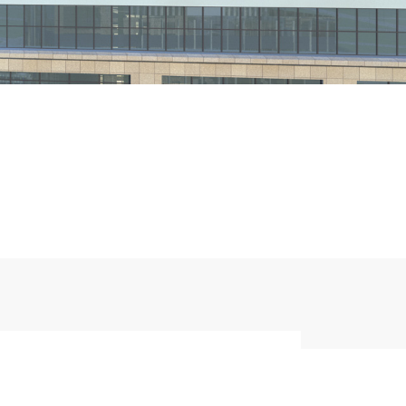
高效利用清洁能源