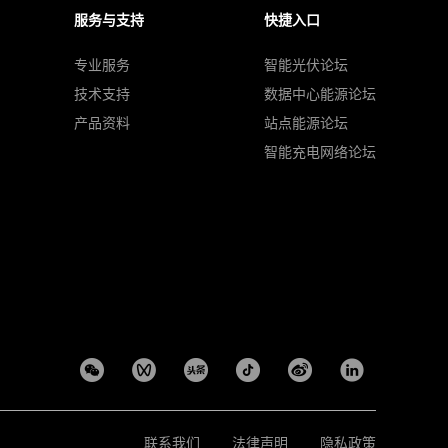
服务与支持
快捷入口
专业服务
智能光伏论坛
技术支持
数据中心能源论坛
产品资料
站点能源论坛
智能充电网络论坛
联系我们
法律声明
隐私政策