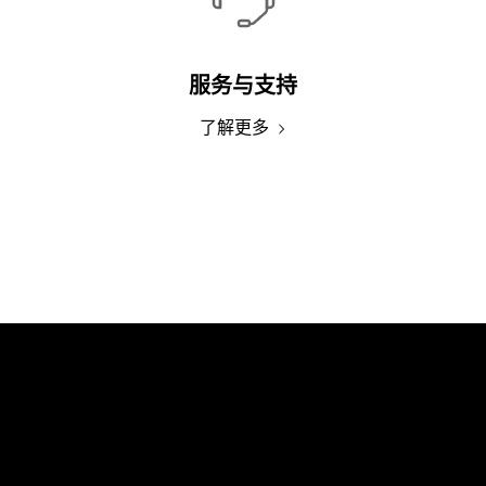
服务与支持
了解更多