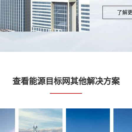
了解
查看能源目标网其他解决方案