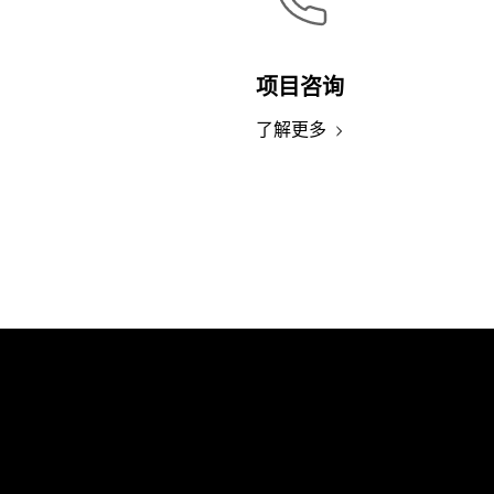
项目咨询
了解更多