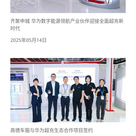
齐聚申城 华为数字能源领航产业伙伴迎接全面超充新
时代
2025年05月14日
高德车服与华为超充生态合作项目签约