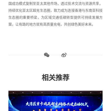
国成功模式复制至亚太其他市场，透过技术交流与资源共享，
持续优化亚太区超充生态圈，致力成为连接香港与东南亚科技
生态圈的重要桥梁，为区域交通低碳转型提供可持续发展方
案，让有路的地方就有高质量充电，共创绿色美好未来。
相关推荐