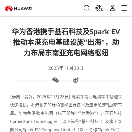
CN
华为香港携手基石科技及Spark EV
推动本港充电基础设施“出海"，助
力布局东南亚充电网络枢纽
2025年11月28日
[泰国，曼谷，2025年11月28日] 随着东南亚电动车市场迎来
快速增长，本港领先的绿色智能出行技术及应用加速"出海"布
局。华为香港数字能源（以下简称“华为香港”）、基石科技
Cornerstone Technologies（以下简称“基石科技”）及旗下泰
国公司Spark EV Company Limited（以下简称“Spark EV”）