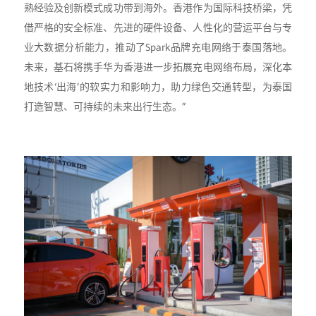
熟经验及创新模式成功带到海外。香港作为国际科技桥梁，凭
借严格的安全标准、先进的硬件设备、人性化的营运平台与专
业大数据分析能力，推动了Spark品牌充电网络于泰国落地。
未来，基石将携手华为香港进一步拓展充电网络布局，深化本
地技术‘出海’的软实力和影响力，助力绿色交通转型，为泰国
打造智慧、可持续的未来出行生态。”