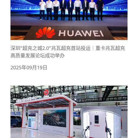
深圳“超充之城2.0”兆瓦超充首站投运｜重卡兆瓦超充
高质量发展论坛成功举办
2025年09月19日