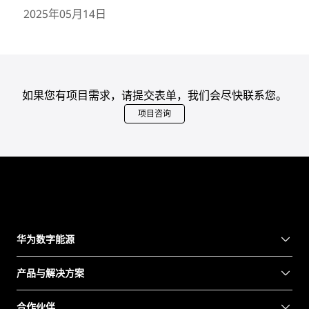
2025年05月14日
如果您有项目需求，请提交表单，我们会尽快联系您。
项目咨询
华为数字能源
产品与解决方案
合作伙伴