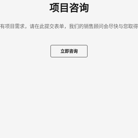
项目咨询
有项目需求，请在此提交表单，我们的销售顾问会尽快与您取得
立即咨询