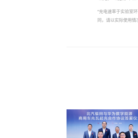
*充电速率于实验室
同，请以实际使用