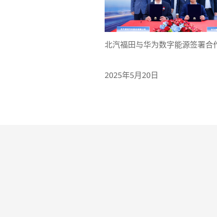
北汽福田与华为数字能源签署合
2025年5月20日