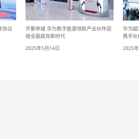
齐聚申城 华为数字能源领航产业伙伴迎
华为超充
作协议
接全面超充新时代
携手伙
2025年5月14日
2025