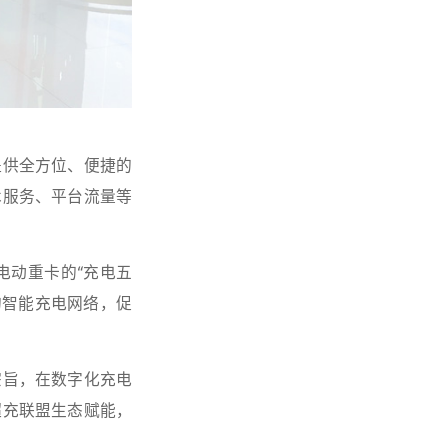
提供全方位、便捷的
术服务、平台流量等
电动重卡的“充电五
的智能充电网络，促
宗旨，在数字化充电
超充联盟生态赋能，