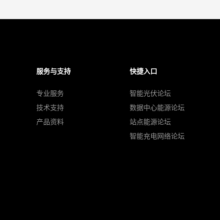
服务与支持
快捷入口
专业服务
智能光伏论坛
技术支持
数据中心能源论坛
产品资料
站点能源论坛
智能充电网络论坛