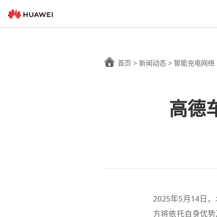
首页
>
新闻动态
>
智能充电网络
高德
2025年5月1
方将依托自身优势