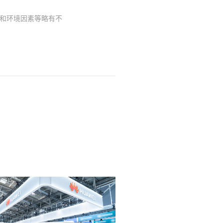
件和环境因素等略有不