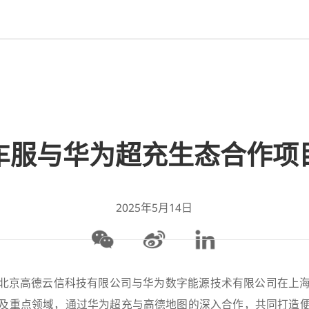
车服与华为超充生态合作项
2025年5月14日
4日，北京高德云信科技有限公司与华为数字能源技术有限公司在上
及重点领域，通过
华为超充
与高德地图的深入合作，共同打造