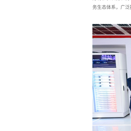
务生态体系，广泛