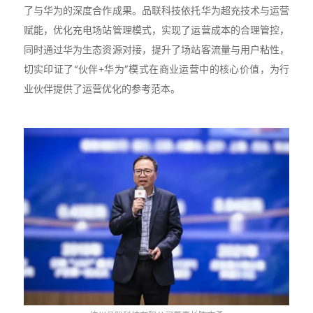
了与华为的深度合作成果。品联科技依托华为超充技术与运营
赋能，优化充电场站管理模式，实现了运营成本的合理管控，
同时通过华为生态资源对接，提升了场站客流量与用户粘性，
切实印证了“伙伴+华为”模式在商业运营中的核心价值，为行
业伙伴提供了运营优化的参考范本。