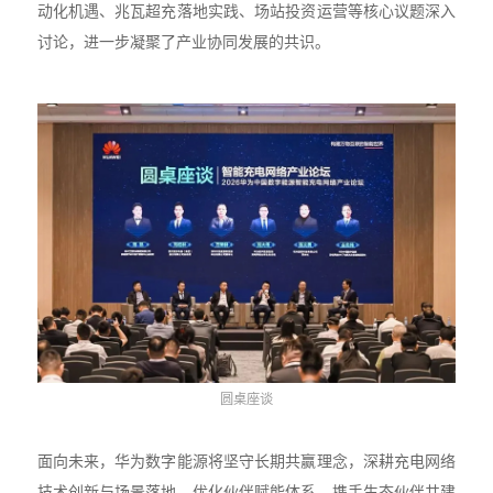
动化机遇、兆瓦超充落地实践、场站投资运营等核心议题深入
讨论，进一步凝聚了产业协同发展的共识。
圆桌座谈
面向未来，华为数字能源将坚守长期共赢理念，深耕充电网络
技术创新与场景落地，优化伙伴赋能体系，携手生态伙伴共建