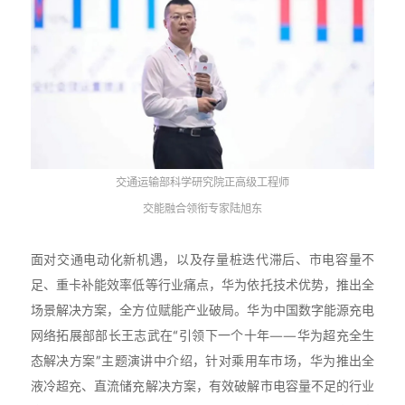
交通运输部科学研究院正高级工程师
交能融合领衔专家陆旭东
面对交通电动化新机遇，以及存量桩迭代滞后、市电容量不
足、重卡补能效率低等行业痛点，华为依托技术优势，推出全
场景解决方案，全方位赋能产业破局。华为中国数字能源充电
网络拓展部部长王志武在“引领下一个十年——华为超充全生
态解决方案”主题演讲中介绍，针对乘用车市场，华为推出全
液冷超充、直流储充解决方案，有效破解市电容量不足的行业