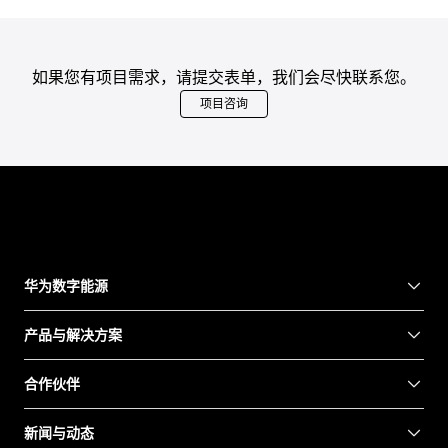
如果您有项目需求，请提交表单，我们会尽快联系您。
项目咨询
华为数字能源
产品与解决方案
合作伙伴
新闻与动态