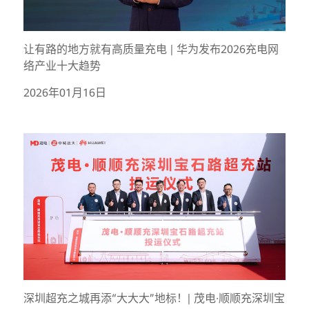
让有路的地方就有高质量充电 | 华为发布2026充电网
络产业十大趋势
2026年01月16日
深圳超充之城再添“大大大”地标！| 茂电·顺顺充深圳宝