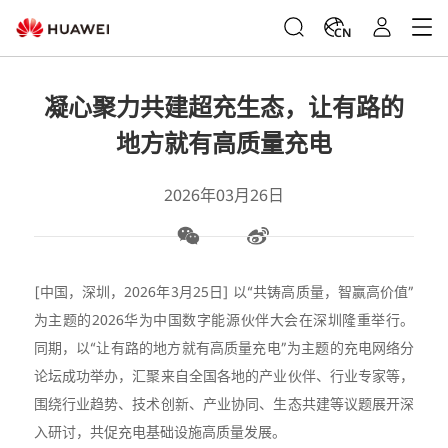
CN
凝心聚力共建超充生态，让有路的
地方就有高质量充电
2026年03月26日
[中国，深圳，2026年3月25日] 以“共铸高质量，智赢高价值”
为主题的2026华为中国数字能源伙伴大会在深圳隆重举行。
同期，以“让有路的地方就有高质量充电”为主题的充电网络分
论坛成功举办，汇聚来自全国各地的产业伙伴、行业专家等，
围绕行业趋势、技术创新、产业协同、生态共建等议题展开深
入研讨，共促充电基础设施高质量发展。