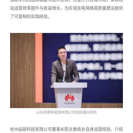
站运营效率提升与收益增长，为区域充电网络高质量建设提供
了可复制的实践经验。
山东丽景新能源有限公司总经理孙扬凯
杭州品联科技有限公司董事长陈文勇结合自身运营经验，介绍