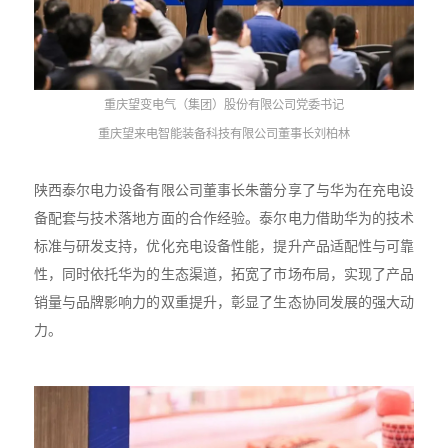
重庆望变电气（集团）股份有限公司党委书记
重庆望来电智能装备科技有限公司董事长刘柏林
陕西泰尔电力设备有限公司董事长朱蕾分享了与华为在充电设
备配套与技术落地方面的合作经验。泰尔电力借助华为的技术
标准与研发支持，优化充电设备性能，提升产品适配性与可靠
性，同时依托华为的生态渠道，拓宽了市场布局，实现了产品
销量与品牌影响力的双重提升，彰显了生态协同发展的强大动
力。