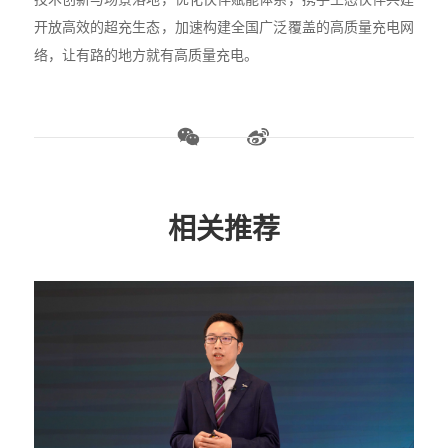
开放高效的超充生态，加速构建全国广泛覆盖的高质量充电网
络，让有路的地方就有高质量充电。
相关推荐