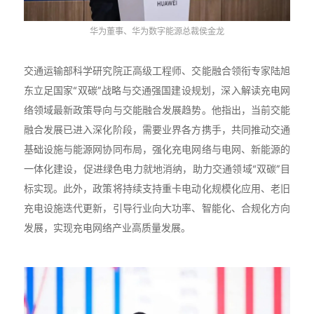
华为董事、华为数字能源总裁侯金龙
交通运输部科学研究院正高级工程师、交能融合领衔专家陆旭
东立足国家“双碳”战略与交通强国建设规划，深入解读充电网
络领域最新政策导向与交能融合发展趋势。他指出，当前交能
融合发展已进入深化阶段，需要业界各方携手，共同推动交通
基础设施与能源网协同布局，强化充电网络与电网、新能源的
一体化建设，促进绿色电力就地消纳，助力交通领域“双碳”目
标实现。此外，政策将持续支持重卡电动化规模化应用、老旧
充电设施迭代更新，引导行业向大功率、智能化、合规化方向
发展，实现充电网络产业高质量发展。