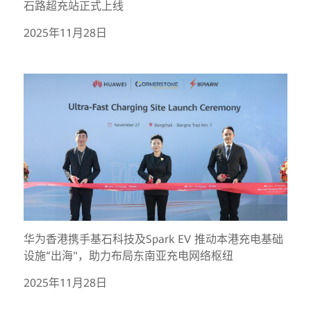
石路超充站正式上线
2025年11月28日
华为香港携手基石科技及Spark EV 推动本港充电基础
设施“出海"，助力布局东南亚充电网络枢纽
2025年11月28日